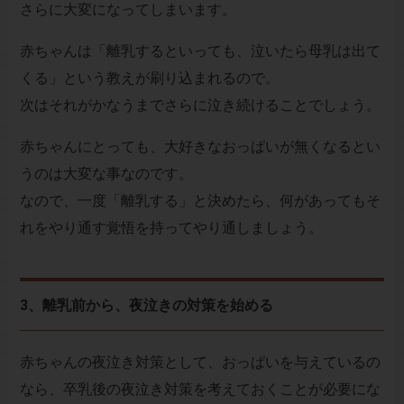
さらに大変になってしまいます。
赤ちゃんは「離乳するといっても、泣いたら母乳は出て
くる」という教えが刷り込まれるので。
次はそれがかなうまでさらに泣き続けることでしょう。
赤ちゃんにとっても、大好きなおっぱいが無くなるとい
うのは大変な事なのです。
なので、一度「離乳する」と決めたら、何があってもそ
れをやり通す覚悟を持ってやり通しましょう。
3、離乳前から、夜泣きの対策を始める
赤ちゃんの夜泣き対策として、おっぱいを与えているの
なら、卒乳後の夜泣き対策を考えておくことが必要にな