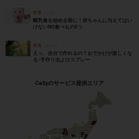
離乳食を始める前に！赤ちゃんに与えてはい
けないNG食べもの5つ
えっ、自分で作れるの？おでかけが楽しくな
る♪手作り虫よけスプレー
CaSyのサービス提供エリア