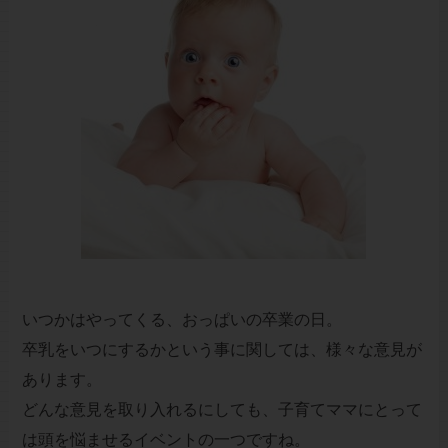
いつかはやってくる、おっぱいの卒業の日。
卒乳をいつにするかという事に関しては、様々な意見が
あります。
どんな意見を取り入れるにしても、子育てママにとって
は頭を悩ませるイベントの一つですね。