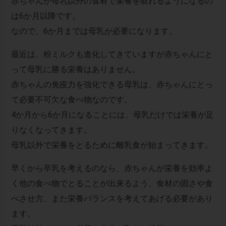
赤ちゃんが母乳以外の食材で栄養を取れるようになるの
は6か月以降です。
なので、6か月までは母乳が必要になります。
最近は、粉ミルクも進化してきていますが赤ちゃんにと
って母乳に勝る栄養はありません。
赤ちゃんの免疫力を強化できる母乳は、赤ちゃんにとっ
て必要不可欠な食べ物なのです。
4か月から6か月になることには、母乳だけでは栄養が足
りなくなってきます。
母乳以外で栄養をとるために離乳食が始まってきます。
早くから卒乳を考えるのなら、赤ちゃんが栄養を効率よ
く他の食べ物でとることが出来るよう、食材の固さや食
べさせ方、また栄養バランスを考えてあげる必要があり
ます。