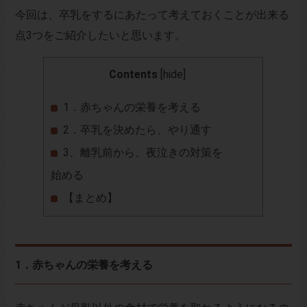
今回は、卒乳をするにあたって考えておくことが出来る
点3つをご紹介したいと思います。
Contents
[
hide
]
1．赤ちゃんの栄養を考える
2．卒乳を決めたら、やり通す
3、離乳前から、夜泣きの対策を
始める
【まとめ】
1．赤ちゃんの栄養を考える