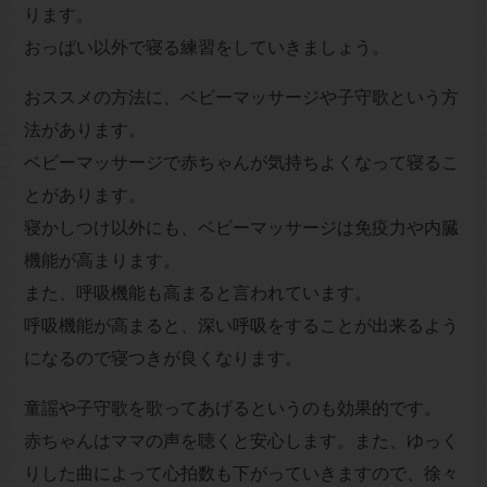
ります。
おっぱい以外で寝る練習をしていきましょう。
おススメの方法に、ベビーマッサージや子守歌という方
法があります。
ベビーマッサージで赤ちゃんが気持ちよくなって寝るこ
とがあります。
寝かしつけ以外にも、ベビーマッサージは免疫力や内臓
機能が高まります。
また、呼吸機能も高まると言われています。
呼吸機能が高まると、深い呼吸をすることが出来るよう
になるので寝つきが良くなります。
童謡や子守歌を歌ってあげるというのも効果的です。
赤ちゃんはママの声を聴くと安心します。また、ゆっく
りした曲によって心拍数も下がっていきますので、徐々