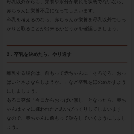
母乳以外からも、栄養や水分が取れる状態でないなら、
赤ちゃんは栄養不足になってしまいます。
卒乳を考えるのなら、赤ちゃんが栄養を母乳以外でしっ
かりと取ることが出来るかどうかを確認しましょう。
2．卒乳を決めたら、やり通す
離乳する場合は、前もって赤ちゃんに「そろそろ、おっ
ぱいとさよならしようか。」など卒乳をほのめかすよう
にしましょう。
ある日突然「今日からおっぱい無し」となったら、赤ち
ゃんはママに嫌われたと思いびっくりしてしまいます。
なので、赤ちゃんに前もって話をしていくようにしまし
ょう。