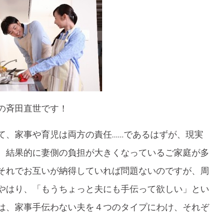
の斉田直世です！
て、家事や育児は両方の責任……であるはずが、現実
、結果的に妻側の負担が大きくなっているご家庭が多
それでお互いが納得していれば問題ないのですが、周
やはり、「もうちょっと夫にも手伝って欲しい」とい
は、家事手伝わない夫を４つのタイプにわけ、それぞ