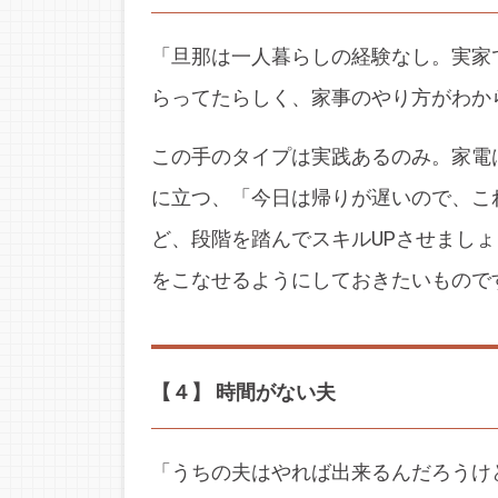
「旦那は一人暮らしの経験なし。実家
らってたらしく、家事のやり方がわか
この手のタイプは実践あるのみ。家電
に立つ、「今日は帰りが遅いので、こ
ど、段階を踏んでスキルUPさせまし
をこなせるようにしておきたいもので
【４】 時間がない夫
「うちの夫はやれば出来るんだろうけ