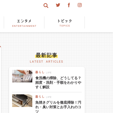
食洗機の掃除、どうしてる？
頻度・洗剤・手順をわかりや
すく解説
魚焼きグリルを徹底掃除！汚
れ・臭い対策とお手入れのコ
ツ