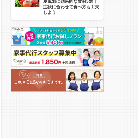
夏風邪に効果的な食材5選！
症状に合わせて食べ方も工夫
しよう