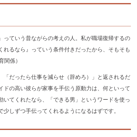
』っていう昔ながらの考えの人。私が職場復帰するの
くれるなら』っていう条件付きだったから、そもそも
育関係）
、「だったら仕事を減らせ（辞めろ）」と返されるだ
イドの高い彼らが家事を手伝う原動力は、何といって
動いてくれたなら、「できる男」というワードを使っ
で少しずつ手伝ってくれるようになるはずです。