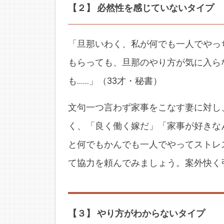
【２】 必然性を感じていないタイプ
「旦那いわく、私が何でも一人でやっ
もらっても、旦那のやり方が気に入ら
も……」（33才・秘書）
文句一つ言わず家事をこなす妻に対し
く、「良く働く嫁だ」「家事が好きな
と何でもかんでも一人でやってストレ
て協力を頼んでみましょう。案外快く
【３】 やり方がわからないタイプ