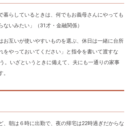
で暮らしているときは、何でもお義母さんにやっても
らないみたい」（31才・金融関係）
はお互いが使いやすいものを選ぶ、休日は一緒に台所
れをやっておいてください」と指令を書いて渡すな
ょう。いざというときに備えて、夫にも一通りの家事
す。
ど、朝は６時に出勤で、夜の帰宅は22時過ぎだからな