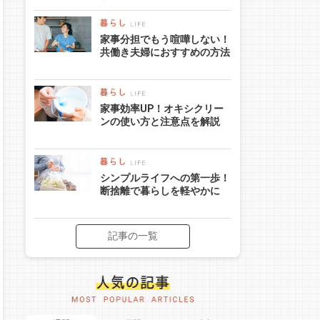
家事分担でもう喧嘩しない！
共働き夫婦におすすめの方法
家事効率UP！オキシクリー
ンの使い方と注意点を解説
シンプルライフへの第一歩！
断捨離で暮らしを軽やかに
記事の一覧