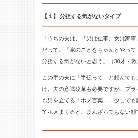
【１】 分担する気がないタイプ
「うちの夫は、『男は仕事、女は家事
だって、『家のことをちゃんとやって
分担する気がないと思う」（30才・教
この手の夫に「手伝って」と頼んでも
け。夫の意識改革も必要ですが、プラ
も男を立てる「ホメ言葉」。少しでも
てホメまくると、まんざらでもない顔