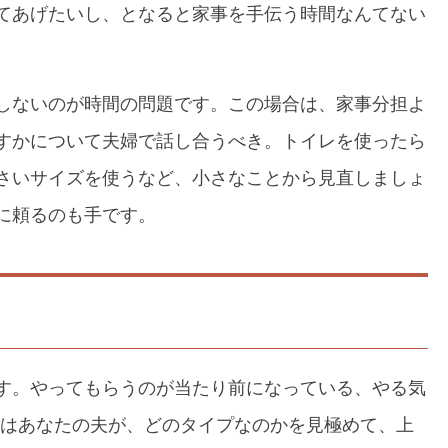
てあげたいし、となると家事を手伝う時間なんてない
しないのが時間の問題です。この場合は、家事分担よ
すかについて夫婦で話し合うべき。トイレを使ったら
さいサイズを使うなど、小さなことから見直しましょ
に頼るのも手です。
す。やってもらうのが当たり前になっている、やる気
ずはあなたの夫が、どのタイプなのかを見極めて、上