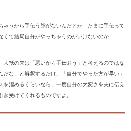
ちゃうから手伝う隙がないんだとか。たまに手伝って
なくて結局自分がやっちゃうのがいけないのか
、大抵の夫は「悪いから手伝おう」と考えるのではな
んだな」と解釈するだけ。「自分でやった方が早い」
スを溜めるくらいなら、一度自分の大変さを夫に伝え
引き受けてくれるものですよ。