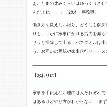
ぁ。たまの休みくらいはゆっくりさせ
んだよね……。」（28才・事務職）
働き方を変えない限り、どうにも解決
りも、いかに家事にかける労力を減ら
サッと掃除して出る、バスタオルは小
う。お互いの両親や家事代行サービス
【おわりに】
家事を手伝えない理由は人それぞれで
はあるけどやり方がわからない……ま