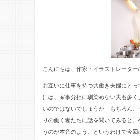
こんにちは、作家・イラストレーター
お互いに仕事を持つ共働き夫婦にとっ
には、家事分担に馴染めない夫も多く
いのではないでしょうか。もちろん、
りの働く妻たちに話を聞いてみると、
うのが本音のよう。というわけで今回