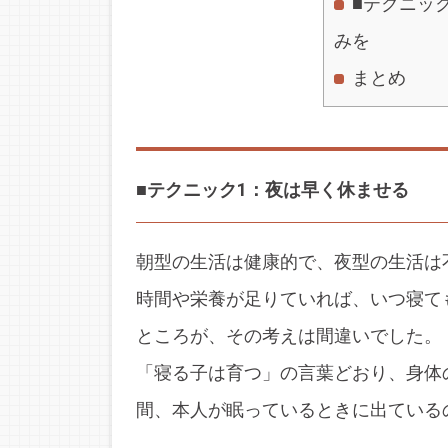
■テクニッ
みを
まとめ
■テクニック1：夜は早く休ませる
朝型の生活は健康的で、夜型の生活は
時間や栄養が足りていれば、いつ寝て
ところが、その考えは間違いでした。
「寝る子は育つ」の言葉どおり、身体
間、本人が眠っているときに出ている