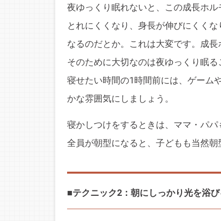
夜ゆっくり眠れないと、この成長ホル
とれにくくなり、身長が伸びにくくな
なるのだとか。これは大変です。成長
そのために大切なのは夜ゆっくり眠る
寝せたい時間の1時間前には、ゲーム
かな雰囲気にしましょう。
寝かしつけをするときは、ママ・パパ
全員が朝型になると、子どもも当然朝
■テクニック2：朝にしっかり光を浴び