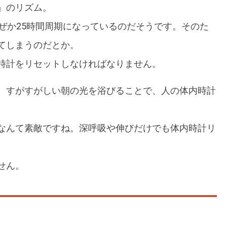
」のリズム。
ぜか25時間周期になっているのだそうです。そのた
てしまうのだとか。
時計をリセットしなければなりません。
。すがすがしい朝の光を浴びることで、人の体内時計
なんて素敵ですね。深呼吸や伸びだけでも体内時計リ
せん。