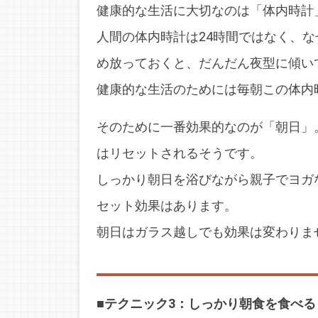
健康的な生活に大切なのは「体内時計
人間の体内時計は24時間ではなく、な
め放っておくと、だんだん夜型に傾い
健康的な生活のためには毎朝この体内
そのために一番効果的なのが「朝日」
はリセットされるそうです。
しっかり朝日を浴びながら親子でヨガ
セット効果はあります。
朝日はガラス越しでも効果は変わりま
■テクニック3：しっかり朝食を食べる