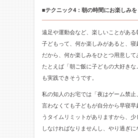
■テクニック4：朝の時間にお楽しみを
遠足や運動会など、楽しいことがある
子どもって、何か楽しみがあると、寝
だから、何か楽しみをひとつ用意して
たとえば「朝ご飯に子どもの大好きな
も実践できそうです。
私の知人のお宅では「夜はゲーム禁止
言わなくても子どもが自分から早寝早
うタイムリミットがありますから、少
しなければなりませんし、やり過ぎに