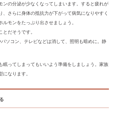
モンの分泌が少なくなってしまいます。すると疲れが
り、さらに身体の抵抗力が下がって病気になりやすく
ホルモンをたっぷり出させましょう。
ことだそうです。
やパソコン、テレビなどは消して、照明も暗めに。静
も眠ってしまってもいいよう準備をしましょう。家族
型になります。
る