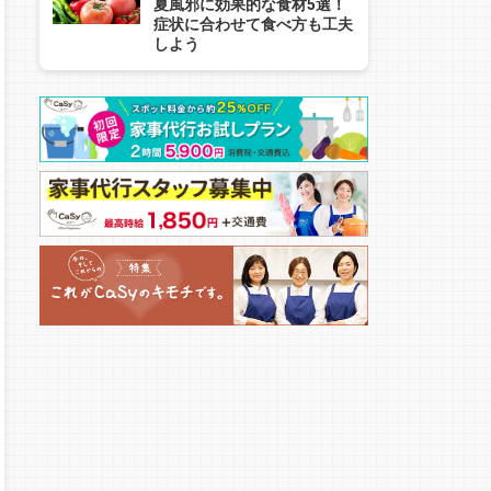
夏風邪に効果的な食材5選！
症状に合わせて食べ方も工夫
しよう