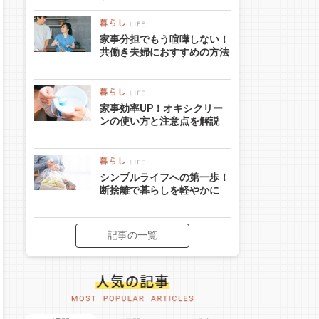
家事分担でもう喧嘩しない！
共働き夫婦におすすめの方法
家事効率UP！オキシクリー
ンの使い方と注意点を解説
シンプルライフへの第一歩！
断捨離で暮らしを軽やかに
記事の一覧