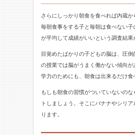
さらにしっかり朝食を食べれば内蔵か
毎朝食事をする子と毎朝は食べない子
が平均して成績がいいという調査結果
目覚めたばかりの子どもの脳は、圧倒
の授業では脳がうまく働かない傾向が
学力のためにも、朝食は出来るだけ食
もしも朝食の習慣がついていないのな
トしましょう。そこにバナナやシリア
ります。