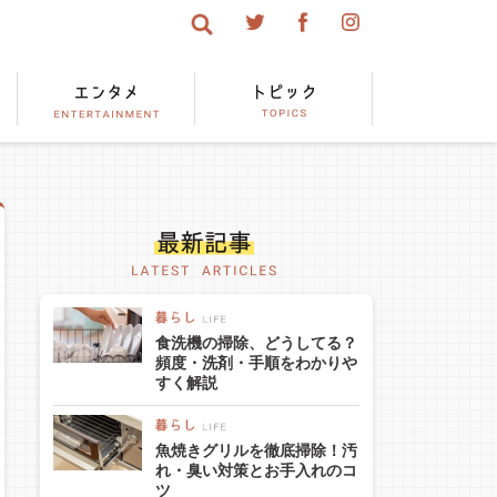
食洗機の掃除、どうしてる？
頻度・洗剤・手順をわかりや
すく解説
魚焼きグリルを徹底掃除！汚
れ・臭い対策とお手入れのコ
ツ