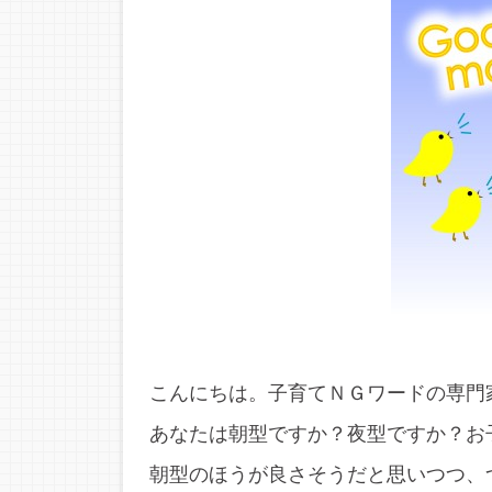
こんにちは。子育てＮＧワードの専門
あなたは朝型ですか？夜型ですか？お
朝型のほうが良さそうだと思いつつ、