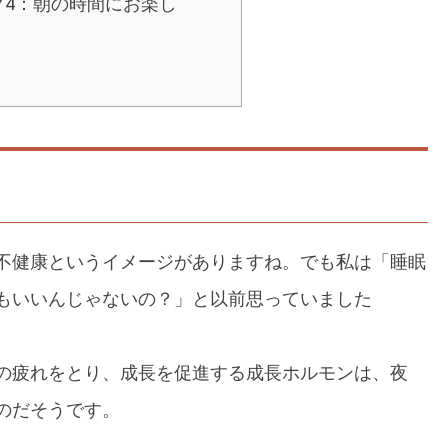
ク4：朝の時間にお楽し
不健康というイメージがありますね。でも私は「睡眠
もいいんじゃないの？」と以前思っていました
の疲れをとり、成長を促進する成長ホルモンは、夜
のだそうです。