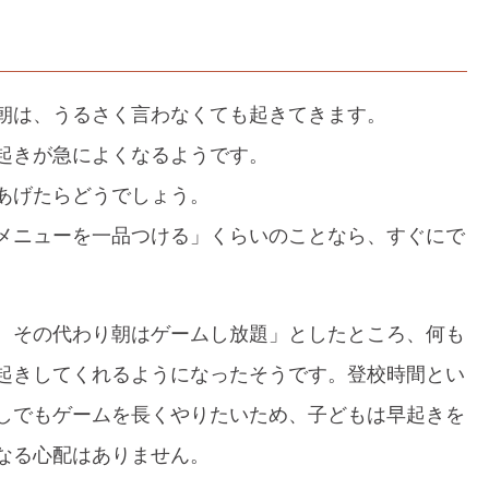
朝は、うるさく言わなくても起きてきます。
起きが急によくなるようです。
あげたらどうでしょう。
メニューを一品つける」くらいのことなら、すぐにで
、その代わり朝はゲームし放題」としたところ、何も
起きしてくれるようになったそうです。登校時間とい
しでもゲームを長くやりたいため、子どもは早起きを
なる心配はありません。