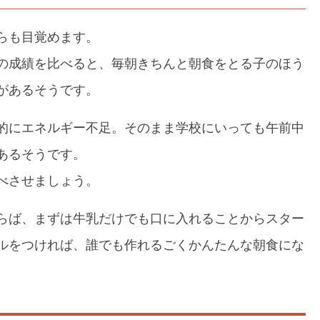
らも目覚めます。
の成績を比べると、毎朝きちんと朝食をとる子のほう
があるそうです。
的にエネルギー不足。そのまま学校にいっても午前中
あるそうです。
べさせましょう。
らば、まずは牛乳だけでも口に入れることからスター
ルをつければ、誰でも作れるごくかんたんな朝食にな