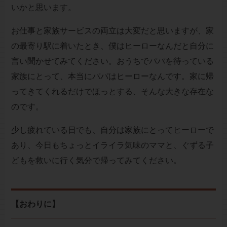
いかと思います。
お仕事と家族サービスの両立は大変だと思いますが、家
の最寄り駅に着いたとき、僕はヒーローなんだと自分に
言い聞かせてみてください。おうちでパパを待っている
家族にとって、本当にパパはヒーローなんです。家に帰
ってきてくれるだけでほっとする、そんな大きな存在な
のです。
少し疲れている日でも、自分は家族にとってヒーローで
あり、今日もちょっとイライラ気味のママと、ぐずる子
どもを救いに行く気分で帰ってみてください。
【おわりに】