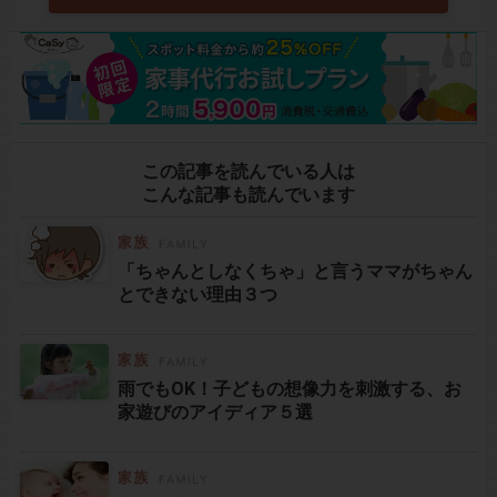
この記事を読んでいる人は
こんな記事も読んでいます
「ちゃんとしなくちゃ」と言うママがちゃん
とできない理由３つ
雨でもOK！子どもの想像力を刺激する、お
家遊びのアイディア５選