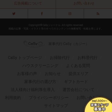
広告掲載について
お問い合わせ
Copyright © CaSyジャーナル. All rights reserved.
掲載の記事・写真・イラスト等のすべてのコンテンツの無断複写・転載を禁じます。
家事代行 CaSy（カジー）
CaSy トップページ
お掃除代行
お料理代行
ハウスクリーニング
よくある質問
お客様の声
お知らせ
提供エリア
家事代行の選び方
ギフトカード
法人様向け福利厚生導入
運営会社について
利用規約
プライバシーポリシー
お問い合わせ
サイトマップ