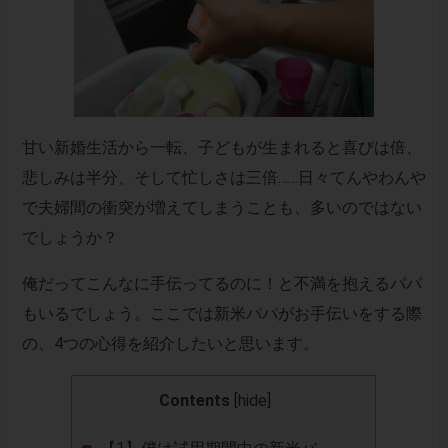
甘い新婚生活から一転、子どもが生まれると喜びは倍、
悲しみは半分、そして忙しさは三倍……日々てんやわんや
で夫婦間の衝突が増えてしまうことも、多いのではない
でしょうか？
俺だってこんなに手伝ってるのに！と不満を抱えるパパ
もいるでしょう。ここでは新米パパがお手伝いをする際
の、4つの心得を紹介したいと思います。
Contents
[
hide
]