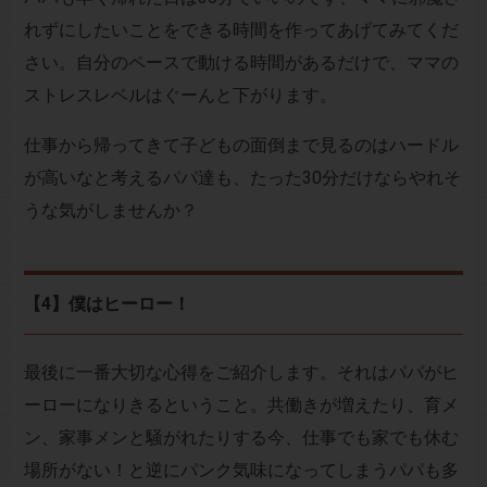
れずにしたいことをできる時間を作ってあげてみてくだ
さい。自分のペースで動ける時間があるだけで、ママの
ストレスレベルはぐーんと下がります。
仕事から帰ってきて子どもの面倒まで見るのはハードル
が高いなと考えるパパ達も、たった30分だけならやれそ
うな気がしませんか？
【4】僕はヒーロー！
最後に一番大切な心得をご紹介します。それはパパがヒ
ーローになりきるということ。共働きが増えたり、育メ
ン、家事メンと騒がれたりする今、仕事でも家でも休む
場所がない！と逆にパンク気味になってしまうパパも多