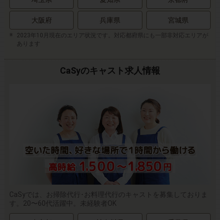
大阪府
兵庫県
宮城県
2023年10月現在のエリア状況です。対応都府県にも一部非対応エリアが
あります
CaSyのキャスト求人情報
CaSyでは、お掃除代行･お料理代行のキャストを募集しておりま
す。20〜60代活躍中。未経験者OK