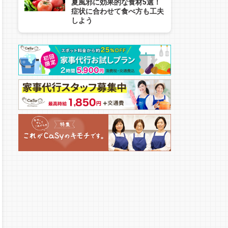
夏風邪に効果的な食材5選！
症状に合わせて食べ方も工夫
しよう