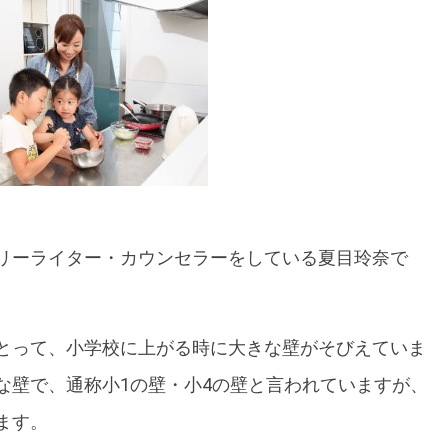
リーライター・カウンセラーをしている夏目玲奈で
とって、小学校に上がる時に大きな壁がそびえていま
な壁で、通称小1の壁・小4の壁と言われていますが、
ます。