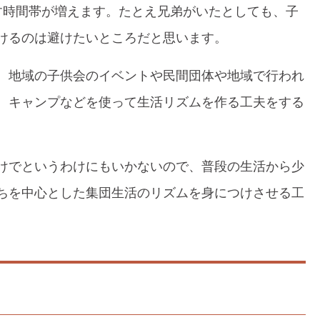
す時間帯が増えます。たとえ兄弟がいたとしても、子
けるのは避けたいところだと思います。
、地域の子供会のイベントや民間団体や地域で行われ
、キャンプなどを使って生活リズムを作る工夫をする
けでというわけにもいかないので、普段の生活から少
ちを中心とした集団生活のリズムを身につけさせる工