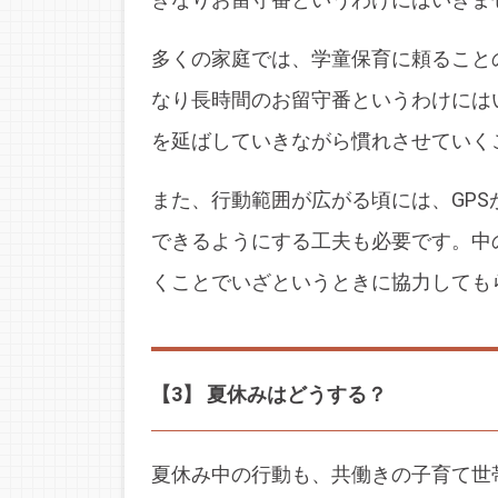
多くの家庭では、学童保育に頼ること
なり長時間のお留守番というわけには
を延ばしていきながら慣れさせていく
また、行動範囲が広がる頃には、GP
できるようにする工夫も必要です。中
くことでいざというときに協力しても
【3】 夏休みはどうする？
夏休み中の行動も、共働きの子育て世