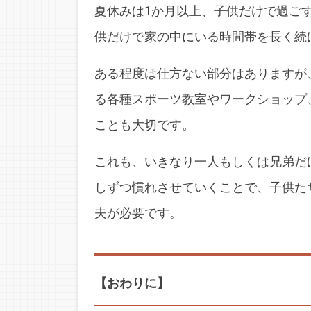
夏休みは1か月以上、子供だけで過ご
供だけで家の中にいる時間帯を長く続
ある程度は仕方ない部分はありますが
る各種スポーツ教室やワークショップ
ことも大切です。
これも、いきなり一人もしくは兄弟だ
しずつ慣れさせていくことで、子供た
夫が必要です。
【おわりに】