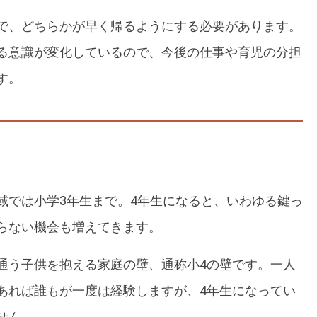
で、どちらかが早く帰るようにする必要があります。
る意識が変化しているので、今後の仕事や育児の分担
す。
域では小学3年生まで。4年生になると、いわゆる鍵っ
らない機会も増えてきます。
通う子供を抱える家庭の壁、通称小4の壁です。一人
あれば誰もが一度は経験しますが、4年生になってい
せん。