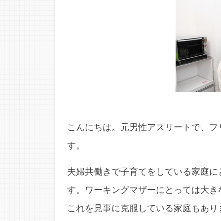
こんにちは。元男性アスリートで、フ
す。
夫婦共働きで子育てをしている家庭に
す。ワーキングマザーにとっては大き
これを見事に克服している家庭もあり