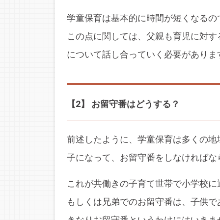
学童保育は基本的に時間が短くなるの
この点に関しては、父親も育児に対す
について話し合っていく必要がありま
【2】 お留守番はどうする？
前述したように、学童保育は多くの地
子になって、お留守番をしなければな
これが共働きの子育て世帯で小学校に
もしくは兄弟でのお留守番は、子供で
きなりお留守番というわけにはいきま