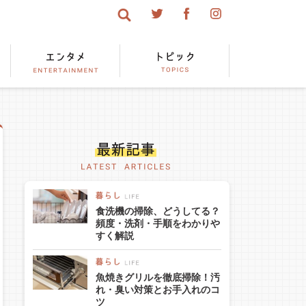
食洗機の掃除、どうしてる？
頻度・洗剤・手順をわかりや
すく解説
魚焼きグリルを徹底掃除！汚
れ・臭い対策とお手入れのコ
ツ