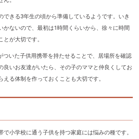
のできる3年生の頃から準備しているようです。いき
いかないので、最初は1時間くらいから、徐々に時間
ことが大切です。
Sがついた子供用携帯を持たせることで、居場所を確認
の良いお友達がいたら、その子のママと仲良くしてお
らえる体制を作っておくことも大切です。
帯で小学校に通う子供を持つ家庭には悩みの種です。