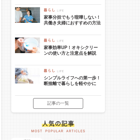
家事分担でもう喧嘩しない！
共働き夫婦におすすめの方法
家事効率UP！オキシクリー
ンの使い方と注意点を解説
シンプルライフへの第一歩！
断捨離で暮らしを軽やかに
記事の一覧