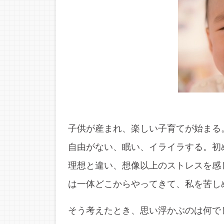
子供が産まれ、楽しい子育てが始まる
自由がない、眠い、イライラする。初
理想と違い、想像以上のストレスを感
は一体どこからやってきて、私を苦し
そう考えたとき、思い浮かぶのは何で