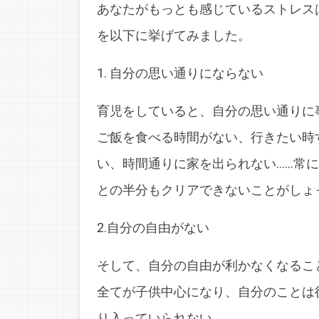
あなたがもっとも感じているストレス
を以下に挙げてみました。
1. 自分の思い通りにならない
育児をしていると、自分の思い通りに
ご飯を食べる時間がない、行きたい時
い、時間通りに家を出られない……常
との半分もクリアできないことがしょ
2.自分の自由がない
そして、自分の自由が利かなくなるこ
全てが子供中心になり、自分のことは
り入っていられない。