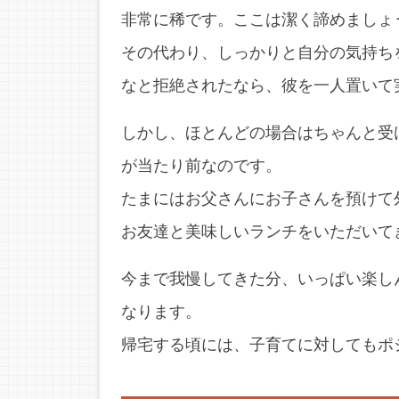
非常に稀です。ここは潔く諦めましょ
その代わり、しっかりと自分の気持ち
なと拒絶されたなら、彼を一人置いて
しかし、ほとんどの場合はちゃんと受
が当たり前なのです。
たまにはお父さんにお子さんを預けて
お友達と美味しいランチをいただいて
今まで我慢してきた分、いっぱい楽し
なります。
帰宅する頃には、子育てに対してもポ