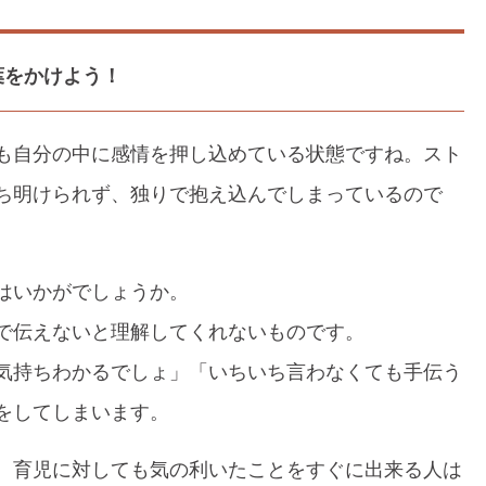
葉をかけよう！
も自分の中に感情を押し込めている状態ですね。スト
ち明けられず、独りで抱え込んでしまっているので
はいかがでしょうか。
で伝えないと理解してくれないものです。
気持ちわかるでしょ」「いちいち言わなくても手伝う
をしてしまいます。
、育児に対しても気の利いたことをすぐに出来る人は