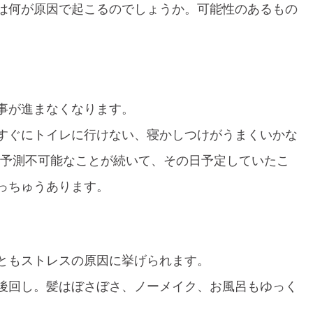
は何が原因で起こるのでしょうか。可能性のあるもの
事が進まなくなります。
すぐにトイレに行けない、寝かしつけがうまくいかな
に予測不可能なことが続いて、その日予定していたこ
っちゅうあります。
ともストレスの原因に挙げられます。
後回し。髪はぼさぼさ、ノーメイク、お風呂もゆっく