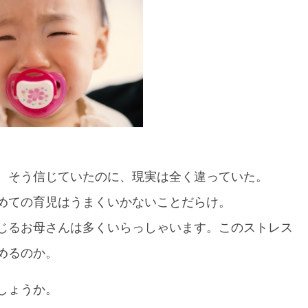
。そう信じていたのに、現実は全く違っていた。
めての育児はうまくいかないことだらけ。
じるお母さんは多くいらっしゃいます。このストレス
めるのか。
しょうか。