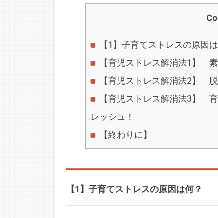
Co
【1】子育てストレスの原因
【育児ストレス解消法1】 
【育児ストレス解消法2】 
【育児ストレス解消法3】 
レッシュ！
【終わりに】
【1】子育てストレスの原因は何？