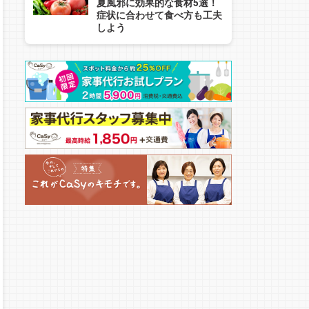
夏風邪に効果的な食材5選！
症状に合わせて食べ方も工夫
しよう