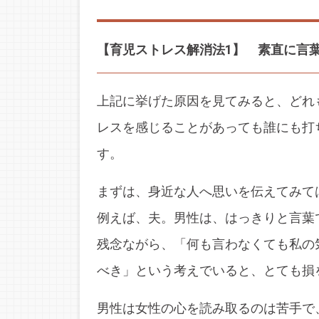
【育児ストレス解消法1】 素直に言
上記に挙げた原因を見てみると、どれ
レスを感じることがあっても誰にも打
す。
まずは、身近な人へ思いを伝えてみて
例えば、夫。男性は、はっきりと言葉
残念ながら、「何も言わなくても私の
べき」という考えでいると、とても損
男性は女性の心を読み取るのは苦手で