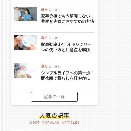
家事分担でもう喧嘩しない！
共働き夫婦におすすめの方法
家事効率UP！オキシクリー
ンの使い方と注意点を解説
シンプルライフへの第一歩！
断捨離で暮らしを軽やかに
記事の一覧