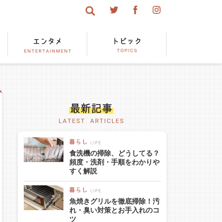
食洗機の掃除、どうしてる？
頻度・洗剤・手順をわかりや
すく解説
魚焼きグリルを徹底掃除！汚
れ・臭い対策とお手入れのコ
ツ