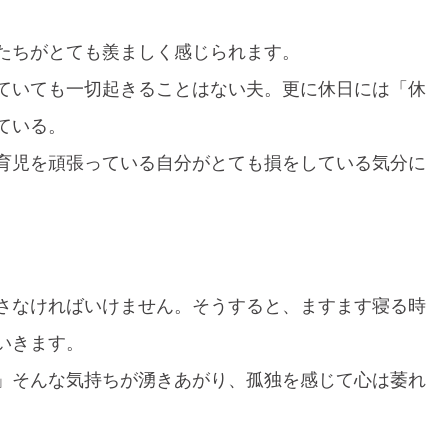
たちがとても羨ましく感じられます。
ていても一切起きることはない夫。更に休日には「休
ている。
育児を頑張っている自分がとても損をしている気分に
さなければいけません。そうすると、ますます寝る時
いきます。
」そんな気持ちが湧きあがり、孤独を感じて心は萎れ