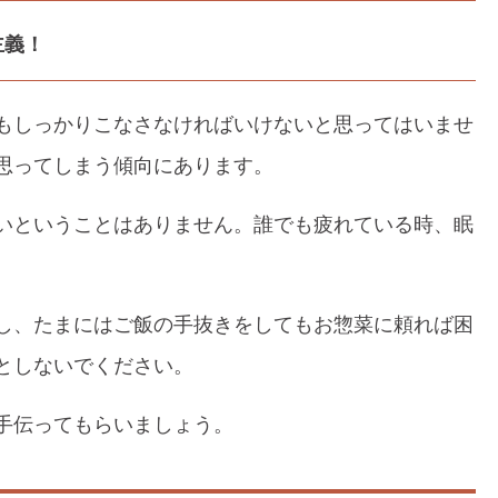
主義！
もしっかりこなさなければいけないと思ってはいませ
思ってしまう傾向にあります。
いということはありません。誰でも疲れている時、眠
し、たまにはご飯の手抜きをしてもお惣菜に頼れば困
としないでください。
手伝ってもらいましょう。