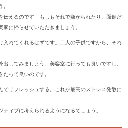
う。
を伝えるのです。もしもそれで嫌がられたり、面倒だ
実家に帰らせていただきましょう。
け入れてくれるはずです。二人の子供ですから、それ
外出してみましょう。美容室に行っても良いですし、
きたって良いのです。
んでリフレッシュする。これが最高のストレス発散に
ジティブに考えられるようになるでしょう。