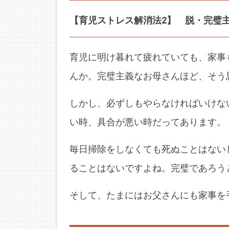
【育児ストレス解消法2】 脱・完璧
育児に明け暮れて疲れていても、家事
んか。完璧主義なお母さんほど、そう
しかし、必ずしもやらなければいけな
い時、具合が悪い時だってあります。
毎日掃除をしなくても死ぬことはない
ることはないですよね。完璧であろう
そして、たまにはお父さんにも家事を