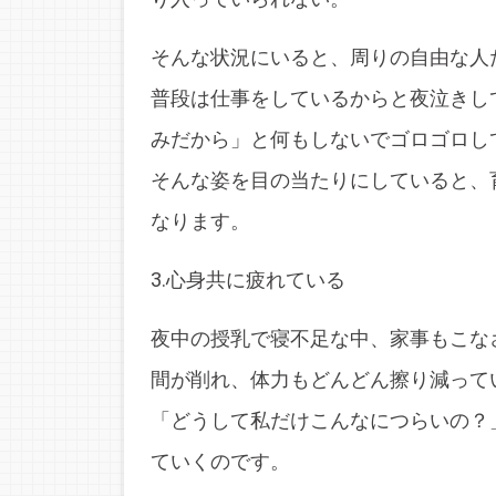
そんな状況にいると、周りの自由な人
普段は仕事をしているからと夜泣きし
みだから」と何もしないでゴロゴロし
そんな姿を目の当たりにしていると、
なります。
3.心身共に疲れている
夜中の授乳で寝不足な中、家事もこな
間が削れ、体力もどんどん擦り減って
「どうして私だけこんなにつらいの？
ていくのです。