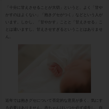
「十分に甘えさせることが大切」というと、よく「甘や
かすのはよくない」「抱きグセがつく」などという人が
います。しかし、「甘やかす」ことと「甘えさせる」こ
とは違いますし、甘えさせすぎるということはありませ
ん。
近年では抱きグセについて否定的な意見が多く、気にす
る必要はありません。赤ちゃんはいつか必ず成長し、自