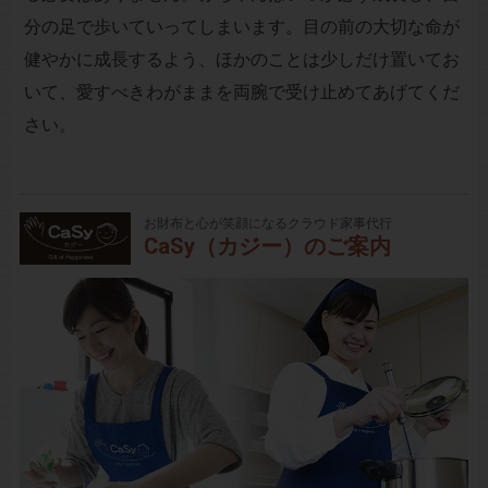
分の足で歩いていってしまいます。目の前の大切な命が
健やかに成長するよう、ほかのことは少しだけ置いてお
いて、愛すべきわがままを両腕で受け止めてあげてくだ
さい。
お財布と心が笑顔になるクラウド家事代行
CaSy（カジー）のご案内