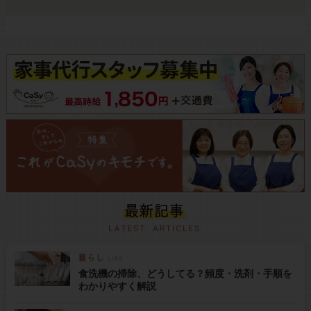
食洗機の掃除、どうしてる？頻度・洗剤・手順を
わかりやすく解説