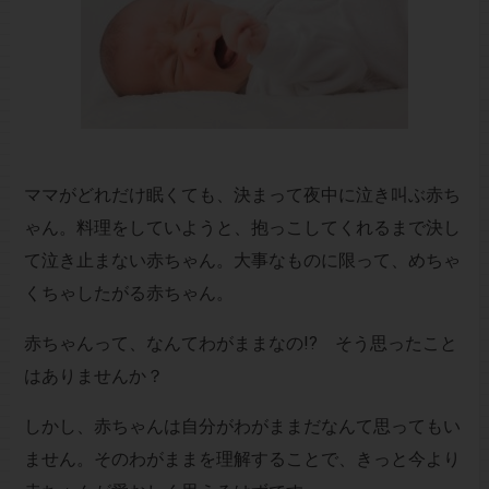
ママがどれだけ眠くても、決まって夜中に泣き叫ぶ赤ち
ゃん。料理をしていようと、抱っこしてくれるまで決し
て泣き止まない赤ちゃん。大事なものに限って、めちゃ
くちゃしたがる赤ちゃん。
赤ちゃんって、なんてわがままなの!? そう思ったこと
はありませんか？
しかし、赤ちゃんは自分がわがままだなんて思ってもい
ません。そのわがままを理解することで、きっと今より