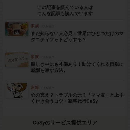
この記事を読んでいる人は
こんな記事も読んでいます
まだ知らない人必見！世界にひとつだけのマ
タニティフォトどうする？
親しき中にも礼儀あり！助けてくれる両親に
感謝を表す方法。
心の支え？トラブルの元？「ママ友」と上手
く付き合うコツ・家事代行CaSy
CaSyのサービス提供エリア