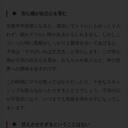
◆ 安心感が自立心を育む
生後半年程度になると、後追いでトイレにもゆっくり入
れず、疲れてつらい時があるかもしれません。しかしこ
ういった時に母親がしっかりと愛情を注いであげると、
子供は「ママがいれば大丈夫」と安心します。この安心
感が子供の自立心を育み、おもちゃや友人など、外の世
界への興味を促すのです。
この時期にママが怒ってばかりだったり、十分なスキン
シップを取らなかったりするとどうでしょう。子供の心
が不安定になり、いつまでも母親を求める子になってし
まいます。
◆ 甘えさせすぎるということはない