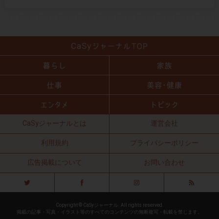
CaSyジャーナルとは
運営会社
利用規約
プライバシーポリシー
広告掲載について
お問い合わせ
Copyright © CaSyジャーナル. All rights reserved.
掲載の記事・写真・イラスト等のすべてのコンテンツの無断複写・転載を禁じます。