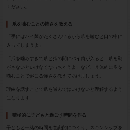
ください。
爪を噛むことの怖さを教える
「手にはバイ菌がたくさんいるから爪を噛むと口の中に
入ってしまうよ」
「爪を噛みすぎて爪と指の間にバイ菌が入ると、爪を剥
がさないといけなくなっちゃうよ」など、具体的に爪を
噛むことで起こる怖さを教えてあげましょう。
理由を話すことで爪を噛んではいけないと理解するよう
になります。
積極的に子どもと過ごす時間を作る
子どもと一緒の時間を意識的につくり、スキンシップを