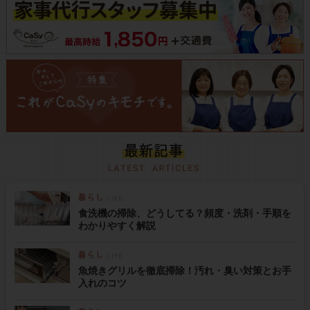
食洗機の掃除、どうしてる？頻度・洗剤・手順を
わかりやすく解説
魚焼きグリルを徹底掃除！汚れ・臭い対策とお手
入れのコツ