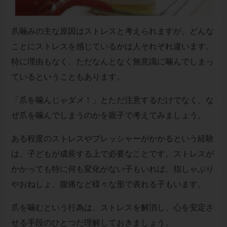
爪噛みの主な原因はストレスと考えられますが、どんな
ことにストレスを感じているかは人それぞれ違います。
特に理由もなく、ただなんとなく無意識に噛んでしまっ
ているということもあります。
「爪を噛んじゃダメ！」とただ注意するだけでなく、な
ぜ爪を噛んでしまうのかを親子で考えてみましょう。
ある程度のストレスやプレッシャーがかかるという経験
は、子どもが成長する上で必要なことです。ストレスが
かかっても特に何も変化がない子もいれば、指しゃぶり
やおねしょ、腹痛など様々な形で表れる子もいます。
爪を噛むという行為は、ストレスを解消し、心を安定さ
せる手段のひとつだ理解しておきましょう。