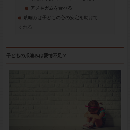
アメやガムを食べる
爪噛みは子どもの心の安定を助けて
くれる
子どもの爪噛みは愛情不足？