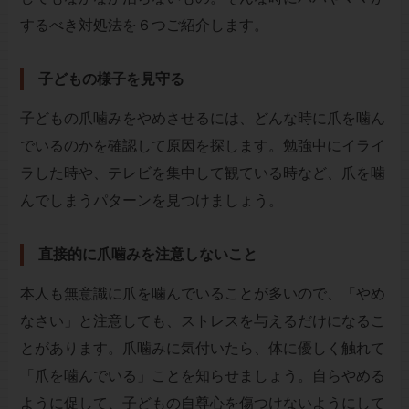
するべき対処法を６つご紹介します。
子どもの様子を見守る
子どもの爪噛みをやめさせるには、どんな時に爪を噛ん
でいるのかを確認して原因を探します。勉強中にイライ
ラした時や、テレビを集中して観ている時など、爪を噛
んでしまうパターンを見つけましょう。
直接的に爪噛みを注意しないこと
本人も無意識に爪を噛んでいることが多いので、「やめ
なさい」と注意しても、ストレスを与えるだけになるこ
とがあります。爪噛みに気付いたら、体に優しく触れて
「爪を噛んでいる」ことを知らせましょう。自らやめる
ように促して、子どもの自尊心を傷つけないようにして