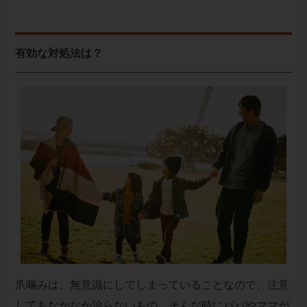
有効な対処法は？
爪噛みは、無意識にしてしまっていることなので、注意
してもなかなか治らないもの。そんな時にパパやママが