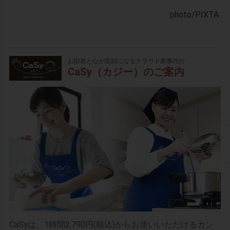
photo
/PIXTA
お財布と心が笑顔になるクラウド家事代行
CaSy（カジー）のご案内
CaSyは、1時間2,790円(税込)からお使いいただけるカン