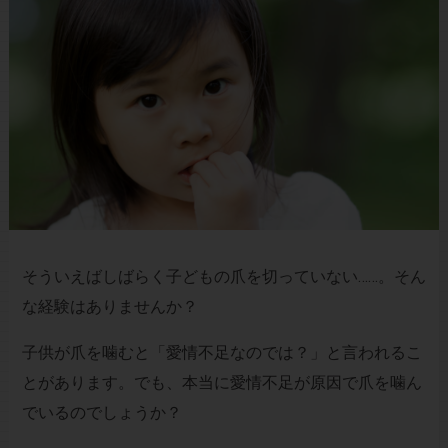
そういえばしばらく子どもの爪を切っていない……。そん
な経験はありませんか？
子供が爪を噛むと「愛情不足なのでは？」と言われるこ
とがあります。でも、本当に愛情不足が原因で爪を噛ん
でいるのでしょうか？