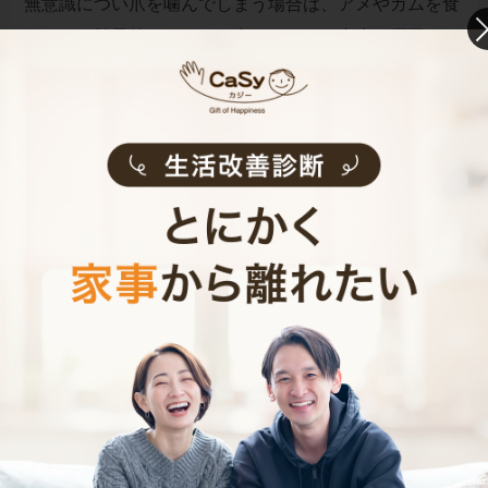
無意識につい爪を噛んでしまう場合は、アメやガムを食
べるのが効果的。ただし、食べすぎると虫歯の原因にも
なるので注意しましょう。
爪噛みは子どもの心の安定を助けてくれる