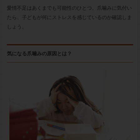
愛情不足はあくまでも可能性のひとつ。爪噛みに気付い
たら、子どもが何にストレスを感じているのか確認しま
しょう。
気になる爪噛みの原因とは？