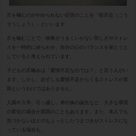
爪を噛むのがやめられない症状のことを「咬爪症（こう
そうしょう）」といいます。
爪を噛むことで、物事がうまくいかない苦しさやストレ
スを一時的に紛らわせ、自分の心のバランスを保とうと
していると考えられています。
子どもの爪噛みは「愛情不足なのでは？」と言う人がい
ます。しかし、必ずしも愛情不足からくるストレスが原
因というわけではありません。
入園や入学、引っ越し。弟や妹の誕生など、大きな環境
の変化の場合が原因のこともあります。また、本人でも
気づかないほどのちょっとしたつまづきがストレスにな
っている場合も。