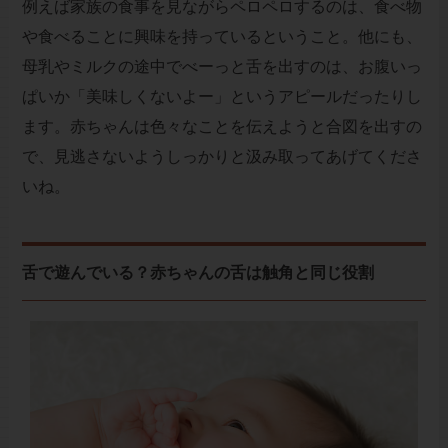
例えば家族の食事を見ながらペロペロするのは、食べ物
や食べることに興味を持っているということ。他にも、
母乳やミルクの途中でべーっと舌を出すのは、お腹いっ
ぱいか「美味しくないよー」というアピールだったりし
ます。赤ちゃんは色々なことを伝えようと合図を出すの
で、見逃さないようしっかりと汲み取ってあげてくださ
いね。
舌で遊んでいる？赤ちゃんの舌は触角と同じ役割