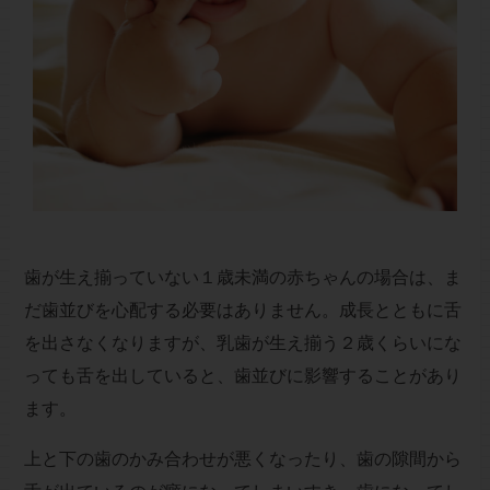
歯が生え揃っていない１歳未満の赤ちゃんの場合は、ま
だ歯並びを心配する必要はありません。成長とともに舌
を出さなくなりますが、乳歯が生え揃う２歳くらいにな
っても舌を出していると、歯並びに影響することがあり
ます。
上と下の歯のかみ合わせが悪くなったり、歯の隙間から