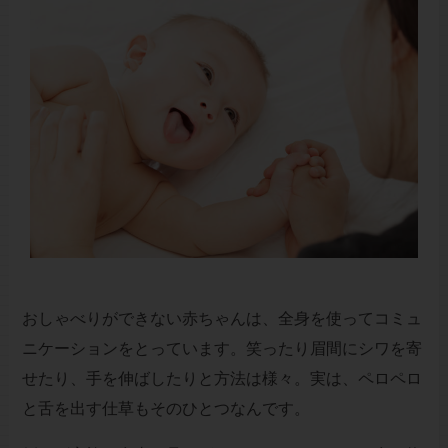
おしゃべりができない赤ちゃんは、全身を使ってコミュ
ニケーションをとっています。笑ったり眉間にシワを寄
せたり、手を伸ばしたりと方法は様々。実は、ペロペロ
と舌を出す仕草もそのひとつなんです。