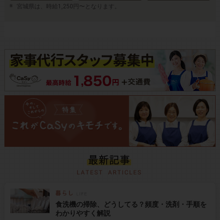
宮城県は、時給1,250円〜となります。
食洗機の掃除、どうしてる？頻度・洗剤・手順を
わかりやすく解説