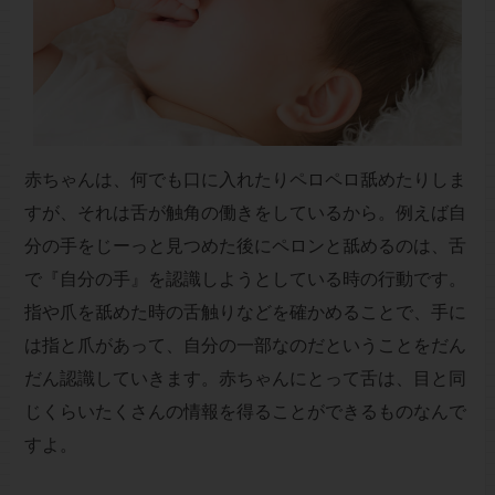
赤ちゃんは、何でも口に入れたりペロペロ舐めたりしま
すが、それは舌が触角の働きをしているから。例えば自
分の手をじーっと見つめた後にペロンと舐めるのは、舌
で『自分の手』を認識しようとしている時の行動です。
指や爪を舐めた時の舌触りなどを確かめることで、手に
は指と爪があって、自分の一部なのだということをだん
だん認識していきます。赤ちゃんにとって舌は、目と同
じくらいたくさんの情報を得ることができるものなんで
すよ。