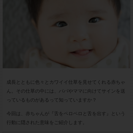
成長とともに色々とカワイイ仕草を見せてくれる赤ちゃ
ん。その仕草の中には、パパやママに向けてサインを送
っているものがあるって知っていますか？
今回は、赤ちゃんが『舌をペロペロと舌を出す』という
行動に隠された意味をご紹介します。