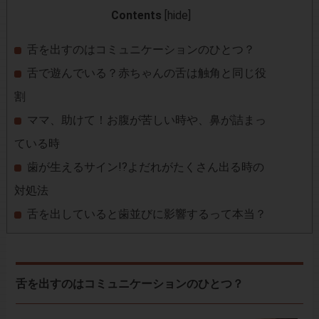
Contents
[
hide
]
舌を出すのはコミュニケーションのひとつ？
舌で遊んでいる？赤ちゃんの舌は触角と同じ役
割
ママ、助けて！お腹が苦しい時や、鼻が詰まっ
ている時
歯が生えるサイン!?よだれがたくさん出る時の
対処法
舌を出していると歯並びに影響するって本当？
舌を出すのはコミュニケーションのひとつ？