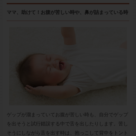
ママ、助けて！お腹が苦しい時や、鼻が詰まっている時
ゲップが溜まっていてお腹が苦しい時も、自分でゲップ
を出そうと試行錯誤する中で舌を出したりします。苦し
そうにしながら舌を出す時は、抱っこして背中をトント