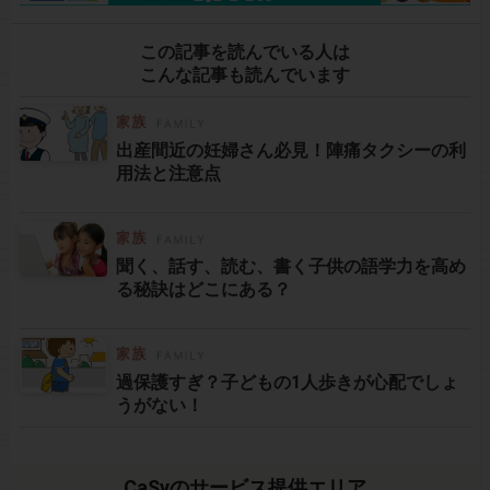
この記事を読んでいる人は
こんな記事も読んでいます
出産間近の妊婦さん必見！陣痛タクシーの利
用法と注意点
聞く、話す、読む、書く子供の語学力を高め
る秘訣はどこにある？
過保護すぎ？子どもの1人歩きが心配でしょ
うがない！
CaSyのサービス提供エリア