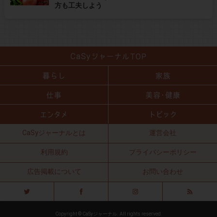
方も工夫しよう
CaSyジャーナルとは
運営会社
利用規約
プライバシーポリシー
広告掲載について
お問い合わせ
Copyright © CaSyジャーナル. All rights reserved.