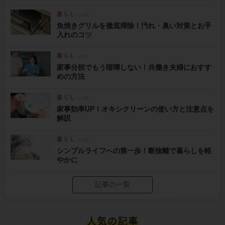
魚焼きグリルを徹底掃除！汚れ・臭い対策とお手
入れのコツ
家事分担でもう喧嘩しない！共働き夫婦におすす
めの方法
家事効率UP！オキシクリーンの使い方と注意点を
解説
シンプルライフへの第一歩！断捨離で暮らしを軽
やかに
記事の一覧