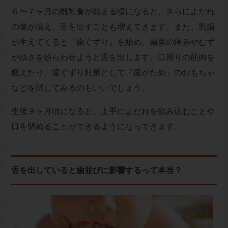
６〜７ヶ月の離乳食が始まる頃になると、さらによだれ
の量が増え、舌を出すことも増えてきます。また、乳歯
が生えてくると『歯ぐずり』を始め、歯茎の痛みやむず
がゆさを紛らわせようと舌を出します。口周りの筋肉を
鍛えたり、歯ぐずり対策として『歯がため』のおもちゃ
などを試してみるのもいいでしょう。
生後９ヶ月頃になると、上手によだれを飲み込むことや
口を閉めることができるようになってきます。
舌を出していると歯並びに影響するって本当？