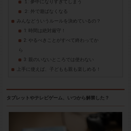
１: 夢中になりすぎてしまう
２: 外で遊ばなくなる
みんなどういうルールを決めているの？
1: 時間は絶対厳守！
2: やるべきことがすべて終わってか
ら
3: 親のいないところでは使わない
上手に使えば、子どもも親も楽しめる！
タブレットやテレビゲーム、いつから解禁した？