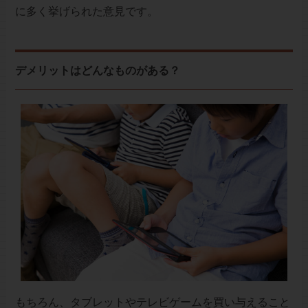
に多く挙げられた意見です。
デメリットはどんなものがある？
もちろん、タブレットやテレビゲームを買い与えること