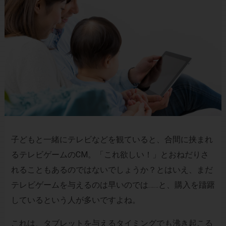
子どもと一緒にテレビなどを観ていると、合間に挟まれ
るテレビゲームのCM。「これ欲しい！」とおねだりさ
れることもあるのではないでしょうか？とはいえ、まだ
テレビゲームを与えるのは早いのでは……と、購入を躊躇
しているという人が多いですよね。
これは、タブレットを与えるタイミングでも沸き起こる