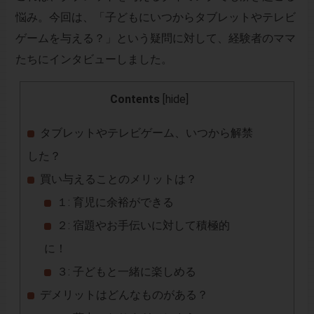
悩み。今回は、「子どもにいつからタブレットやテレビ
ゲームを与える？」という疑問に対して、経験者のママ
たちにインタビューしました。
Contents
[
hide
]
タブレットやテレビゲーム、いつから解禁
した？
買い与えることのメリットは？
１: 育児に余裕ができる
２: 宿題やお手伝いに対して積極的
に！
３: 子どもと一緒に楽しめる
デメリットはどんなものがある？