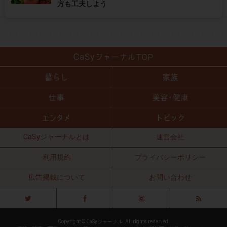
方も工夫しよう
CaSyジャーナルとは
運営会社
利用規約
プライバシーポリシー
広告掲載について
お問い合わせ
Copyright © CaSyジャーナル. All rights reserved.