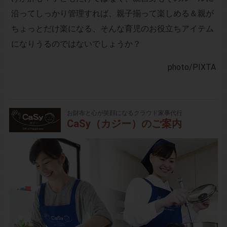
沿ってしっかり管理すれば、親子揃って楽しめる＆親が
ちょっとだけ楽になる、そんな育児のお役立ちアイテム
になりうるのではないでしょうか？
photo
/PIXTA
お財布と心が笑顔になるクラウド家事代行
CaSy（カジー）のご案内