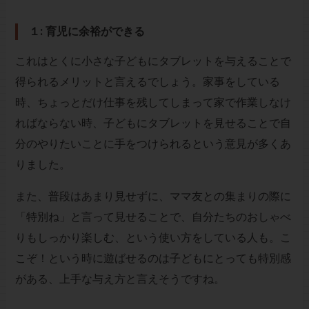
１: 育児に余裕ができる
これはとくに小さな子どもにタブレットを与えることで
得られるメリットと言えるでしょう。家事をしている
時、ちょっとだけ仕事を残してしまって家で作業しなけ
ればならない時、子どもにタブレットを見せることで自
分のやりたいことに手をつけられるという意見が多くあ
りました。
また、普段はあまり見せずに、ママ友との集まりの際に
「特別ね」と言って見せることで、自分たちのおしゃべ
りもしっかり楽しむ、という使い方をしている人も。こ
こぞ！という時に遊ばせるのは子どもにとっても特別感
がある、上手な与え方と言えそうですね。