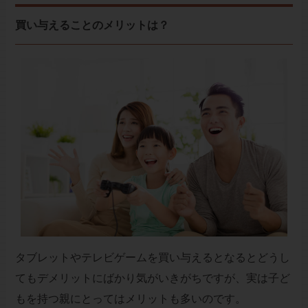
買い与えることのメリットは？
タブレットやテレビゲームを買い与えるとなるとどうし
てもデメリットにばかり気がいきがちですが、実は子ど
もを持つ親にとってはメリットも多いのです。