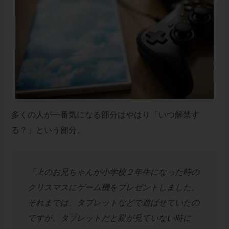
多くの人が一番気になる部分はやはり「いつ解禁す
る？」という部分。
「上のお兄ちゃんが小学校２年生になった時の
クリスマスにゲーム機をプレゼントしました。
それまでは、タブレットなどで遊ばせていたの
ですが、タブレットだと親が見ていない時に