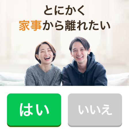
いところですね。
みんなどういうルールを決めているの？
それでは、実際にタブレットやテレビゲームを買い与え