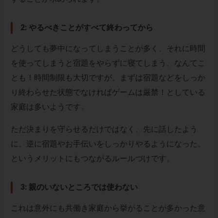
2: やるべきことがすべて終わってから
どうしても夢中になってしまうことが多く、それに時間
を使ってしまうと宿題をやらずに寝てしまう、なんてこ
とも！時間制限も大切ですが、まずは宿題などをしっか
り終わらせた状態でなければゲームは厳禁！としている
家庭は多いようです。
ただ決まりを守らせるだけではなく、先に話したよう
に、逆に宿題やお手伝いをしっかりやるようになった、
というメリットにもつながるルールづけです。
3: 親のいないところでは使わない
これは意外にも共働き家庭から挙がることが多かった意