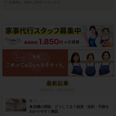
宮城県は、時給1,250円〜となります。
食洗機の掃除、どうしてる？頻度・洗剤・手順を
わかりやすく解説