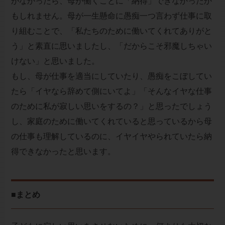
がなかったら、母が働くことに「納得」できなかったか
もしれません。母が一生懸命に愚痴一つ言わず仕事に取
り組むことで、「私たちのために働いてくれてありがと
う」と素直に思いましたし、「だからこそ邪魔しちゃい
けない」と思いました。
もし、母が仕事を適当にしていたり、愚痴をこぼしてい
たら「イヤなら辞めて側にいてよ」「そんなイヤな仕事
のために私が寂しい思いをするの？」と思ったでしょう
し、家庭のために働いてくれていると思っているから母
の仕事も理解しているのに、イヤイヤやられていたら納
得できなかったと思います。
■まとめ