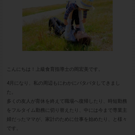
こんにちは！上級食育指導士の岡宏美です。
4月になり、私の周辺もにわかにバタバタしてきまし
た。
多くの友人が育休を終えて職場へ復帰したり、時短勤務
をフルタイム勤務に切り替えたり、中には今まで専業主
婦だったママが、家計のために仕事を始めたり、と様々
です。