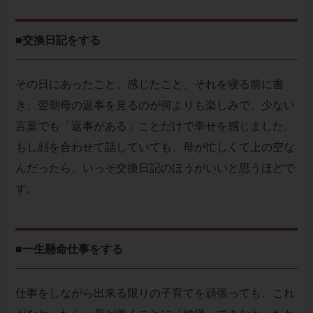
■交換日記をする
その日にあったこと、感じたこと、それを寝る前に書
き、翌朝母の返事を見るのが何よりも楽しみで、少ない
言葉でも「返事がある」ことだけで幸せを感じました。
もし顔を合わせて話していても、母が忙しくて上の空な
んだったら、いっそ交換日記のほうがいいと思うほどで
す。
■一生懸命仕事をする
仕事をしながら出来る限りの子育てを頑張っても、これ