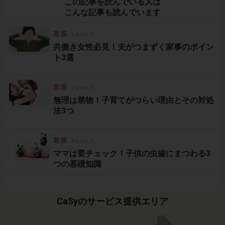
この記事を読んでいる人は
こんな記事も読んでいます
共働き女性必見！夫がつまずく家事のポイン
ト3選
無理は禁物！子育てがつらい理由とその対処
法3つ
ママは要チェック！子供の虫歯にまつわる3
つの基礎知識
CaSyのサービス提供エリア