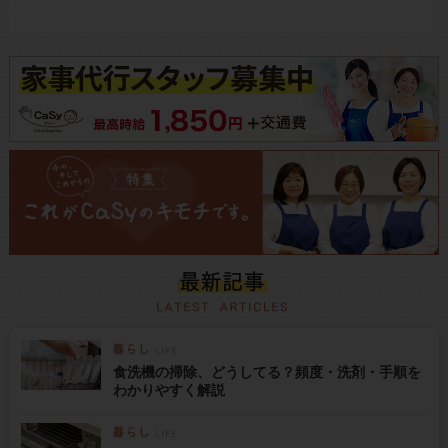
食洗機の掃除、どうしてる？頻度・洗剤・手順を
わかりやすく解説