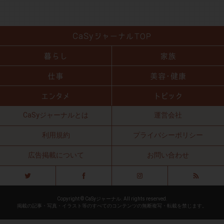
CaSyジャーナルとは
運営会社
利用規約
プライバシーポリシー
広告掲載について
お問い合わせ
Copyright © CaSyジャーナル. All rights reserved.
掲載の記事・写真・イラスト等のすべてのコンテンツの無断複写・転載を禁じます。