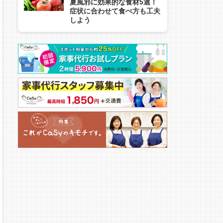
夏風邪に効果的な食材5選！
症状に合わせて食べ方も工夫
しよう