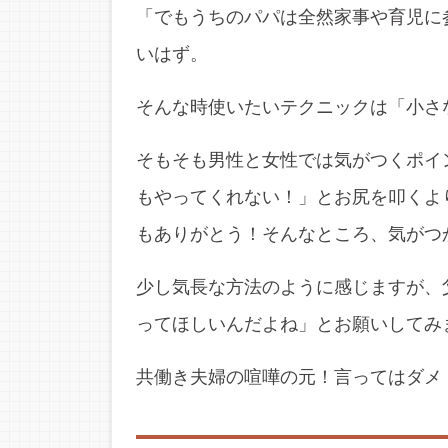
「でもうちのパパは全然家事や育児に
いはず。
そんな時使いたいテクニックは「小さ
そもそも男性と女性では気がつくポイ
もやってくれない！」とお尻を叩くよ
もありがとう！そんなところ、気がつ
少し気長な方法のように感じますが、
ってほしいんだよね」とお願いしてみ
共働き夫婦の喧嘩の元！言ってはダメ