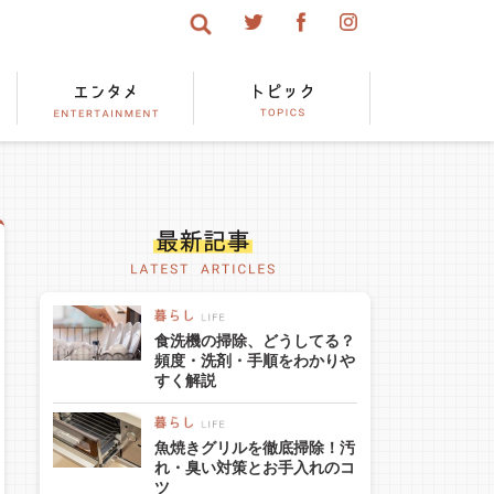
食洗機の掃除、どうしてる？
頻度・洗剤・手順をわかりや
すく解説
魚焼きグリルを徹底掃除！汚
れ・臭い対策とお手入れのコ
ツ