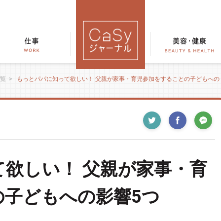
覧
>
もっとパパに知って欲しい！ 父親が家事・育児参加をすることの子どもへの
欲しい！ 父親が家事・育
の子どもへの影響5つ