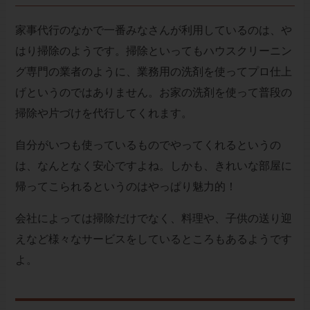
家事代行のなかで一番みなさんが利用しているのは、や
はり掃除のようです。掃除といってもハウスクリーニン
グ専門の業者のように、業務用の洗剤を使ってプロ仕上
げというのではありません。お家の洗剤を使って普段の
掃除や片づけを代行してくれます。
自分がいつも使っているものでやってくれるというの
は、なんとなく安心ですよね。しかも、きれいな部屋に
帰ってこられるというのはやっぱり魅力的！
会社によっては掃除だけでなく、料理や、子供の送り迎
えなど様々なサービスをしているところもあるようです
よ。