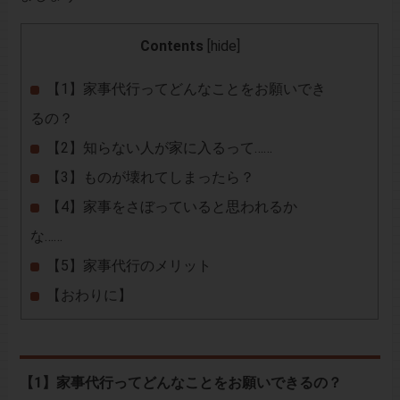
Contents
[
hide
]
【1】家事代行ってどんなことをお願いでき
るの？
【2】知らない人が家に入るって……
【3】ものが壊れてしまったら？
【4】家事をさぼっていると思われるか
な……
【5】家事代行のメリット
【おわりに】
【1】家事代行ってどんなことをお願いできるの？