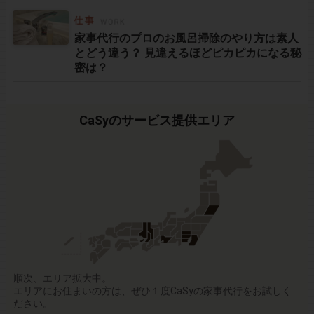
家事代行のプロのお風呂掃除のやり方は素人
とどう違う？ 見違えるほどピカピカになる秘
密は？
CaSyのサービス提供エリア
順次、エリア拡大中。
エリアにお住まいの方は、ぜひ１度CaSyの家事代行をお試しく
ださい。