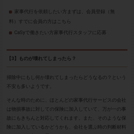
家事代行を依頼したい方まずは、会員登録（無
料）
すでに会員の方はこちら
CaSyで働きたい方家事代行スタッフに応募
【3】ものが壊れてしまったら？
掃除中にもし何か壊れてしまったらどうなるの？という
不安も多いようです。
そんな時のために、ほとんどの家事代行サービスの会社
は物損事故に対しての保険に加入していて、万が一の事
故にもきちんと対応してくれます。また、そのような保
険に加入しているかどうかも、会社を選ぶ時の判断材料