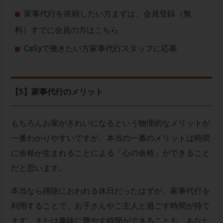
家事代行を依頼したい方まずは、会員登録（無
料）
すでに会員の方はこちら
CaSyで働きたい方家事代行スタッフに応募
【5】家事代行のメリット
もちろんお家がきれいになるという物理的なメリットが
一番わかりやすいですが、本当の一番のメリットは時間
に余裕が生まれることによる「心の余裕」ができること
だと思います。
本当なら掃除におわれる休日だったはずが、家事代行を
利用することで、お子さんやご主人と過ごす時間が持て
ます。または趣味に費やす時間ができることも。あなた