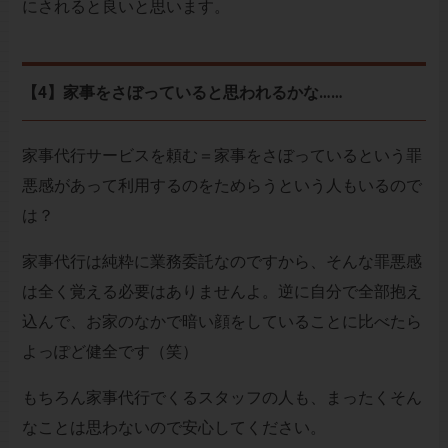
にされると良いと思います。
【4】家事をさぼっていると思われるかな……
家事代行サービスを頼む＝家事をさぼっているという罪
悪感があって利用するのをためらうという人もいるので
は？
家事代行は純粋に業務委託なのですから、そんな罪悪感
は全く覚える必要はありませんよ。逆に自分で全部抱え
込んで、お家のなかで暗い顔をしていることに比べたら
よっぽど健全です（笑）
もちろん家事代行でくるスタッフの人も、まったくそん
なことは思わないので安心してください。