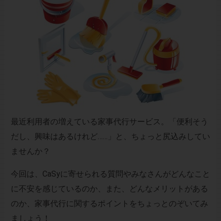
最近利用者の増えている家事代行サービス。「便利そう
だし、興味はあるけれど……」と、ちょっと尻込みしてい
ませんか？
今回は、CaSyに寄せられる質問やみなさんがどんなこと
に不安を感じているのか、また、どんなメリットがある
のか、家事代行に関するポイントをちょっとのぞいてみ
ましょう！