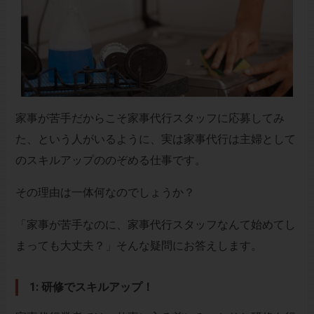
家事が苦手だからこそ家事代行スタッフに応募してみ
た、という人がいるように、実は家事代行は主婦として
のスキルアップののぞめる仕事です。
その理由は一体何なのでしょうか？
「家事が苦手なのに、家事代行スタッフなんて始めてし
まっても大丈夫？」そんな疑問にお答えします。
1: 研修でスキルアップ！