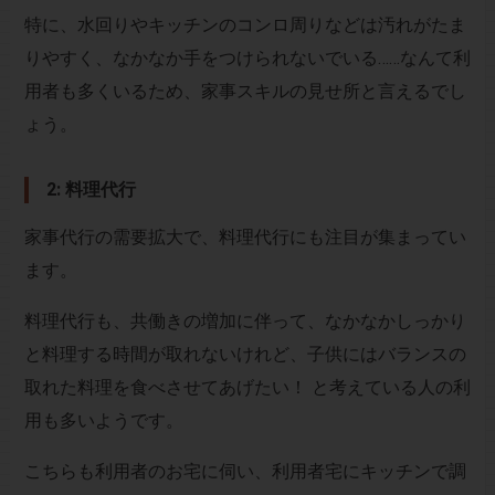
特に、水回りやキッチンのコンロ周りなどは汚れがたま
りやすく、なかなか手をつけられないでいる……なんて利
用者も多くいるため、家事スキルの見せ所と言えるでし
ょう。
2: 料理代行
家事代行の需要拡大で、料理代行にも注目が集まってい
ます。
料理代行も、共働きの増加に伴って、なかなかしっかり
と料理する時間が取れないけれど、子供にはバランスの
取れた料理を食べさせてあげたい！ と考えている人の利
用も多いようです。
こちらも利用者のお宅に伺い、利用者宅にキッチンで調