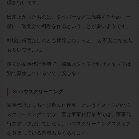
理を行います。
出来上がったものは、タッパーなどに保存するため、一
度に一週間分の料理を作るということが多いようです。
料理は得意だけれども掃除はちょっと……と不安になる人
も多いですよね。
多くの家事代行業者で、掃除スタッフと料理スタッフは
別で募集しているのでご安心を！
3: ハウスクリーニング
家事代行よりも一歩進んだ仕事、というイメージのハウ
スクリーニングですが、実は家事代行業者では、家事代
行スタッフだけではなく、ハウスクリーニングスタッフ
を募集している業者も多くあります。