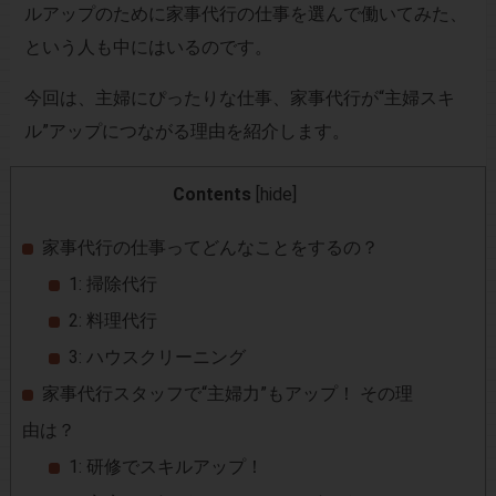
ルアップのために家事代行の仕事を選んで働いてみた、
という人も中にはいるのです。
今回は、主婦にぴったりな仕事、家事代行が“主婦スキ
ル”アップにつながる理由を紹介します。
Contents
[
hide
]
家事代行の仕事ってどんなことをするの？
1: 掃除代行
2: 料理代行
3: ハウスクリーニング
家事代行スタッフで“主婦力”もアップ！ その理
由は？
1: 研修でスキルアップ！