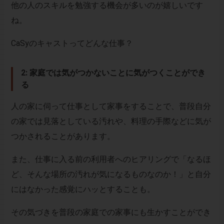
他の人のスキルを勉強する機会が多いのが嬉しいです
ね。
CaSyのキャストってどんな仕事？
2: 家庭では気がつかないことに気がつくことができ
る
人の家に伺って仕事として家事をすることで、普段自分
の家では見落としている汚れや、料理の手際などに気が
つかされることがあります。
また、仕事に入る前の利用者へのヒアリングで「なるほ
ど、そんな場所の汚れが気になるものなのか！」と自分
にはなかった感覚にハッとすることも。
その気づきを普段の家庭での家事にも生かすことができ