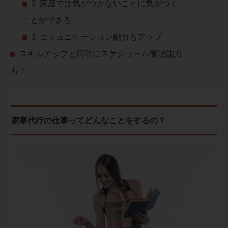
2: 家庭では気がつかないことに気がつく
ことができる
3: コミュニケーション能力もアップ
スキルアップと同時にスケジュール管理能力
も！
家事代行の仕事ってどんなことをするの？