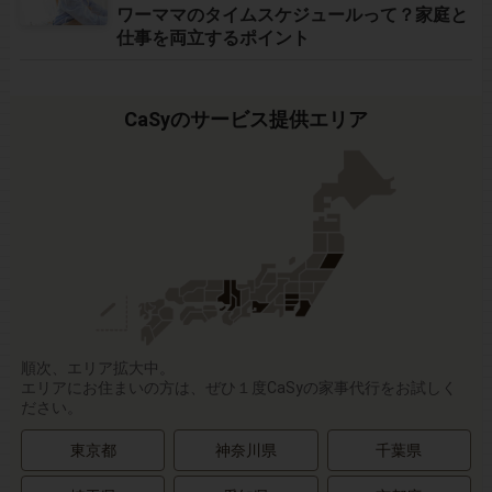
ワーママのタイムスケジュールって？家庭と
仕事を両立するポイント
CaSyのサービス提供エリア
順次、エリア拡大中。
エリアにお住まいの方は、ぜひ１度CaSyの家事代行をお試しく
ださい。
東京都
神奈川県
千葉県