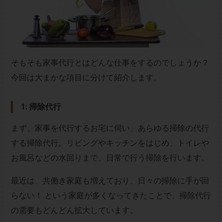
そもそも家事代行とはどんな仕事をするのでしょうか？
今回は大まかな項目に分けて紹介します。
1: 掃除代行
まず、家事を代行するお宅に伺い、あらゆる掃除の代行
する掃除代行。リビングやキッチンをはじめ、トイレや
お風呂などの水回りまで、日常で行う掃除を行います。
最近は、共働き家庭も増えており、日々の掃除に手が回
らない！ という家庭が多くなってきたことで、掃除代行
の需要もどんどん拡大しています。