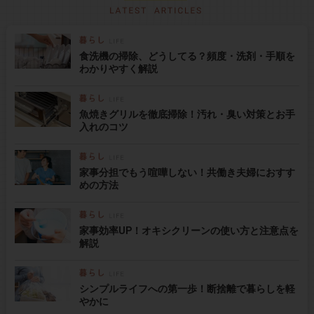
食洗機の掃除、どうしてる？頻度・洗剤・手順を
わかりやすく解説
魚焼きグリルを徹底掃除！汚れ・臭い対策とお手
入れのコツ
家事分担でもう喧嘩しない！共働き夫婦におすす
めの方法
家事効率UP！オキシクリーンの使い方と注意点を
解説
シンプルライフへの第一歩！断捨離で暮らしを軽
やかに