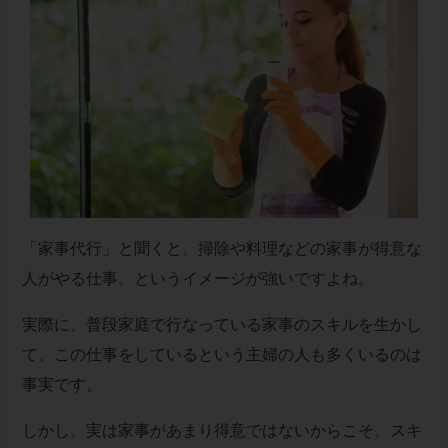
「家事代行」と聞くと、掃除や料理などの家事が得意な
人がやる仕事、というイメージが強いですよね。
実際に、普段家庭で行なっている家事のスキルを生かし
て、この仕事をしているという主婦の人も多くいるのは
事実です。
しかし、実は家事があまり得意ではないからこそ、スキ