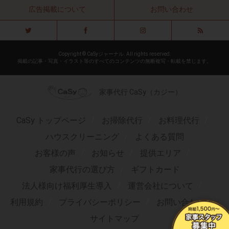
広告掲載について
お問い合わせ
Copyright © CaSyジャーナル. All rights reserved.
掲載の記事・写真・イラスト等のすべてのコンテンツの無断複写・転載を禁じます。
家事代行 CaSy（カジー）
CaSy トップページ
お掃除代行
お料理代行
ハウスクリーニング
よくある質問
お客様の声
お知らせ
提供エリア
家事代行の選び方
ギフトカード
法人様向け福利厚生導入
運営会社について
利用規約
プライバシーポリシー
お問い合わせ
サイトマップ