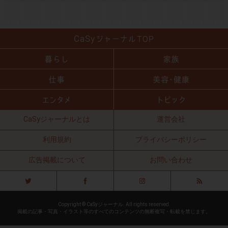
CaSyジャーナルとは
運営会社
利用規約
プライバシーポリシー
広告掲載について
お問い合わせ
Copyright © CaSyジャーナル. All rights reserved.
掲載の記事・写真・イラスト等のすべてのコンテンツの無断複写・転載を禁じます。