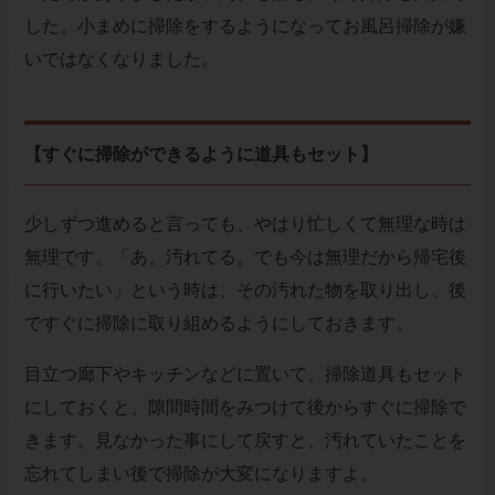
した。小まめに掃除をするようになってお風呂掃除が嫌
いではなくなりました。
【すぐに掃除ができるように道具もセット】
少しずつ進めると言っても、やはり忙しくて無理な時は
無理です。「あ、汚れてる。でも今は無理だから帰宅後
に行いたい」という時は、その汚れた物を取り出し、後
ですぐに掃除に取り組めるようにしておきます。
目立つ廊下やキッチンなどに置いて、掃除道具もセット
にしておくと、隙間時間をみつけて後からすぐに掃除で
きます。見なかった事にして戻すと、汚れていたことを
忘れてしまい後で掃除が大変になりますよ。