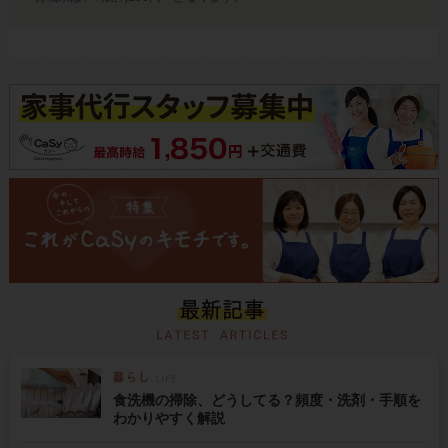
食洗機の掃除、どうしてる？頻度・洗剤・手順を
わかりやすく解説