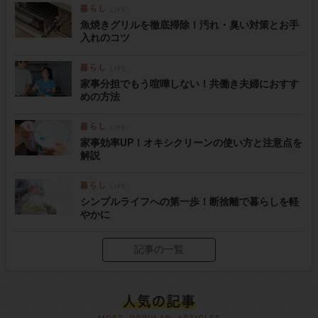
魚焼きグリルを徹底掃除！汚れ・臭い対策とお手
入れのコツ
家事分担でもう喧嘩しない！共働き夫婦におすす
めの方法
家事効率UP！オキシクリーンの使い方と注意点を
解説
シンプルライフへの第一歩！断捨離で暮らしを軽
やかに
記事の一覧