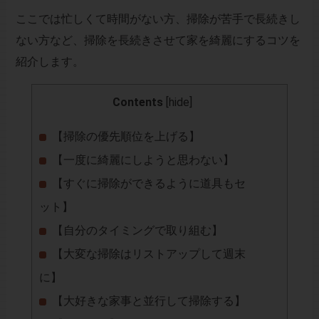
ここでは忙しくて時間がない方、掃除が苦手で長続きし
ない方など、掃除を長続きさせて家を綺麗にするコツを
紹介します。
Contents
[
hide
]
【掃除の優先順位を上げる】
【一度に綺麗にしようと思わない】
【すぐに掃除ができるように道具もセ
ット】
【自分のタイミングで取り組む】
【大変な掃除はリストアップして週末
に】
【大好きな家事と並行して掃除する】