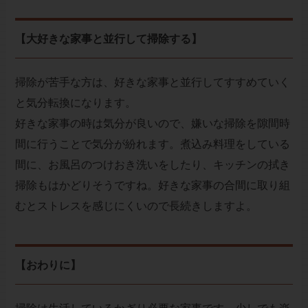
【大好きな家事と並行して掃除する】
掃除が苦手な方は、好きな家事と並行してすすめていく
と気分転換になります。
好きな家事の時は気分が良いので、嫌いな掃除を隙間時
間に行うことで気分が紛れます。煮込み料理をしている
間に、お風呂のつけおき洗いをしたり、キッチンの拭き
掃除もはかどりそうですね。好きな家事の合間に取り組
むとストレスを感じにくいので長続きしますよ。
【おわりに】