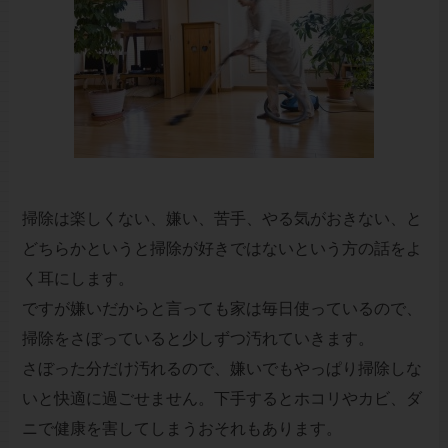
掃除は楽しくない、嫌い、苦手、やる気がおきない、と
どちらかというと掃除が好きではないという方の話をよ
く耳にします。
ですが嫌いだからと言っても家は毎日使っているので、
掃除をさぼっていると少しずつ汚れていきます。
さぼった分だけ汚れるので、嫌いでもやっぱり掃除しな
いと快適に過ごせません。下手するとホコリやカビ、ダ
ニで健康を害してしまうおそれもあります。