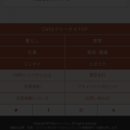
CaSyジャーナルとは
運営会社
利用規約
プライバシーポリシー
広告掲載について
お問い合わせ
Copyright © CaSyジャーナル. All rights reserved.
掲載の記事・写真・イラスト等のすべてのコンテンツの無断複写・転載を禁じます。