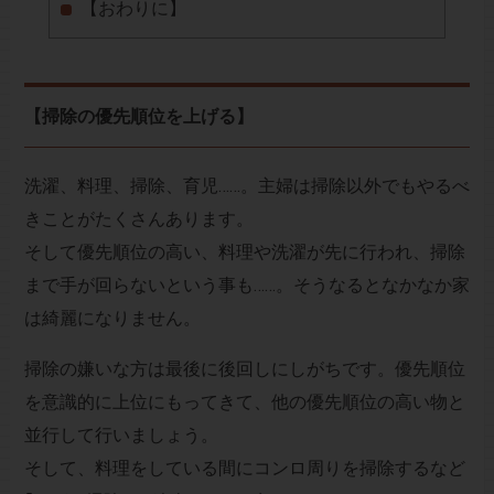
【おわりに】
【掃除の優先順位を上げる】
洗濯、料理、掃除、育児……。主婦は掃除以外でもやるべ
きことがたくさんあります。
そして優先順位の高い、料理や洗濯が先に行われ、掃除
まで手が回らないという事も……。そうなるとなかなか家
は綺麗になりません。
掃除の嫌いな方は最後に後回しにしがちです。優先順位
を意識的に上位にもってきて、他の優先順位の高い物と
並行して行いましょう。
そして、料理をしている間にコンロ周りを掃除するなど