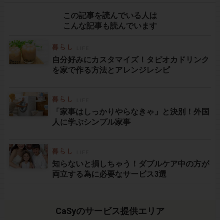
この記事を読んでいる人は
こんな記事も読んでいます
自分好みにカスタマイズ！タピオカドリンク
を家で作る方法とアレンジレシピ
「家事はしっかりやらなきゃ」と決別！外国
人に学ぶシンプル家事
知らないと損しちゃう！ダブルケア中の方が
両立する為に必要なサービス3選
CaSyのサービス提供エリア