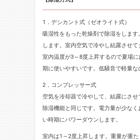
1．デシカント式（ゼオライト式）
吸湿性をもった乾燥剤で除湿をします
します。室内空気で冷やし結露させて
室内温度が3～8度上昇するので夏場
期に使いやすいです。低騒音で軽量な
2．コンプレッサー式
空気を冷却器で冷やして、結露にさせ
除湿機能と同じです。電力量が少なく
い時期にパワーダウンします。
室内は1～2度上昇します。重量が重