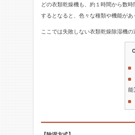
どの衣類乾燥機も、約１時間から数時
するとなると、色々な種類や機能があ
ここでは失敗しない衣類乾燥除湿機の
C
能
【除湿方式】