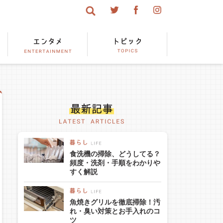
食洗機の掃除、どうしてる？
頻度・洗剤・手順をわかりや
すく解説
魚焼きグリルを徹底掃除！汚
れ・臭い対策とお手入れのコ
ツ