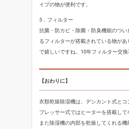
イプの物が便利です。
5．フィルター
抗菌・防カビ・除菌・防臭機能のつい
るフィルターが搭載されている物があ
で嬉しいですね。10年フィルター交
【おわりに】
衣類乾燥除湿機は、デシカント式とコ
プレッサー式ではヒーターを搭載して
また除湿機の内部を乾燥してくれる機