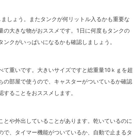
しましょう。またタンクが何リットル入るかも重要な
量の大きな物がおススメです。1日に何度もタンクの
タンクがいっぱいになるかも確認しましょう。
べて重いです。大きいサイズですと総重量10ｋｇを超
ちの部屋で使うので、キャスターがついているか確認
認することをおススメします。
ことや外出していることがあります。乾いているのに
ので、タイマー機能がついているか、自動で止まるタ