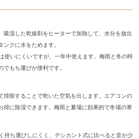
。吸湿した乾燥剤をヒーターで加熱して、水分を放出
タンクに水をためます。
には使いにくいですが、一年中使えます。梅雨と冬の時
のでもち運びが便利です。
て排除することで乾いた空気を出します。エアコンの
お得に除湿できます。梅雨と夏場に効果的で冬場の寒
たく持ち運びしにくく、デシカント式に比べると音が少