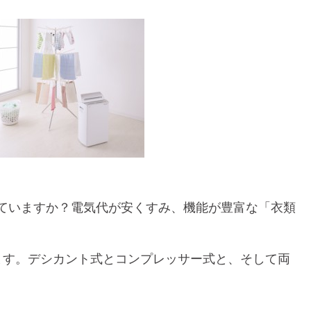
ていますか？電気代が安くすみ、機能が豊富な「衣類
ます。デシカント式とコンプレッサー式と、そして両