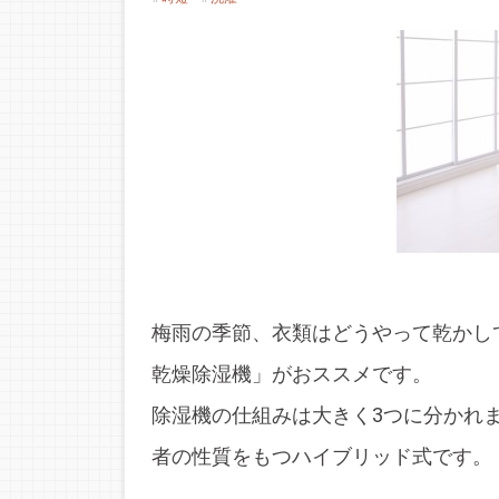
梅雨の季節、衣類はどうやって乾かし
乾燥除湿機」がおススメです。
除湿機の仕組みは大きく3つに分かれ
者の性質をもつハイブリッド式です。