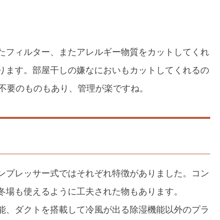
たフィルター、またアレルギー物質をカットしてくれ
ります。部屋干しの嫌なにおいもカットしてくれるの
換不要のものもあり、管理が楽ですね。
ンプレッサー式ではそれぞれ特徴がありました。コン
冬場も使えるように工夫された物もあります。
能、ダクトを搭載して冷風が出る除湿機能以外のプラ