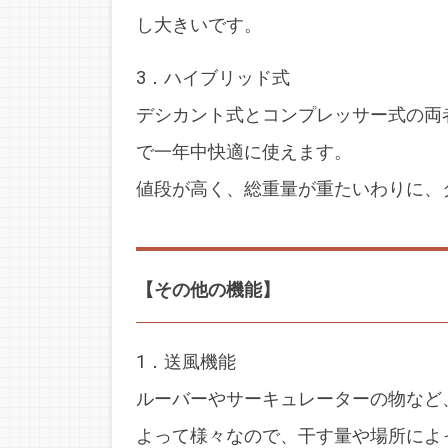
し大きいです。
3．ハイブリッド式
デシカント式とコンプレッサー式の両
で一年中快適に使えます。
値段が高く、総重量が重たいわりに、
【その他の機能】
1．送風機能
ルーバーやサーキュレーターの物など
よって様々なので、干す量や場所によ