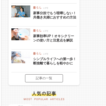
家事分担でもう喧嘩しない！
共働き夫婦におすすめの方法
家事効率UP！オキシクリー
ンの使い方と注意点を解説
シンプルライフへの第一歩！
断捨離で暮らしを軽やかに
記事の一覧