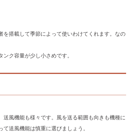
者を搭載して季節によって使いわけてくれます。なの
タンク容量が少し小さめです。
、送風機能も様々です。風を送る範囲も向きも機種に
って送風機能は慎重に選びましょう。