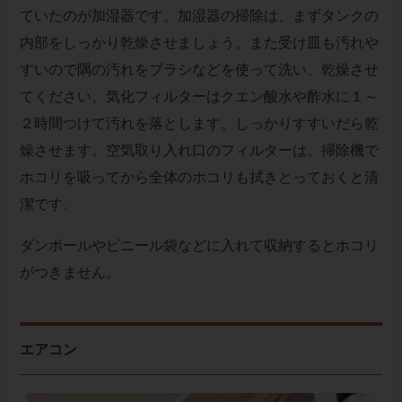
ていたのが加湿器です。加湿器の掃除は、まずタンクの
内部をしっかり乾燥させましょう。また受け皿も汚れや
すいので隅の汚れをブラシなどを使って洗い、乾燥させ
てください。気化フィルターはクエン酸水や酢水に１～
２時間つけて汚れを落とします。しっかりすすいだら乾
燥させます。空気取り入れ口のフィルターは、掃除機で
ホコリを吸ってから全体のホコリも拭きとっておくと清
潔です。
ダンボールやビニール袋などに入れて収納するとホコリ
がつきません。
エアコン