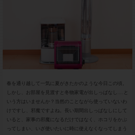
春を通り越して一気に夏がきたかのような今日この頃。
しかし、お部屋を見渡すと冬物家電が出しっぱなし……と
いう方はいませんか？当然のことながら使っていないわ
けですし、邪魔ですよね。長い期間出しっぱなしにして
いると、家事の邪魔になるだけではなく、ホコリをかぶ
ってしまい、いざ使いたいに時に使えなくなってしまう