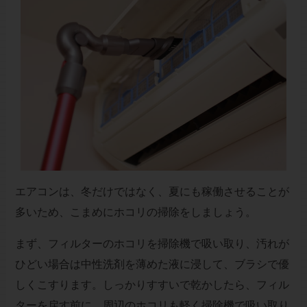
エアコンは、冬だけではなく、夏にも稼働させることが
多いため、こまめにホコリの掃除をしましょう。
まず、フィルターのホコリを掃除機で吸い取り、汚れが
ひどい場合は中性洗剤を薄めた液に浸して、ブラシで優
しくこすります。しっかりすすいで乾かしたら、フィル
ターを戻す前に、周辺のホコリも軽く掃除機で吸い取り