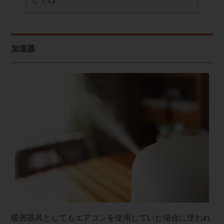
加湿器
暖房器具としてもエアコンを使用していた場合に使われ