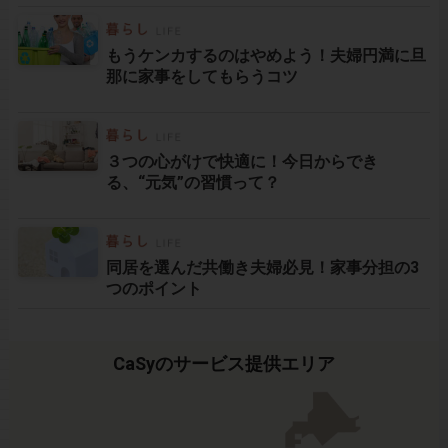
もうケンカするのはやめよう！夫婦円満に旦
那に家事をしてもらうコツ
３つの心がけで快適に！今日からでき
る、“元気”の習慣って？
同居を選んだ共働き夫婦必見！家事分担の3
つのポイント
CaSyのサービス提供エリア