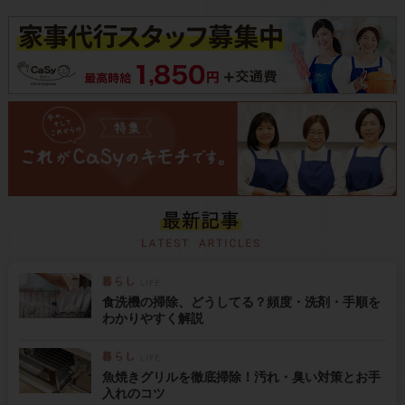
食洗機の掃除、どうしてる？頻度・洗剤・手順を
わかりやすく解説
魚焼きグリルを徹底掃除！汚れ・臭い対策とお手
入れのコツ