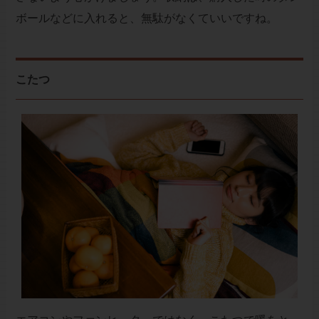
ボールなどに入れると、無駄がなくていいですね。
こたつ