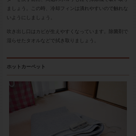
ましょう。この時、冷却フィンは潰れやすいので触れな
いようにしましょう。
吹き出し口はカビが生えやすくなっています。除菌剤で
湿らせたタオルなどで拭き取りましょう。
ホットカーペット