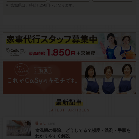
宮城県は、時給1,250円〜となります。
食洗機の掃除、どうしてる？頻度・洗剤・手順を
わかりやすく解説