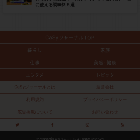
に使える調味料５選
CaSyジャーナルとは
運営会社
利用規約
プライバシーポリシー
広告掲載について
お問い合わせ
Copyright © CaSyジャーナル. All rights reserved.