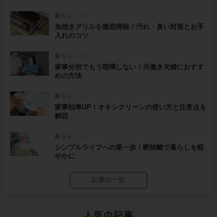
魚焼きグリルを徹底掃除！汚れ・臭い対策とお手
入れのコツ
家事分担でもう喧嘩しない！共働き夫婦におすす
めの方法
家事効率UP！オキシクリーンの使い方と注意点を
解説
シンプルライフへの第一歩！断捨離で暮らしを軽
やかに
記事の一覧