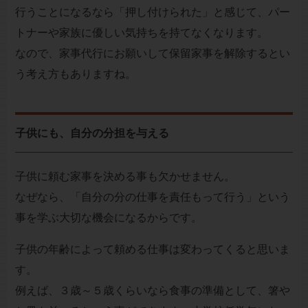
行うことになるなら「押し付けられた」と感じて、パー
トナーや家族に優しい気持ちを持てなくなります。
なので、家事代行にお願いして保留家事を解除するとい
う考え方もありますね。
子供にも、自分の分担を与える
子供に頼む家事を決める事も欠かせません。
なぜなら、「自分の分の仕事を責任もって行う」という
事を学ぶ大切な機会になるからです。
子供の年齢によって頼める仕事は変わってくると思いま
す。
例えば、３歳～５歳くらいなら食事の準備として、箸や