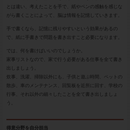
とは違い、考えたことを手で、紙やペンの感触を感じな
がら書くことによって、脳は情報を記憶していきます。
手で書くなら、記憶に残りやすいという効果があるの
で、紙に手書きで問題を書き出すこと必要になります。
では、何を書けばいいのでしょうか。
家事リストなので、家で行う必要がある仕事を全て書き
出しましょう。
炊事、洗濯、掃除以外にも、子供と遊ぶ時間、ペットの
散歩、車のメンテナンス、回覧板を近所に回す、学校の
行事、それ以外の細々したことを全て書き出しましょ
う。
得意分野を自分担当