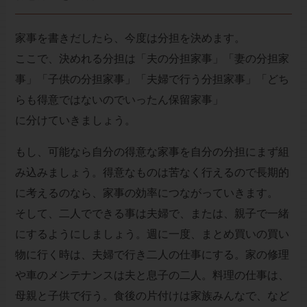
家事を書きだしたら、今度は分担を決めます。
ここで、決めれる分担は「夫の分担家事」「妻の分担家
事」「子供の分担家事」「夫婦で行う分担家事」「どち
らも得意ではないのでいったん保留家事」
に分けていきましょう。
もし、可能なら自分の得意な家事を自分の分担にまず組
み込みましょう。得意なものは苦なく行えるので長期的
に考えるのなら、家事の効率につながっていきます。
そして、二人でできる事は夫婦で、または、親子で一緒
にするようにしましょう。週に一度、まとめ買いの買い
物に行く時は、夫婦で行き二人の仕事にする。家の修理
や車のメンテナンスは夫と息子の二人。料理の仕事は、
母親と子供で行う。食後の片付けは家族みんなで、など