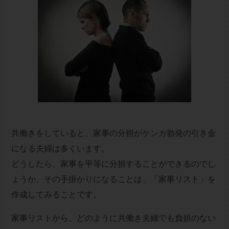
共働きをしていると、家事の分担がケンカ勃発の引き金
になる夫婦は多くいます。
どうしたら、家事を平等に分担することができるのでし
ょうか。その手掛かりになることは、「家事リスト」を
作成してみることです。
家事リストから、どのように共働き夫婦でも負担のない