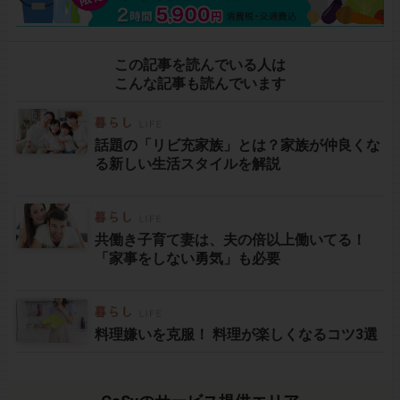
この記事を読んでいる人は
こんな記事も読んでいます
話題の「リビ充家族」とは？家族が仲良くな
る新しい生活スタイルを解説
共働き子育て妻は、夫の倍以上働いてる！
「家事をしない勇気」も必要
料理嫌いを克服！ 料理が楽しくなるコツ3選