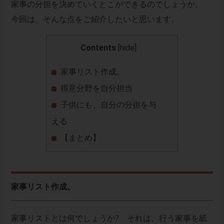
家事の分担を決めていくとこができるのでしょうか。
今回は、そんな点をご紹介したいと思います。
Contents
[
hide
]
家事リスト作成。
得意分野を自分担当
子供にも、自分の分担を与
える
【まとめ】
家事リスト作成。
家事リストとは何でしょうか? それは、行う家事を紙