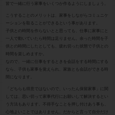
皆で一緒に行う家事をいくつか作るようにしましょう。
こうすることのメリットは、家事をしながらコミュニケ
ーションを取ることができるという事があります。
子供との時間を作らないとと思っても、仕事に家事にと
一人で動いていたら時間は足りません。余った時間を子
供との時間にしたとしても、疲れ切った状態で子供との
時間を楽しめますか。
なので、一緒に仕事をするときを会話をする時間にする
なら、子供も家事を覚えられ、家族とも会話ができる時
間になります。
「どちらも得意ではないので、いったん保留家事」に関
しては、思い切って家事代行にお願いして解決するとい
う方法もあります。不得手なことを押し付けあう事も、
心地よいことではありません。だからと言って自分だけ