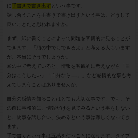
に
手書きで書き出す
という事です。
話し合うことを手書きで書き出すという事は、どうして
良いことだと思われますか。
まず、紙に書くことによって問題を客観的に見ることが
できます。「頭の中でもできるよ」と考える人もいます
が、本当にそうでしょうか。
頭の中で考えていると、情報を客観的に考えながら「自
分はこうしたい」「自分なら……。」など感情的な事も考
えてしまうことはありませんか。
自分の感情を知ることはとても大切な事です。でも、そ
の前に事務的に、情報だけを見てみるという事をしない
と、物事を話し合い、決めるという事は難しくなってき
ます。
手で書くという事は五感を使うことになります。タイプ