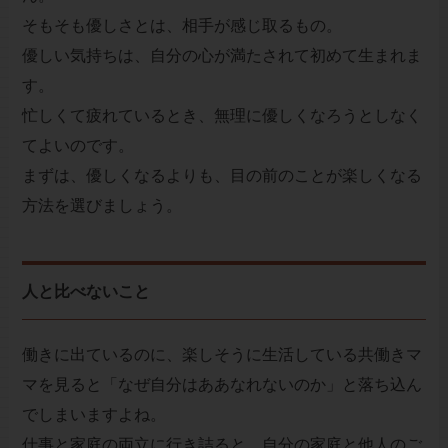
そもそも優しさとは、相手が感じ取るもの。
優しい気持ちは、自分の心が満たされて初めて生まれま
す。
忙しくて疲れているとき、無理に優しくなろうとしなく
てよいのです。
まずは、優しくなるよりも、目の前のことが楽しくなる
方法を選びましょう。
人と比べないこと
働きに出ているのに、楽しそうに生活している共働きマ
マを見ると「なぜ自分はああなれないのか」と落ち込ん
でしまいますよね。
仕事と家庭の両立に行き詰ると、自分の家庭と他人のご