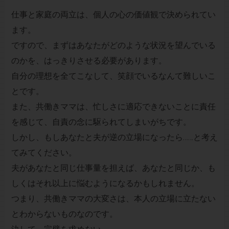
仕事と家庭の両立は、個人の心の価値観で決められてい
ます。
ですので、まずはあなたがどのような状況を望んでいる
のかを、はっきりさせる必要があります。
自分の理想を全てこなして、笑顔でいるなんて難しいこ
とです。
また、共働きママは、忙しさに適応できないことに責任
を感じて、自責の念に駆られてしまいがちです。
しかし、もしあなたと夫が逆の立場になったら……と考え
てみてください。
夫があなたと同じ仕事量を担えば、あなたと同じか、も
しくはそれ以上に悩むようになるかもしれません。
つまり、共働きママの大変さは、本人の立場に立たない
とわからないものなのです。