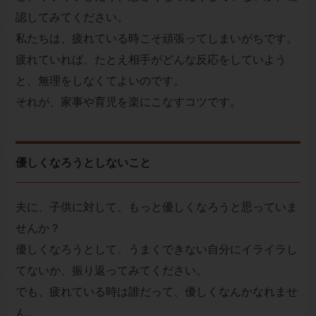
認してみてください。
私たちは、疲れている時こそ頑張ってしまいがちです。
疲れていれば、たとえ相手がどんな反応をしていよう
と、無理をしなくてよいのです。
それが、家事や育児を楽にこなすコツです。
優しくなろうとしないこと
夫に、子供に対して、もっと優しくなろうと思っていま
せんか？
優しくなろうとして、うまくできない自分にイライラし
てないか、振り返ってみてください。
でも、疲れている時は誰だって、優しくなんかなれませ
ん。