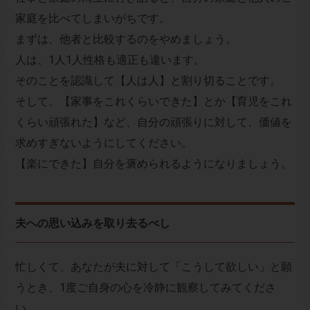
家庭を比べてしまいがちです。
まずは、他者と比較するのをやめましょう。
人は、1人1人性格も適正も違います。
そのことを認識して【人は人】と割り切ることです。
そして、【家事をこれくらいできた】とか【育児をこれ
くらい頑張れた】など、自分の頑張りに対して、価値を
求めすぎないようにしてください。
【楽にできた】自分を褒められるようになりましょう。
夫への思い込みを取り去るべし
忙しくて、あなたが夫に対して「こうして欲しい」と願
うとき、1度ご自身の心を冷静に観察してみてくださ
い。