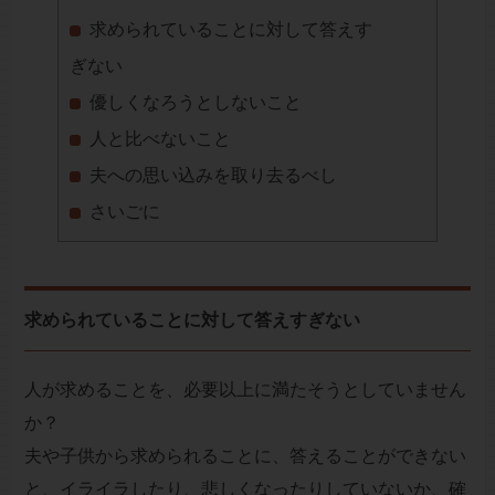
求められていることに対して答えす
ぎない
優しくなろうとしないこと
人と比べないこと
夫への思い込みを取り去るべし
さいごに
求められていることに対して答えすぎない
人が求めることを、必要以上に満たそうとしていません
か？
夫や子供から求められることに、答えることができない
と、イライラしたり、悲しくなったりしていないか、確