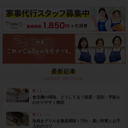
食洗機の掃除、どうしてる？頻度・洗剤・手順を
わかりやすく解説
魚焼きグリルを徹底掃除！汚れ・臭い対策とお手
入れのコツ