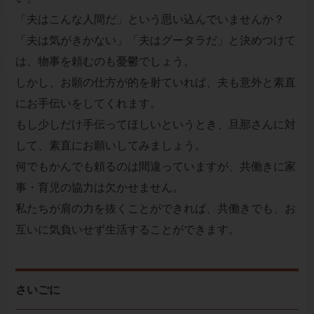
「夫はこんな人間だ」という思い込んでいませんか？
「夫は気がきかない」「夫はグータラだ」と決めつけて
は、物事を頼むのも憂鬱でしょう。
しかし、お願の仕方が的を射ていれば、夫も意外と素直
にお手伝いをしてくれます。
もし少しだけ手伝ってほしいというとき、旦那さんに対
して、素直にお願いしてみましょう。
何でもかんでも頼るのは間違っていますが、共働きに家
事・育児の協力は欠かせません。
私たちが肩の力を抜くことができれば、共働きでも、お
互いに気負いせず生活することができます。
さいごに