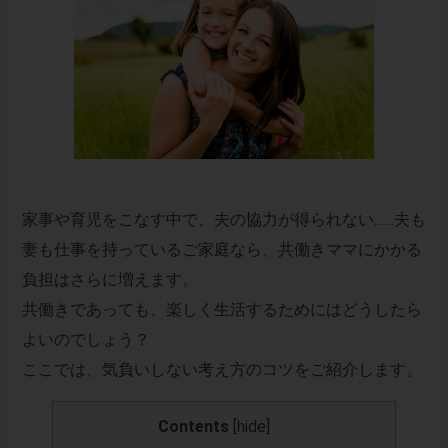
家事や育児をこなす中で、夫の協力が得られない……夫も
妻も仕事を持っているご家庭なら、共働きママにかかる
負担はさらに増えます。
共働きであっても、楽しく生活するためにはどうしたら
よいのでしょう？
ここでは、気負いしない考え方のコツをご紹介します。
Contents
[
hide
]