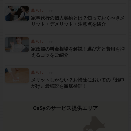
家事代行の個人契約とは？知っておくべきメ
リット・デメリット・注意点を紹介
家政婦の料金相場を解説！選び方と費用を抑
えるコツをご紹介
メリットしかない？お掃除においての『雑巾
がけ』最強説を徹底検証！
CaSyのサービス提供エリア