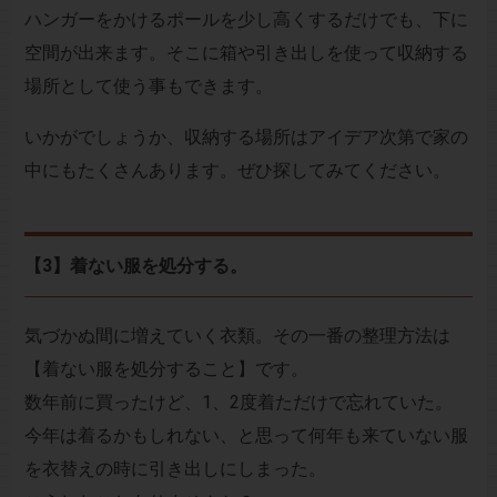
ハンガーをかけるポールを少し高くするだけでも、下に
空間が出来ます。そこに箱や引き出しを使って収納する
場所として使う事もできます。
いかがでしょうか、収納する場所はアイデア次第で家の
中にもたくさんあります。ぜひ探してみてください。
【3】着ない服を処分する。
気づかぬ間に増えていく衣類。その一番の整理方法は
【着ない服を処分すること】です。
数年前に買ったけど、1、2度着ただけで忘れていた。
今年は着るかもしれない、と思って何年も来ていない服
を衣替えの時に引き出しにしまった。