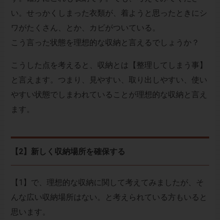
い。せっかくしまった衣類が、着ようと思ったときにシ
ワがたくさん、とか、カビがついている。
こう言った状態を理想的な収納と言えるでしょうか？
こうした点を考えると、収納とは【整理してしまう事】
と言えます。つまり、見やすい、取り出しやすい、使い
やすい状態でしまわれていることが理想的な収納と言え
ます。
【2】新しく収納場所を確保する
【1】で、理想的な収納に関して考えてみましたが、そ
んな広い収納場所はない。と考えられている方もいると
思います。