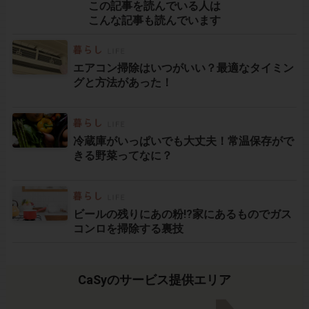
この記事を読んでいる人は
こんな記事も読んでいます
エアコン掃除はいつがいい？最適なタイミン
グと方法があった！
冷蔵庫がいっぱいでも大丈夫！常温保存がで
きる野菜ってなに？
ビールの残りにあの粉!?家にあるものでガス
コンロを掃除する裏技
CaSyのサービス提供エリア