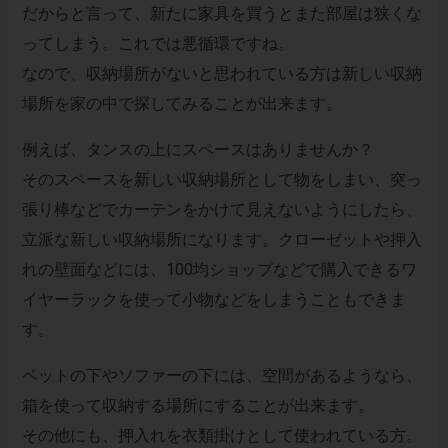
だからと言って、新たに家具を買うとまた部屋は狭くな
ってしまう。これでは悪循環ですね。
なので、収納場所がないと思われている方は新しい収納
場所を家の中で探してみることが出来ます。
例えば、タンスの上にスペースはありませんか？
そのスペースを新しい収納場所として物をしまい、突っ
張り棒などでカーテンをかけて見えないようにしたら、
立派な新しい収納場所になります。クローゼットや押入
れの壁面などには、100均ショップなどで購入できるワ
イヤーラックを使って小物などをしまうこともできま
す。
ベットの下やソファーの下には、空間があるようなら、
箱を使って収納する場所にすることが出来ます。
その他にも、押入れを衣類掛けとして使われている方。