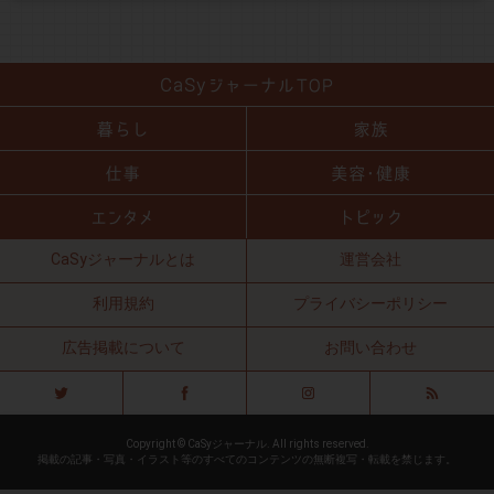
CaSyジャーナルとは
運営会社
利用規約
プライバシーポリシー
広告掲載について
お問い合わせ
Copyright © CaSyジャーナル. All rights reserved.
掲載の記事・写真・イラスト等のすべてのコンテンツの無断複写・転載を禁じます。