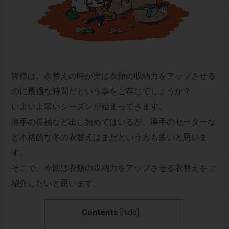
皆様は、衣替えの時が実は衣類の収納力をアップさせる
のに最適な時間だという事をご存じでしょうか？
いよいよ寒いシーズンが始まってきます。
薄手の長袖など出し始めてはいるが、厚手のセーターな
ど本格的な冬の衣替えはまだという方も多いと思いま
す。
そこで、今回は衣類の収納力をアップさせる衣替えをご
紹介したいと思います。
Contents
[
hide
]