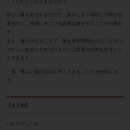
こうしたことありませんか？
着ない服を処分するだけで、服をしまう場所に空間が出
来るので、本当に来ている必要な服を守ることが出来ま
す。
また、服が少なることで、服を探す時間が少なくなるの
で忙しい生活をされている方には貴重な時間を作ること
もできます。
一度、着ない服の処分を考えてみることをお勧めしま
す。
【まとめ】
いかがでしたか。