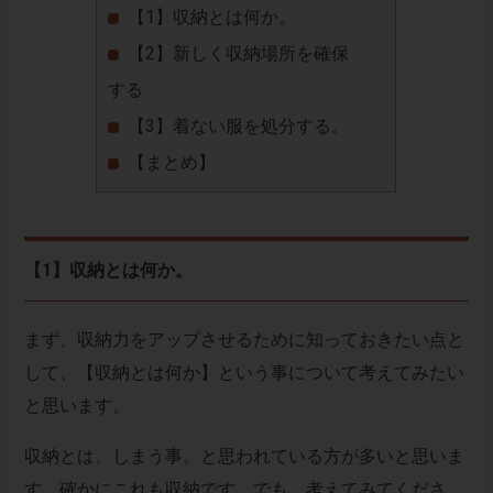
【1】収納とは何か。
【2】新しく収納場所を確保
する
【3】着ない服を処分する。
【まとめ】
【1】収納とは何か。
まず、収納力をアップさせるために知っておきたい点と
して、【収納とは何か】という事について考えてみたい
と思います。
収納とは、しまう事。と思われている方が多いと思いま
す。確かにこれも収納です。でも、考えてみてくださ