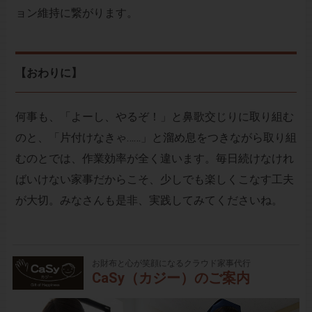
ョン維持に繋がります。
【おわりに】
何事も、「よーし、やるぞ！」と鼻歌交じりに取り組む
のと、「片付けなきゃ……」と溜め息をつきながら取り組
むのとでは、作業効率が全く違います。毎日続けなけれ
ばいけない家事だからこそ、少しでも楽しくこなす工夫
が大切。みなさんも是非、実践してみてくださいね。
お財布と心が笑顔になるクラウド家事代行
CaSy（カジー）のご案内