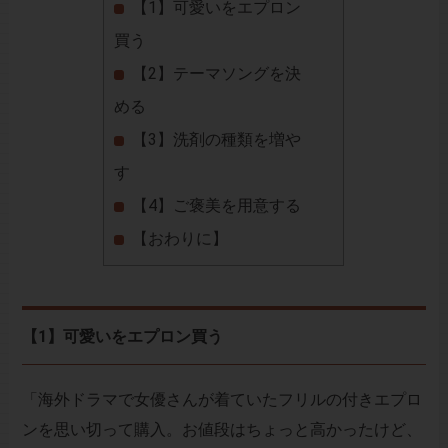
【1】可愛いをエプロン
買う
【2】テーマソングを決
める
【3】洗剤の種類を増や
す
【4】ご褒美を用意する
【おわりに】
【1】可愛いをエプロン買う
「海外ドラマで女優さんが着ていたフリルの付きエプロ
ンを思い切って購入。お値段はちょっと高かったけど、