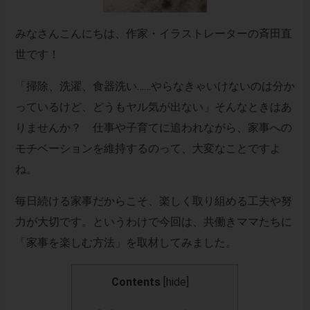
みなさんこんにちは、作家・イラストレーターの斉田直
世です！
「掃除、洗濯、食器洗い……やらなきゃいけないのは分か
っているけど、どうもヤル気が出ない」そんなときはあ
りませんか？ 仕事や子育てに追われながら、家事への
モチベーションを維持するのって、大変なことですよ
ね。
毎日続ける家事だからこそ、楽しく取り組める工夫や努
力が大切です。というわけで今回は、共働きママたちに
「家事を楽しむ方法」を取材してみました。
Contents
[
hide
]