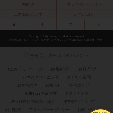
利用規約
プライバシーポリシー
広告掲載について
お問い合わせ
Copyright © CaSyジャーナル. All rights reserved.
掲載の記事・写真・イラスト等のすべてのコンテンツの無断複写・転載を禁じます。
家事代行 CaSy（カジー）
CaSy トップページ
お掃除代行
お料理代行
ハウスクリーニング
よくある質問
お客様の声
お知らせ
提供エリア
家事代行の選び方
ギフトカード
法人様向け福利厚生導入
運営会社について
利用規約
プライバシーポリシー
お問い合わせ