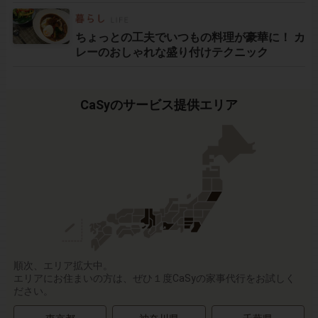
ちょっとの工夫でいつもの料理が豪華に！ カ
レーのおしゃれな盛り付けテクニック
CaSyのサービス提供エリア
順次、エリア拡大中。
エリアにお住まいの方は、ぜひ１度CaSyの家事代行をお試しく
ださい。