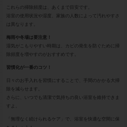
これらの掃除頻度は、あくまで目安です。
浴室の使用状況や湿度、家族の人数によって汚れやすさ
は異なります。
梅雨や冬場は要注意！
湿気がこもりやすい時期は、カビの発生を防ぐために掃
除頻度を増やすのがおすすめです。
習慣化が一番のコツ！
日々のお手入れを習慣にすることで、手間のかかる大掃
除を減らせます。
さらに、いつでも清潔で気持ちの良い浴室を維持できま
すよ。
「無理なく続けられるケア」で、浴室を快適な空間に保