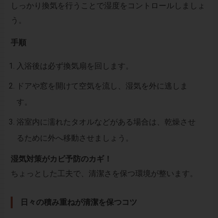
しっかり換気を行うことで湿度をコントロールしましょ
う。
手順
入浴後は必ず換気扇を回します。
ドアや窓を開けて空気を流し、湿気を外に逃しま
す。
浴室内に濡れたタオルなどがある場合は、乾燥させ
るために外へ移動させましょう。
湿気対策がカビ予防のカギ！
ちょっとした工夫で、清潔さを保つ環境が整います。
日々の積み重ねが清潔を保つコツ