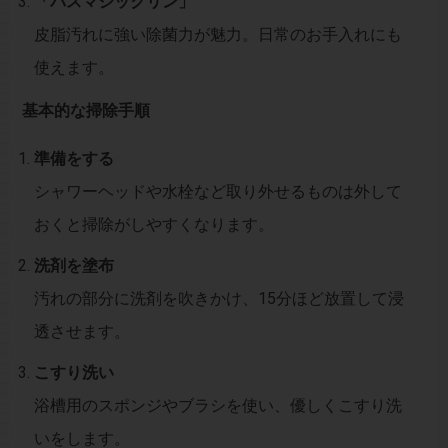
「バスマジックリン」
皮脂汚れに強い除菌力が魅力。日常のお手入れにも
使えます。
基本的な掃除手順
準備をする
シャワーヘッドや水栓など取り外せるものは外して
おくと掃除がしやすくなります。
洗剤を塗布
汚れの部分に洗剤を吹きかけ、15分ほど放置して浸
透させます。
こすり洗い
浴槽用のスポンジやブラシを使い、優しくこすり洗
いをします。