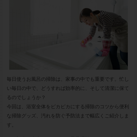
毎日使うお風呂の掃除は、家事の中でも重要です。忙し
い毎日の中で、どうすれば効率的に、そして清潔に保て
るのでしょうか？
今回は、浴室全体をピカピカにする掃除のコツから便利
な掃除グッズ、汚れを防ぐ予防法まで幅広くご紹介しま
す。