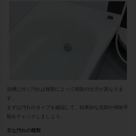
浴槽に付く汚れは種類によって掃除の仕方が異なりま
す。
まずは汚れのタイプを確認して、効果的な洗剤や掃除手
順をチェックしましょう。
主な汚れの種類