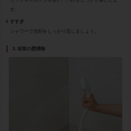
す。
すすぎ
シャワーで洗剤をしっかり流しましょう。
3.
浴室の壁掃除