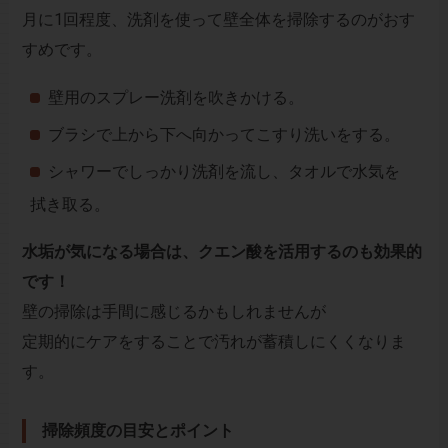
月に1回程度、洗剤を使って壁全体を掃除するのがおす
すめです。
壁用のスプレー洗剤を吹きかける。
ブラシで上から下へ向かってこすり洗いをする。
シャワーでしっかり洗剤を流し、タオルで水気を
拭き取る。
水垢が気になる場合は、クエン酸を活用するのも効果的
です！
壁の掃除は手間に感じるかもしれませんが
定期的にケアをすることで汚れが蓄積しにくくなりま
す。
掃除頻度の目安とポイント