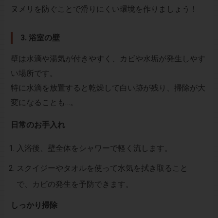
ヌメリを防ぐことで滑りにくい環境を作りましょう！
3. 浴室の壁
壁は水滴や湯気が付きやすく、カビや水垢が発生しやす
い場所です。
特に水滴を放置すると乾燥して白い跡が残り、掃除が大
変になることも…。
日常のお手入れ
入浴後、壁全体をシャワーで軽く流します。
スクイジーやタオルを使って水気を拭き取ること
で、カビの発生を予防できます。
しっかり掃除