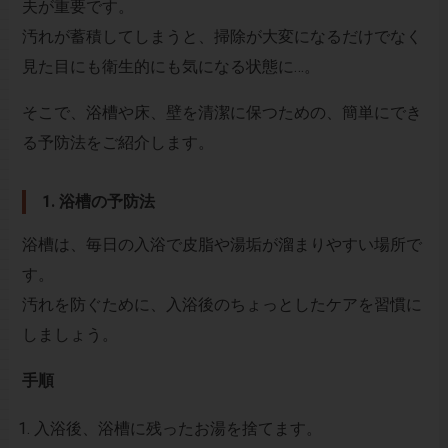
夫が重要です。
汚れが蓄積してしまうと、掃除が大変になるだけでなく
見た目にも衛生的にも気になる状態に…。
そこで、浴槽や床、壁を清潔に保つための、簡単にでき
る予防法をご紹介します。
1. 浴槽の予防法
浴槽は、毎日の入浴で皮脂や湯垢が溜まりやすい場所で
す。
汚れを防ぐために、入浴後のちょっとしたケアを習慣に
しましょう。
手順
入浴後、浴槽に残ったお湯を捨てます。