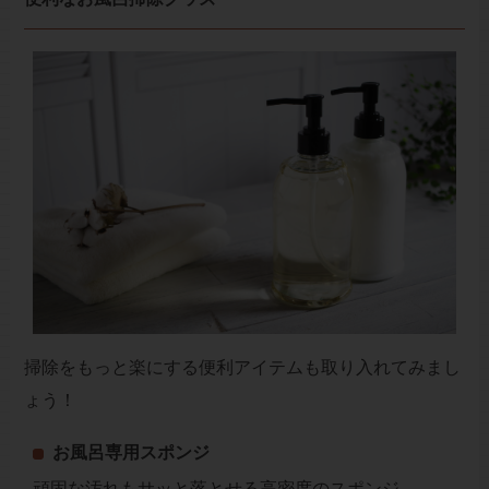
掃除をもっと楽にする便利アイテムも取り入れてみまし
ょう！
お風呂専用スポンジ
頑固な汚れもサッと落とせる高密度のスポンジ。