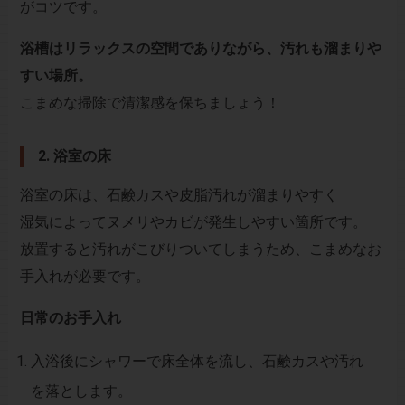
がコツです。
浴槽はリラックスの空間でありながら、汚れも溜まりや
すい場所。
こまめな掃除で清潔感を保ちましょう！
2. 浴室の床
浴室の床は、石鹸カスや皮脂汚れが溜まりやすく
湿気によってヌメリやカビが発生しやすい箇所です。
放置すると汚れがこびりついてしまうため、こまめなお
手入れが必要です。
日常のお手入れ
入浴後にシャワーで床全体を流し、石鹸カスや汚れ
を落とします。