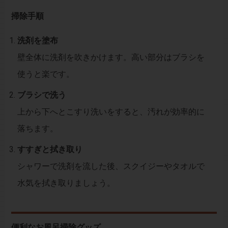
掃除手順
洗剤を塗布
壁全体に洗剤を吹きかけます。高い部分はブラシを
使うと楽です。
ブラシで洗う
上から下へとこすり洗いをすると、汚れが効率的に
落ちます。
すすぎと拭き取り
シャワーで洗剤を流した後、スクイジーやタオルで
水気を拭き取りましょう。
便利なお風呂掃除グッズ