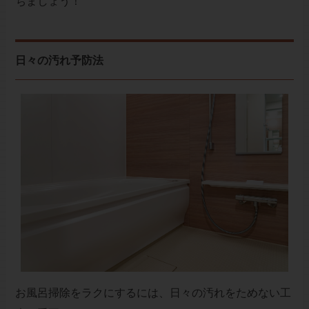
ちましょう！
日々の汚れ予防法
お風呂掃除をラクにするには、日々の汚れをためない工