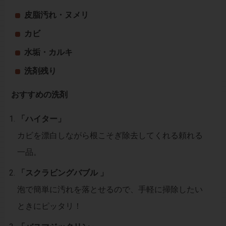
皮脂汚れ・ヌメリ
カビ
水垢・カルキ
洗剤残り
おすすめの洗剤
「ハイター」
カビを漂白しながら根こそぎ除去してくれる頼れる
一品。
「スクラビングバブル 」
泡で簡単に汚れを落とせるので、手軽に掃除したい
ときにピッタリ！