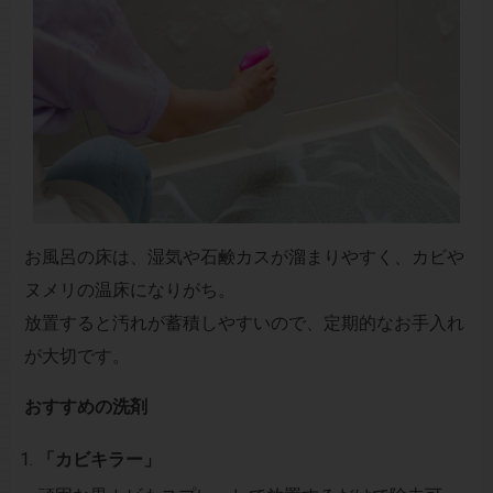
お風呂の床は、湿気や石鹸カスが溜まりやすく、カビや
ヌメリの温床になりがち。
放置すると汚れが蓄積しやすいので、定期的なお手入れ
が大切です。
おすすめの洗剤
「カビキラー」