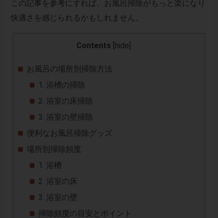
この記事を参考にすれば、お風呂掃除がもっと楽になり
快適さを感じられるかもしれません。
Contents
[
hide
]
お風呂の場所別掃除方法
1. 浴槽の掃除
2. 浴室の床掃除
3. 浴室の壁掃除
便利なお風呂掃除グッズ
場所別掃除頻度
1. 浴槽
2. 浴室の床
3. 浴室の壁
掃除頻度の目安とポイント