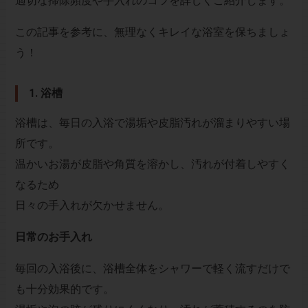
適切な掃除頻度や手入れのコツを詳しくご紹介します。
この記事を参考に、無理なくキレイな浴室を保ちましょ
う！
1. 浴槽
浴槽は、毎日の入浴で湯垢や皮脂汚れが溜まりやすい場
所です。
温かいお湯が皮脂や角質を溶かし、汚れが付着しやすく
なるため
日々の手入れが欠かせません。
日常のお手入れ
毎回の入浴後に、浴槽全体をシャワーで軽く流すだけで
も十分効果的です。