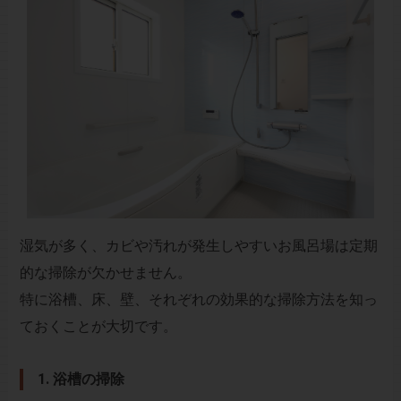
湿気が多く、カビや汚れが発生しやすいお風呂場は定期
的な掃除が欠かせません。
特に浴槽、床、壁、それぞれの効果的な掃除方法を知っ
ておくことが大切です。
1.
浴槽の掃除