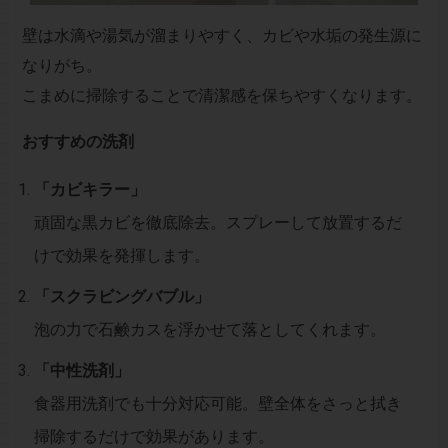
壁は水滴や湯気が溜まりやすく、カビや水垢の発生源に
なりがち。
こまめに掃除することで清潔感を保ちやすくなります。
おすすめの洗剤
「カビキラー」
頑固な黒カビを徹底除去。スプレーして放置するだ
けで効果を発揮します。
「スクラビングバブル」
泡の力で石鹸カスを浮かせて落としてくれます。
「中性洗剤」
食器用洗剤でも十分対応可能。壁全体をさっと拭き
掃除するだけで効果があります。