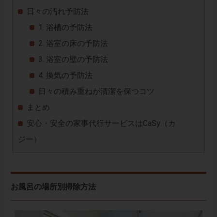
日々の汚れ予防法
1. 浴槽の予防法
2. 浴室の床の予防法
3. 浴室の壁の予防法
4. 換気の予防法
日々の積み重ねが清潔を保つコツ
まとめ
安心・安全の家事代行サービスはCaSy（カ
ジー）
お風呂の場所別掃除方法