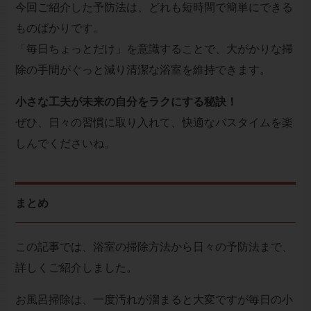
今回ご紹介した予防法は、どれも短時間で簡単にできる
ものばかりです。
「毎日ちょっとだけ」を意識することで、大がかりな掃
除の手間がぐっと減り清潔な浴室を維持できます。
小さな工夫が未来の自分をラクにする秘訣！
ぜひ、日々の習慣に取り入れて、快適なバスタイムを楽
しんでくださいね。
まとめ
この記事では、浴室の掃除方法から日々の予防法まで、
詳しくご紹介しました。
お風呂掃除は、一度汚れが溜まると大変ですが毎日の小