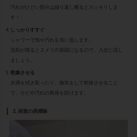
汚れがひどい部分は繰り返し擦るとスッキリしま
す！
しっかりすすぐ
シャワーで泡や汚れを洗い流します。
洗剤が残るとヌメリの原因になるので、入念に流し
ましょう。
乾燥させる
水滴を拭き取ったり、換気をして乾燥させること
で、カビや汚れの再発を防げます。
2.
浴室の床掃除