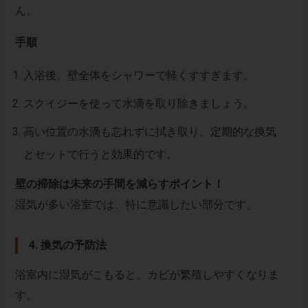
ん。
手順
入浴後、壁全体をシャワーで軽くすすぎます。
スクイジーを使って水滴を取り除きましょう。
高い位置の水滴も忘れずに拭き取り、定期的な換気
とセットで行うと効果的です。
壁の掃除は未来の手間を減らすポイント！
湿気が多い浴室では、特に意識したい部分です。
4. 換気の予防法
浴室内に湿気がこもると、カビが繁殖しやすくなりま
す。