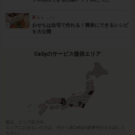
おせちは自宅で作れる！簡単にできるレシピ
を大公開
CaSyのサービス提供エリア
順次、エリア拡大中。
エリアにお住まいの方は、ぜひ１度CaSyの家事代行をお試しく
ださい。