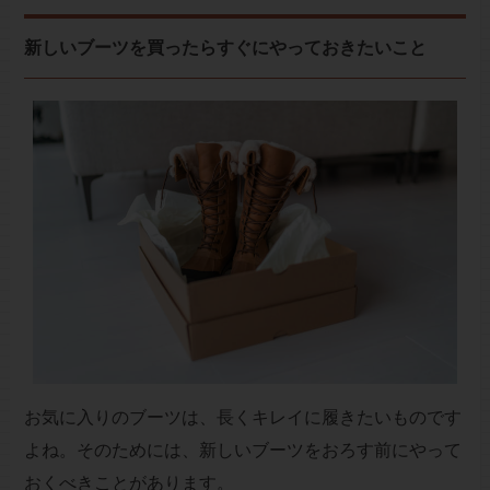
新しいブーツを買ったらすぐにやっておきたいこと
お気に入りのブーツは、長くキレイに履きたいものです
よね。そのためには、新しいブーツをおろす前にやって
おくべきことがあります。