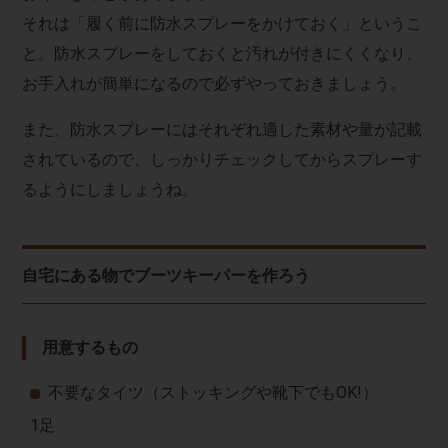
それは「履く前に防水スプレーをかけておく」というこ
と。防水スプレーをしておくと汚れが付きにくくなり、
お手入れが簡単になるので必ずやっておきましょう。
また、防水スプレーにはそれぞれ適した素材や量が記載
されているので、しっかりチェックしてからスプレーす
るようにしましょうね。
自宅にある物でブーツキーパーを作ろう
用意するもの
不要なタイツ（ストッキングや靴下でもOK!）
1足