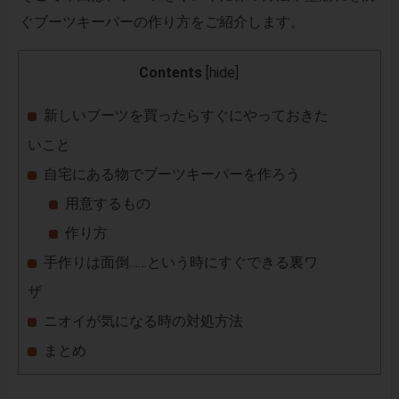
ぐブーツキーパーの作り方をご紹介します。
Contents
[
hide
]
新しいブーツを買ったらすぐにやっておきた
いこと
自宅にある物でブーツキーパーを作ろう
用意するもの
作り方
手作りは面倒……という時にすぐできる裏ワ
ザ
ニオイが気になる時の対処方法
まとめ