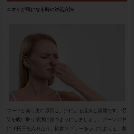
ニオイが気になる時の対処方法
ブーツが臭う主な原因は、汗による湿気と雑菌です。湿
気を吸い取り清潔に保つようにしましょう。ブーツの中
に10円玉を入れたり、除菌スプレーをかけておくと、菌