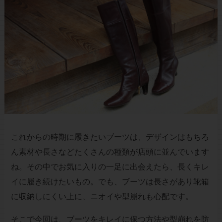
これからの時期に履きたいブーツは、デザインはもちろ
ん素材や長さなどたくさんの種類が店頭に並んでいます
ね。その中でお気に入りの一足に出会えたら、長くキレ
イに履き続けたいもの。でも、ブーツは長さがあり靴箱
に収納しにくい上に、ニオイや型崩れも心配です。
そこで今回は、ブーツをキレイに保つ方法や型崩れを防