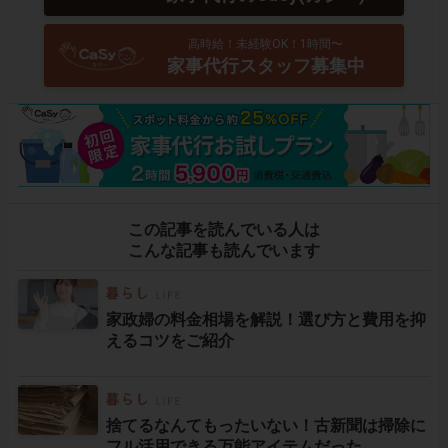
高時給！未経験OK！1時間〜
家事代行スタッフ募集中
この記事を読んでいる人は
こんな記事も読んでいます
家政婦の料金相場を解説！選び方と費用を抑
えるコツをご紹介
捨てるなんてもったいない！古新聞は掃除に
フル活用できる万能アイテムだった