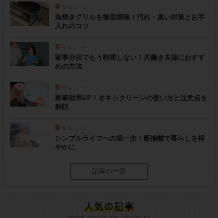
魚焼きグリルを徹底掃除！汚れ・臭い対策とお手
入れのコツ
家事分担でもう喧嘩しない！共働き夫婦におすす
めの方法
家事効率UP！オキシクリーンの使い方と注意点を
解説
シンプルライフへの第一歩！断捨離で暮らしを軽
やかに
記事の一覧