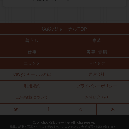
CaSyジャーナルとは
運営会社
利用規約
プライバシーポリシー
広告掲載について
お問い合わせ
Copyright © CaSyジャーナル. All rights reserved.
掲載の記事・写真・イラスト等のすべてのコンテンツの無断複写・転載を禁じます。