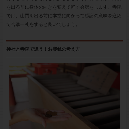
を出る前に身体の向きを変えて軽く会釈をします。寺院
では、山門を出る前に本堂に向かって感謝の意味を込め
て合掌一礼をすると良いでしょう。
神社と寺院で違う！お賽銭の考え方