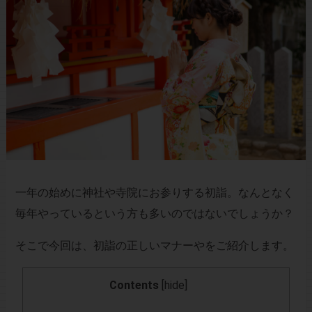
一年の始めに神社や寺院にお参りする初詣。なんとなく
毎年やっているという方も多いのではないでしょうか？
そこで今回は、初詣の正しいマナーやをご紹介します。
Contents
[
hide
]