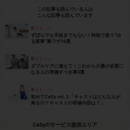
この記事を読んでいる人は
こんな記事も読んでいます
ずぼらでも手抜きでもない！時短で楽々“ゆ
る家事”裏ワザ16選
ダブルケアに備えて！これから介護が必要に
なる人の準備すべき事3選
初めてCaSy vol.３「キャストはどんな人が
来るの？キャストの研修内容は？」
CaSyのサービス提供エリア