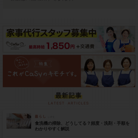
食洗機の掃除、どうしてる？頻度・洗剤・手順を
わかりやすく解説