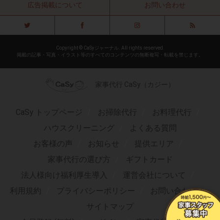
広告掲載について
お問い合わせ
Copyright © CaSyジャーナル. All rights reserved.
掲載の記事・写真・イラスト等のすべてのコンテンツの無断複写・転載を禁じます。
家事代行 CaSy（カジー）
CaSy トップページ
お掃除代行
お料理代行
ハウスクリーニング
よくある質問
お客様の声
お知らせ
提供エリア
家事代行の選び方
ギフトカード
法人様向け福利厚生導入
運営会社について
利用規約
プライバシーポリシー
お問い合わせ
サイトマップ