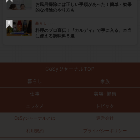
お風呂掃除には正しい手順があった！簡単・効果
的な掃除のやり方も
料理のプロ直伝！『カルディ』で手に入る、本当
に使える調味料５選
CaSyジャーナルとは
運営会社
利用規約
プライバシーポリシー