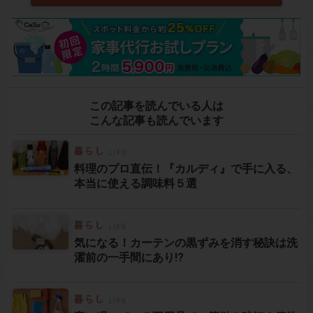
この記事を読んでいる人は
こんな記事も読んでいます
料理のプロ直伝！『カルディ』で手に入る、
本当に使える調味料５選
気になる！カーテンの黒ずみを消す秘訣は洗
濯前の一手間にあり!?