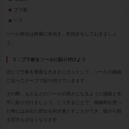
プラ板
ヘラ
ソール部分は綺麗に水拭き、乾拭きをしておきましょ
う。
２：プラ板をソールに貼り付けよう
次にプラ板を適度な大きさにカットして、ソールの曲線
に沿ってテープで貼り付けていきます。
その際、もともとのソールの高さになるように地面と水
平に貼り付けましょう。こうすることで、補修剤を塗っ
た時にはみ出た部分を削ぎ落とすことができ、後から削
る労力も少なくなります。