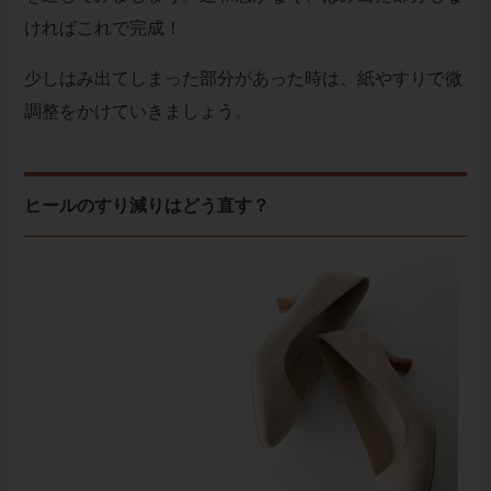
ければこれで完成！
少しはみ出てしまった部分があった時は、紙やすりで微
調整をかけていきましょう。
ヒールのすり減りはどう直す？