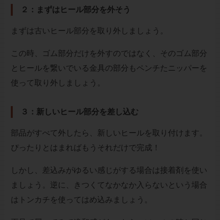
２：まずはヒール部分を外そう
まずは古いヒール部分を取り外しましょう。
この時、ゴム部分だけを外すのではなく、そのゴム部分
とヒールを繋いでいる金具の部分もペンチたニッパーを
使って取り外しましょう。
３：新しいヒール部分を差し込む
部品がすべて外したら、新しいヒールを取り付けます。
ぴったりとはまればもうそれだけで完成！
しかし、差込みがゆるい感じがする場合は接着剤を使い
ましょう。逆に、きつくてなかなか入らないという場合
はトンカチを使ってはめ込みましょう。