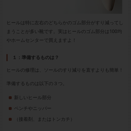
ヒールは特に左右のどちらかのゴム部分がすり減ってし
まうことが多い靴です。実はヒールのゴム部分は100均
やホームセンターで買えますよ！
１：準備するものは？
ヒールの修理は、ソールのすり減りを直すよりも簡単！
準備するものは以下の３つ。
新しいヒール部分
ペンチやニッパー
（接着剤、またはトンカチ）