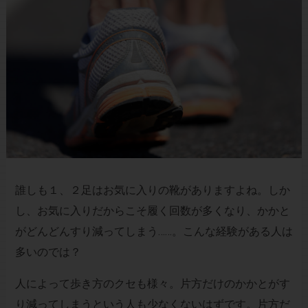
誰しも１、２足はお気に入りの靴がありますよね。しか
し、お気に入りだからこそ履く回数が多くなり、かかと
がどんどんすり減ってしまう……。こんな経験がある人は
多いのでは？
人によって歩き方のクセも様々。片方だけのかかとがす
り減ってしまうという人も少なくないはずです。片方だ