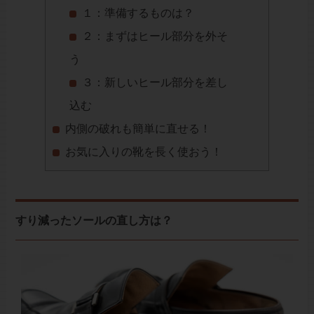
１：準備するものは？
２：まずはヒール部分を外そ
う
３：新しいヒール部分を差し
込む
内側の破れも簡単に直せる！
お気に入りの靴を長く使おう！
すり減ったソールの直し方は？