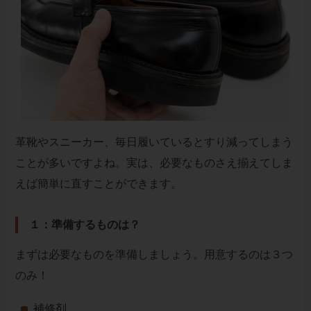
革靴やスニーカー、毎日履いているとすり減ってしまう
ことが多いですよね。実は、必要なものさえ揃えてしま
えば簡単に直すことができます。
１：準備するものは？
まずは必要なものを準備しましょう。用意するのは３つ
のみ！
補修剤