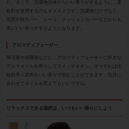
た。そこで、洗濯物自体からいい香りがするように、柔
軟剤を使用するのもオススメです。洗濯物だけでなく、
布団や枕カバー、シーツ、クッションカバーなどからも
常にいい香りがするようになります。
アロマディフューザー
帰宅後や就寝前などに、アロマディフューザーに好きな
アロマオイルを垂らしてスイッチをオン。そうすれば比
較的早く室内をいい香りで包むことができます。気分に
合わせてオイルを変えてもいいですね。
リラックスできる場所は、いつもいい香りにしよう