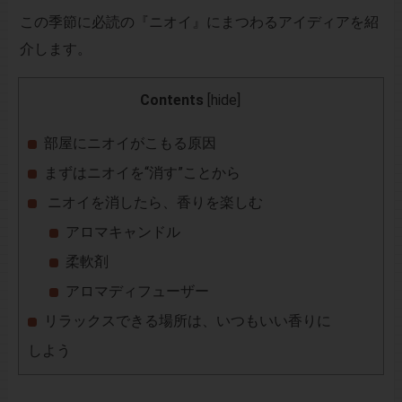
この季節に必読の『ニオイ』にまつわるアイディアを紹
介します。
Contents
[
hide
]
部屋にニオイがこもる原因
まずはニオイを“消す”ことから
ニオイを消したら、香りを楽しむ
アロマキャンドル
柔軟剤
アロマディフューザー
リラックスできる場所は、いつもいい香りに
しよう