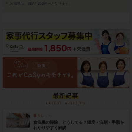
宮城県は、時給1,250円〜となります。
食洗機の掃除、どうしてる？頻度・洗剤・手順を
わかりやすく解説