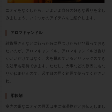
ニオイをなくしたら、いよいよ自分の好きな香りを楽し
みましょう。いくつかのアイテムをご紹介します。
アロマキャンドル
雑貨屋さんなどに行った時に見つけたらぜひ買っておき
たいのが、アロマキャンドル。アロマキャンドルは香り
がいいだけではなく、火を眺めているとリラックスでき
る効果も期待できます。ただし、火事などの原因にもな
りかねませんので、必ず目の届く範囲で使ってください
ね。
柔軟剤
室内の嫌なニオイの原因は主に洗濯物だとお伝えしまし