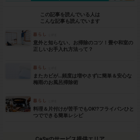
この記事を読んでいる人は
こんな記事も読んでいます
意外と知らない、お掃除のコツ！畳や和室の
正しいお手入れ方法って？
またカビが…頻度は増やさずに簡単＆安心な
梅雨のお風呂掃除術
料理＆片付けが苦手でもOK!?フライパンひと
つでできる簡単レシピ
CaSyのサービス提供エリア