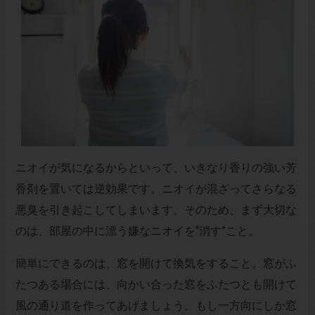
ニオイが気になるからといって、いきなり香りの強い芳
香剤を置いては逆効果です。ニオイが混ざってさらなる
悪臭を引き起こしてしまいます。そのため、まず大切な
のは、部屋の中に漂う嫌なニオイを“消す”こと。
簡単にできるのは、窓を開けて換気をすること。窓がふ
たつある場合には、向かい合った窓をふたつとも開けて
風の通り道を作ってあげましょう。もし一方向にしか窓