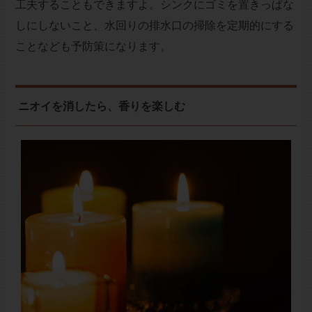
工夫することもできますよ。シンクにゴミを置きっぱな
しにしないこと、水回りの排水口の掃除を定期的にする
ことなども予防策になります。
ニオイを消したら、香りを楽しむ