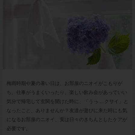
梅雨時期や夏の暑い日は、お部屋のニオイがこもりが
ち。仕事がうまくいったり、楽しい飲み会があっていい
気分で帰宅して玄関を開けた時に、「うっ……クサイ」と
なったこと、ありませんか？友達が遊びに来た時にも気
になるお部屋のニオイ、実は日々のきちんとしたケアが
必要です。