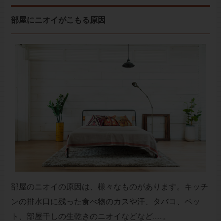
部屋にニオイがこもる原因
部屋のニオイの原因は、様々なものがあります。キッチ
ンの排水口に残った食べ物のカスや汗、タバコ、ペッ
ト、部屋干しの生乾きのニオイなどなど……。