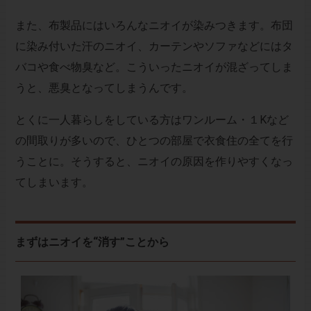
また、布製品にはいろんなニオイが染みつきます。布団
に染み付いた汗のニオイ、カーテンやソファなどにはタ
バコや食べ物臭など。こういったニオイが混ざってしま
うと、悪臭となってしまうんです。
とくに一人暮らしをしている方はワンルーム・１Kなど
の間取りが多いので、ひとつの部屋で衣食住の全てを行
うことに。そうすると、ニオイの原因を作りやすくなっ
てしまいます。
まずはニオイを“消す”ことから