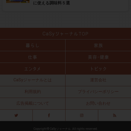
に使える調味料５選
CaSyジャーナルとは
運営会社
利用規約
プライバシーポリシー
広告掲載について
お問い合わせ
Copyright © CaSyジャーナル. All rights reserved.