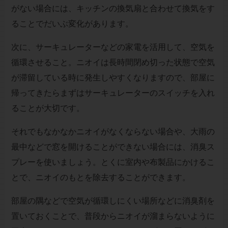
がない場合には、キッチンの換気扇と合わせて換気をす
ることでだいぶ変化があります。
次に、サーキュレーターなどの家電を活用して、空気を
循環させること。ニオイは長時間閉め切った状態で空気
が滞留している時に発生しやすくなりますので、部屋に
帰ってきたらまずはサーキュレーターのスイッチを入れ
ることが大切です。
それでもなかなかニオイがなくならない場合や、大雨の
最中などで窓を開けることができない場合には、消臭ス
プレーを使いましょう。とくに室内や布製品にかけるこ
とで、ニオイのもとを除去することができます。
部屋の隅などで空気が循環しにくい場所などに消臭剤を
置いておくことで、普段からニオイが溜まらないように