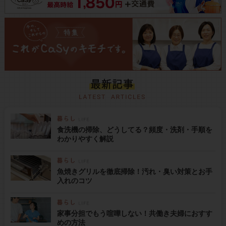
食洗機の掃除、どうしてる？頻度・洗剤・手順を
わかりやすく解説
魚焼きグリルを徹底掃除！汚れ・臭い対策とお手
入れのコツ
家事分担でもう喧嘩しない！共働き夫婦におすす
めの方法