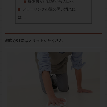
掃除機がけは壁から入口へ
フローリングの謎の黒い汚れに
は……
雑巾がけにはメリットがたくさん