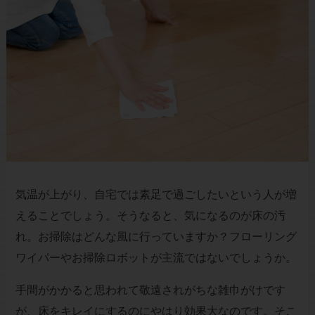
気温が上がり、自宅では素足で過ごしたいという人が増
えることでしょう。そうなると、気になるのが床の汚
れ。お掃除はどんな風に行っていますか？フローリング
ワイパーやお掃除ロボットが主流ではないでしょうか。
手間がかかると思われて敬遠されがちな雑巾がけです
が、床をキレイにするのにやはり効果大なのです。そこ