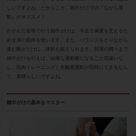
しいですよね。だからこそ、雑巾がけでの『ながら運
動』がオススメ！
かがんだ姿勢で行う雑巾がけは、手足で体重を支えるた
め全身の筋肉を使います。また、バランスをとりながら
進む動きだけに、体幹も鍛えられます。部屋の隅々まで
雑巾がけを行えば、結構な運動量になること間違いな
し。筋肉トレーニングと有酸素運動が同時にできるなん
て、素晴らしいですよね。
雑巾がけの基本をマスター