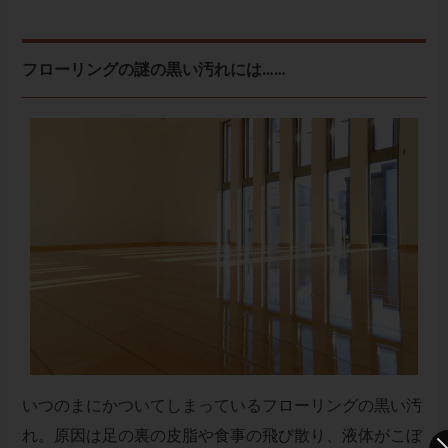
フローリングの謎の黒い汚れには……
いつのまにかついてしまっているフローリングの黒い汚
れ。原因は足の裏の皮脂や食事の飛び散り、液体がこぼ