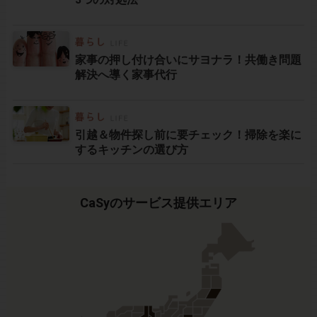
家事の押し付け合いにサヨナラ！共働き問題
解決へ導く家事代行
引越＆物件探し前に要チェック！掃除を楽に
するキッチンの選び方
CaSyのサービス提供エリア