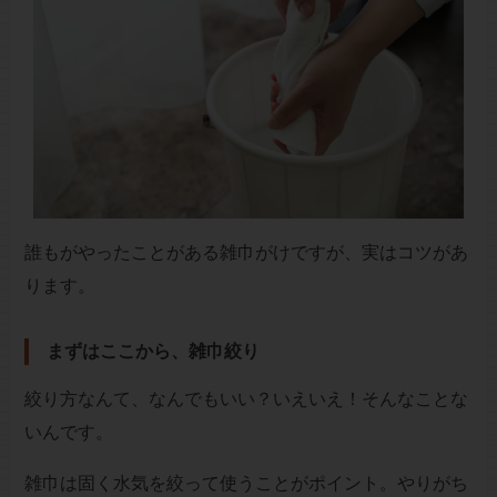
誰もがやったことがある雑巾がけですが、実はコツがあ
ります。
まずはここから、雑巾絞り
絞り方なんて、なんでもいい？いえいえ！そんなことな
いんです。
雑巾は固く水気を絞って使うことがポイント。やりがち