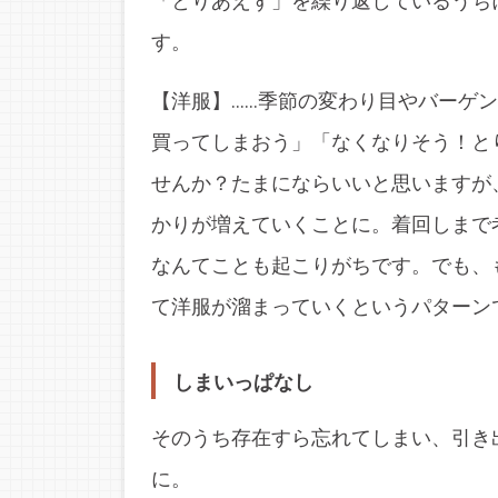
「とりあえず」を繰り返しているうち
す。
【洋服】……季節の変わり目やバーゲ
買ってしまおう」「なくなりそう！と
せんか？たまにならいいと思いますが
かりが増えていくことに。着回しまで
なんてことも起こりがちです。でも、
て洋服が溜まっていくというパターン
しまいっぱなし
そのうち存在すら忘れてしまい、引き
に。