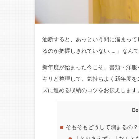
油断すると、あっという間に溜まって
るのか把握しきれていない……」なん
新年度が始まった今こそ、書類・洋服
キリと整理して、気持ちよく新年度を
ズに進める収納のコツをお伝えします
Co
そもそもどうして溜まるの？
「とりあえず」「なんと