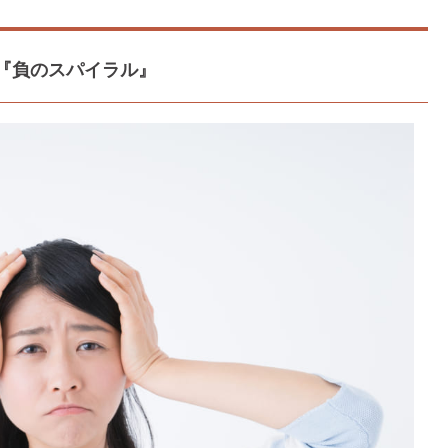
『負のスパイラル』