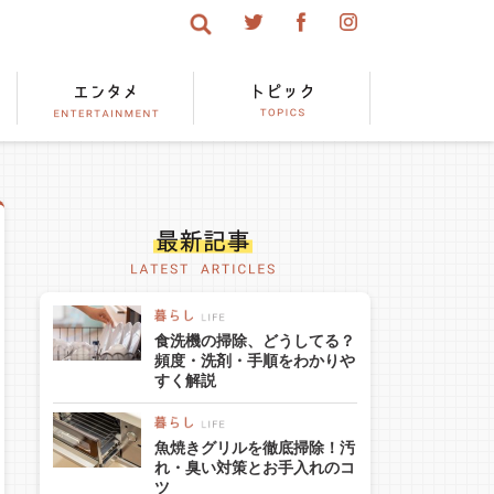
食洗機の掃除、どうしてる？
頻度・洗剤・手順をわかりや
すく解説
魚焼きグリルを徹底掃除！汚
れ・臭い対策とお手入れのコ
ツ