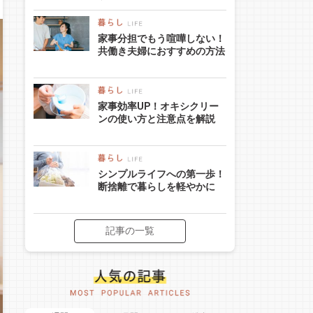
家事分担でもう喧嘩しない！
共働き夫婦におすすめの方法
家事効率UP！オキシクリー
ンの使い方と注意点を解説
シンプルライフへの第一歩！
断捨離で暮らしを軽やかに
記事の一覧