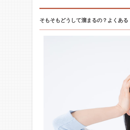
そもそもどうして溜まるの？よくある