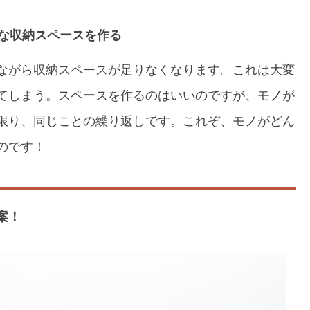
な収納スペースを作る
ながら収納スペースが足りなくなります。これは大変
てしまう。スペースを作るのはいいのですが、モノが
限り、同じことの繰り返しです。これぞ、モノがどん
のです！
案！