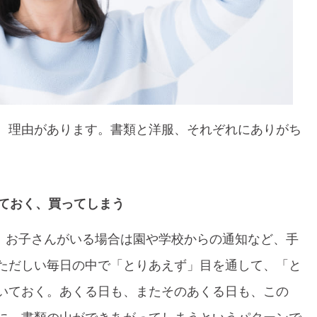
、理由があります。書類と洋服、それぞれにありがち
ておく、買ってしまう
シ、お子さんがいる場合は園や学校からの通知など、手
ただしい毎日の中で「とりあえず」目を通して、「と
いておく。あくる日も、またそのあくる日も、この