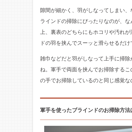
隙間が細かく、羽がしなってしまい、
ラインドの掃除にぴったりなのが、な
上、裏表のどちらにもホコリや汚れが
ドの羽を挟んでスーッと滑らせるだけ
雑巾などだと羽がしなって上手に掃除
ね。軍手で両面を挟んでお掃除するこ
の手でお掃除しているのと同じ感覚な
軍手を使ったブラインドのお掃除方法