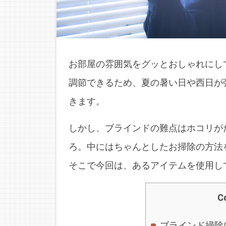
お部屋の雰囲気をグッとおしゃれにし
調節できるため、夏の暑い日や西日が
きます。
しかし、ブラインドの難点はホコリが
ろ。中にはちゃんとしたお掃除の方法
そこで今回は、あるアイテムを使用し
C
ブラインド掃除