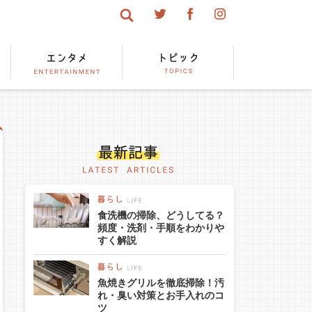
食洗機の掃除、どうしてる？
頻度・洗剤・手順をわかりや
すく解説
魚焼きグリルを徹底掃除！汚
れ・臭い対策とお手入れのコ
ツ