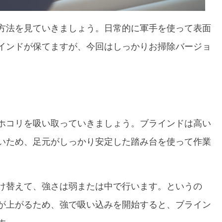
方法を見ていきましょう。日常的に軍手を使って表面
インドが保てますが、今回はしっかりお掃除バージョ
ホコリを吸い取っていきましょう。ブラインドは高い
いため、足元がしっかり安定した踏み台を使って作業
け替えて、強さは弱または中で行います。というの
が上がるため、強で吸い込みを開始すると、ブライン