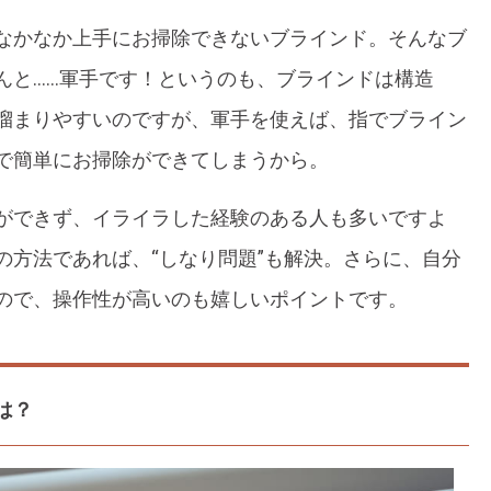
なかなか上手にお掃除できないブラインド。そんなブ
んと……軍手です！というのも、ブラインドは構造
溜まりやすいのですが、軍手を使えば、指でブライン
で簡単にお掃除ができてしまうから。
ができず、イライラした経験のある人も多いですよ
の方法であれば、“しなり問題”も解決。さらに、自分
ので、操作性が高いのも嬉しいポイントです。
は？