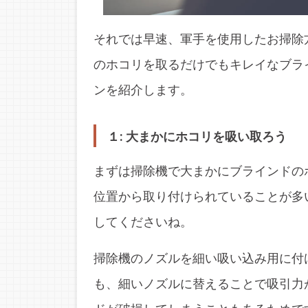
それでは早速、軍手を使用したお掃除
のホコリを取るだけでもキレイなブラ
ンを紹介します。
１: 大まかにホコリを吸い取ろう
まずは掃除機で大まかにブラインドの
位置から取り付けられていることが多
してくださいね。
掃除機のノズルを細い吸い込み用に付
も、細いノズルに替えることで吸引力