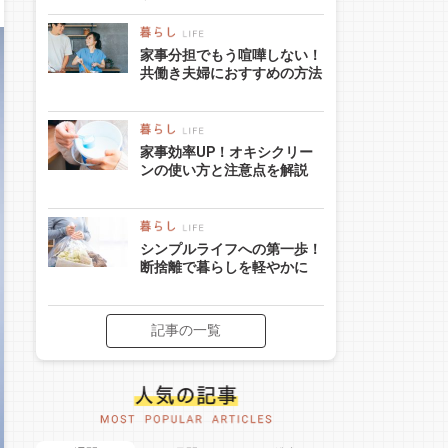
家事分担でもう喧嘩しない！
共働き夫婦におすすめの方法
家事効率UP！オキシクリー
ンの使い方と注意点を解説
シンプルライフへの第一歩！
断捨離で暮らしを軽やかに
記事の一覧