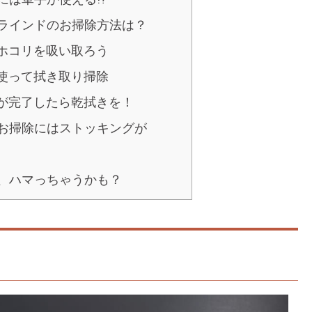
ラインドのお掃除方法は？
にホコリを吸い取ろう
を使って拭き取り掃除
除が完了したら乾拭きを！
お掃除にはストッキングが
、ハマっちゃうかも？