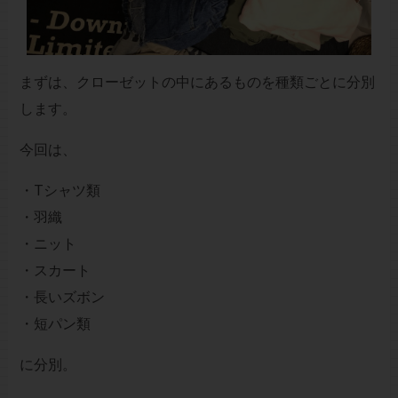
まずは、クローゼットの中にあるものを種類ごとに分別
します。
今回は、
・Tシャツ類
・羽織
・ニット
・スカート
・長いズボン
・短パン類
に分別。