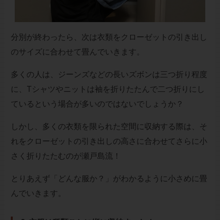
分別が終わったら、次は衣類をクローゼットの引き出し
のサイズに合わせて畳んでいきます。
多くの人は、ジーンズなどの長いズボンは三つ折り程度
に、Tシャツやニットは袖を折りたたんで二つ折りにし
ているという場合が多いのではないでしょうか？
しかし、多くの衣類を限られた空間に収納する際は、そ
れをクローゼットの引き出しの高さに合わせてさらに小
さく折りたたむのが瀬戸島流！
とりあえず「どんな服か？」がわかるように小さめに畳
んでいきます。