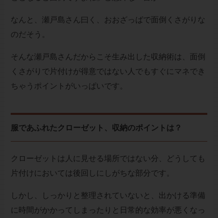
なんと、瀬戸島さん曰く、おおざっばで面倒くさがりな
のだそう。
そんな瀬戸島さんだからこそ生み出した収納術は、面倒
くさがりで片付けが得意ではない人でもすぐにマネでき
ちゃうポイントがいっぱいです。
服であふれたクローゼット、収納のポイントは？
クローゼットは人に見せる場所ではない分、どうしても
片付けにおいては後回しにしがちな部分です。
しかし、しっかりと整理されていないと、出かける準備
に時間がかかってしまったりと日常的な効率が悪くなっ