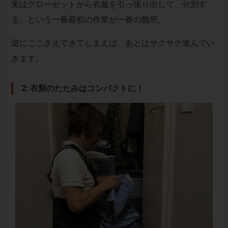
実はクローゼットから衣服を引っ張り出して、分別す
る、という一番最初の作業が一番の難所。
逆にここさえできてしまえば、あとはサクサク進んでい
きます。
2: 衣類のたたみはコンパクトに！