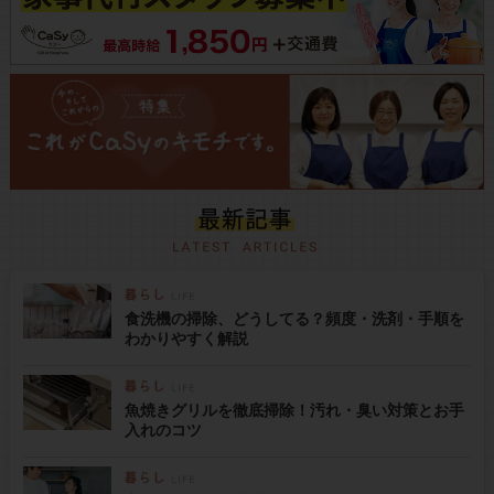
食洗機の掃除、どうしてる？頻度・洗剤・手順を
わかりやすく解説
魚焼きグリルを徹底掃除！汚れ・臭い対策とお手
入れのコツ