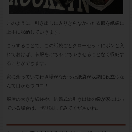
このように、引き出しに入りきらなかった衣服を紙袋に
上手に収納していきます。
こうすることで、この紙袋ごとクローゼットにポンと入
れておけば、衣服をごちゃごちゃさせることなく収納す
ることができます。
家に余っていて行き場がなかった紙袋が収納に役立つな
んて目からウロコ！
服屋の大きな紙袋や、結婚式の引き出物の袋が家に眠っ
ている場合は、ぜひ試してみてくださいね。