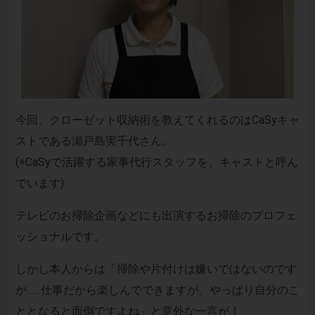
今回、クローゼット収納術を教えてくれるのはCaSyキャ
ストである瀬戸島実千代さん。
(※CaSyで活躍する家事代行スタッフを、キャストと呼ん
でいます)
テレビのお掃除企画などにも出演するお掃除のプロフェ
ッショナルです。
しかし本人からは「掃除や片付けは嫌いではないのです
が……仕事だから楽しんでできますが、やっぱり自分のこ
ととなると面倒ですよね」と意外な一言が！