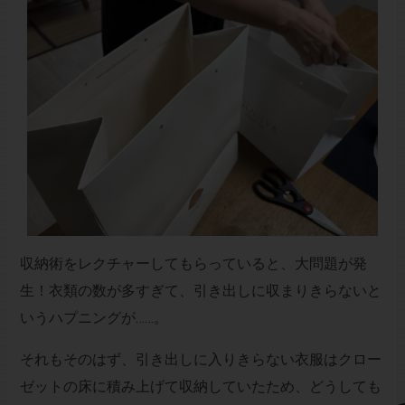
収納術をレクチャーしてもらっていると、大問題が発
生！衣類の数が多すぎて、引き出しに収まりきらないと
いうハプニングが……。
それもそのはず、引き出しに入りきらない衣服はクロー
ゼットの床に積み上げて収納していたため、どうしても