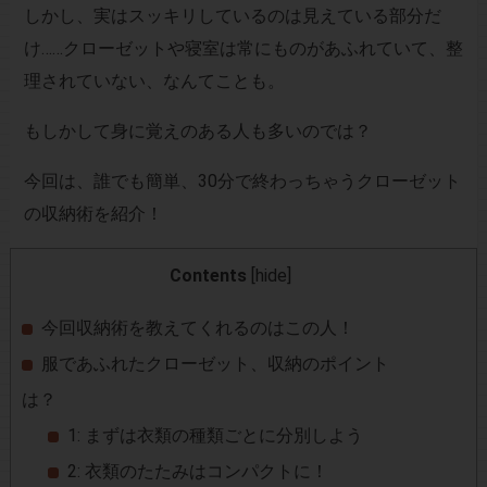
しかし、実はスッキリしているのは見えている部分だ
け……クローゼットや寝室は常にものがあふれていて、整
理されていない、なんてことも。
もしかして身に覚えのある人も多いのでは？
今回は、誰でも簡単、30分で終わっちゃうクローゼット
の収納術を紹介！
Contents
[
hide
]
今回収納術を教えてくれるのはこの人！
服であふれたクローゼット、収納のポイント
は？
1: まずは衣類の種類ごとに分別しよう
2: 衣類のたたみはコンパクトに！