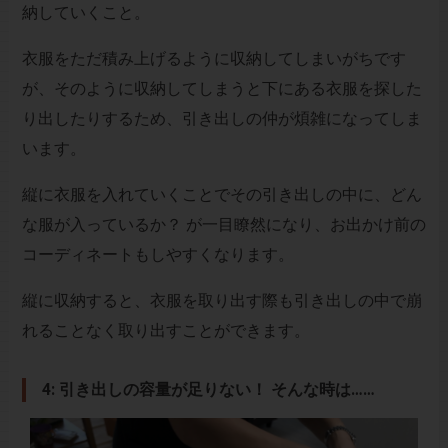
納していくこと。
衣服をただ積み上げるように収納してしまいがちです
が、そのように収納してしまうと下にある衣服を探した
り出したりするため、引き出しの仲が煩雑になってしま
います。
縦に衣服を入れていくことでその引き出しの中に、どん
な服が入っているか？ が一目瞭然になり、お出かけ前の
コーディネートもしやすくなります。
縦に収納すると、衣服を取り出す際も引き出しの中で崩
れることなく取り出すことができます。
4: 引き出しの容量が足りない！ そんな時は……