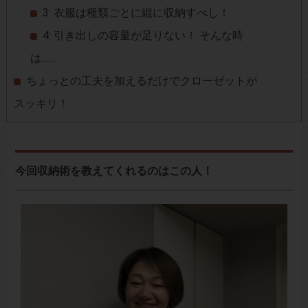
3: 衣服は種類ごとに縦に収納すべし！
4: 引き出しの容量が足りない！ そんな時
は……
ちょっとの工夫を加えるだけでクローゼットが
スッキリ！
今回収納術を教えてくれるのはこの人！