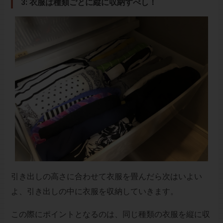
3: 衣服は種類ごとに縦に収納すべし！
引き出しの高さに合わせて衣服を畳んだら次はいよい
よ、引き出しの中に衣服を収納していきます。
この際にポイントとなるのは、同じ種類の衣服を縦に収