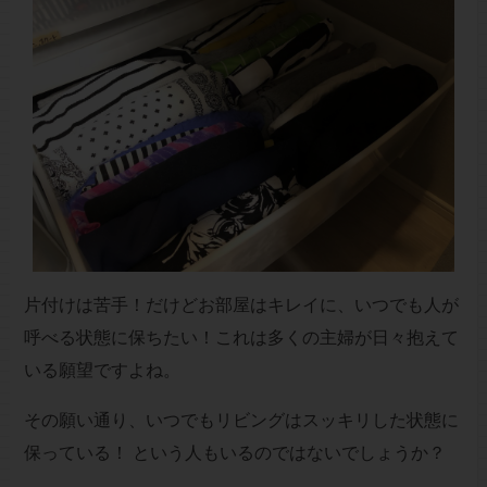
片付けは苦手！だけどお部屋はキレイに、いつでも人が
呼べる状態に保ちたい！これは多くの主婦が日々抱えて
いる願望ですよね。
その願い通り、いつでもリビングはスッキリした状態に
保っている！ という人もいるのではないでしょうか？