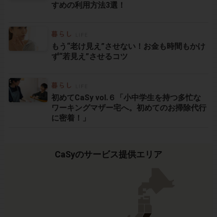
すめの利用方法3選！
もう“老け見え”させない！お金も時間もかけ
ず“若見え”させるコツ
初めてCaSy vol.６「小中学生を持つ多忙な
ワーキングマザー宅へ。初めてのお掃除代行
に密着！」
CaSyのサービス提供エリア