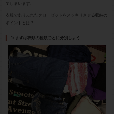
てしまいます。
衣服でありふれたクローゼットをスッキリさせる収納の
ポイントとは？
1: まずは衣類の種類ごとに分別しよう