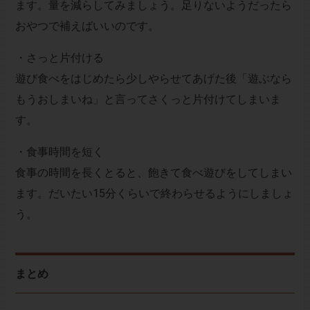
ます。量を減らしてみましょう。足りないようだったら
おやつで補えばいいのです。
・さっと片付ける
遊び食べをはじめたら少しやらせてあげた後「遊ぶなら
もうおしまいね」と言ってさくっと片付けてしまいま
す。
・食事時間を短く
食事の時間を長くとると、飽きて食べ遊びをしてしまい
ます。だいたい15分くらいで終わらせるようにしましょ
う。
まとめ