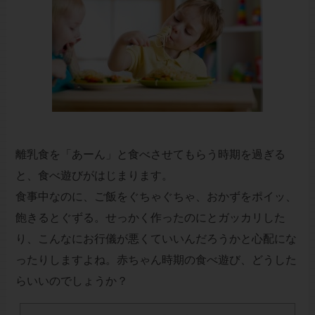
離乳食を「あーん」と食べさせてもらう時期を過ぎる
と、食べ遊びがはじまります。
食事中なのに、ご飯をぐちゃぐちゃ、おかずをポイッ、
飽きるとぐずる。せっかく作ったのにとガッカリした
り、こんなにお行儀が悪くていいんだろうかと心配にな
ったりしますよね。赤ちゃん時期の食べ遊び、どうした
らいいのでしょうか？