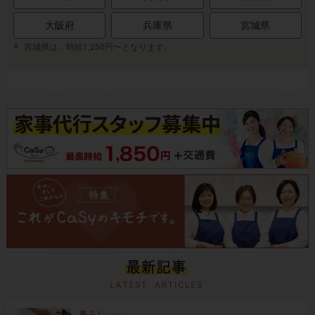
大阪府
兵庫県
宮城県
宮城県は、時給1,250円〜となります。