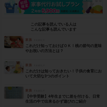
この記事を読んでいる人は
こんな記事も読んでいます
これだけ知っておけばＯＫ！桃の節句の意味
やお祝いの方法とは？
これだけは知っておきたい！子供の食育にお
いて大切な3つのポイント
【中学受験】4年生までに差を付ける、日常
生活の中で出来るかず遊びのご紹介