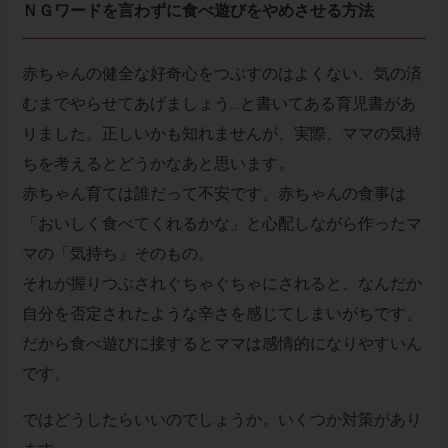
ＮＧワードを言わずに食べ遊びをやめさせる方法
赤ちゃんの健全な好奇心をつぶすのはよくない、気の済
むまでやらせてあげましょう…と書いてある育児書があ
りました。正しいかも知れませんが、実際、ママの気持
ちを考えるとどうかなあと思います。
赤ちゃん育ては誰だって不安です。赤ちゃんの食事は
「おいしく食べてくれるかな」と心配しながら作ったマ
マの「気持ち」そのもの。
それが握りつぶされぐちゃぐちゃにされると、なんだか
自分を否定されたような辛さを感じてしまいがちです。
だから食べ遊びに接するとママは感情的になりやすいん
です。
ではどうしたらいいのでしょうか。いくつか対策があり