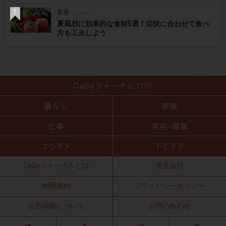
夏風邪に効果的な食材5選！症状に合わせて食べ
方も工夫しよう
CaSyジャーナルとは
運営会社
利用規約
プライバシーポリシー
広告掲載について
お問い合わせ