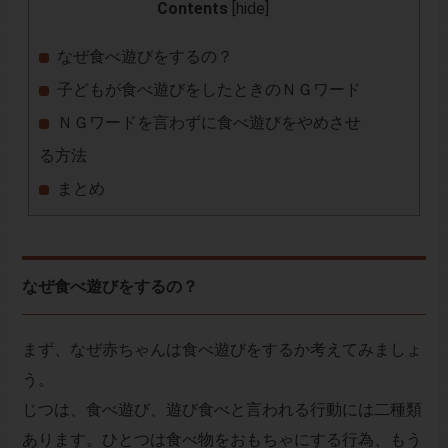
Contents
[
hide
]
なぜ食べ遊びをするの？
子どもが食べ遊びをしたときのＮＧワード
ＮＧワードを言わずに食べ遊びをやめさせ
る方法
まとめ
なぜ食べ遊びをするの？
まず、なぜ赤ちゃんは食べ遊びをするか考えてみましょ
う。
じつは、食べ遊び、遊び食べと言われる行動には二種類
あります。ひとつは食べ物をおもちゃにする行為、もう