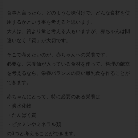
食事と言ったら、どのような味付けで、どんな食材を使
用するかという事を考えると思います。
大人は、質より量と考える人もいますが、赤ちゃんは間
違いなく「質」が大切です。
そこで考えたいのが、赤ちゃんへの栄養です。
必要な、栄養価が入っている食材を使って、料理の献立
を考えるなら、栄養バランスの良い離乳食を作ることが
できます。
赤ちゃんにとって、特に必要のある栄養は
・炭水化物
・たんぱく質
・ビタミンやミネラル類
の3つと考えることができます。