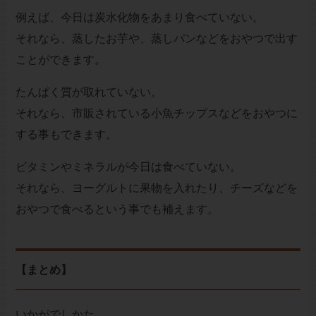
例えば、今日は炭水化物をあまり食べていない。
それなら、蒸したお芋や、蒸しパンなどをおやつで出す
ことができます。
たんぱく質が取れていない。
それなら、市販されている小魚チップスなどをおやつに
する事もできます。
ビタミンやミネラルが今日は食べていない。
それなら、ヨーグルトに果物を入れたり、チーズなどを
おやつで食べるという事でも補えます。
【まとめ】
いかがでしかた。