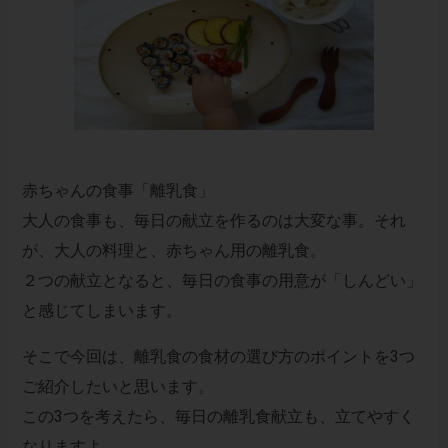
赤ちゃんの食事「離乳食」
大人の食事も、毎日の献立を作るのは大変な事。それ
が、大人の料理と、赤ちゃん用の離乳食。
２つの献立となると、毎日の食事の用意が「しんどい」
と感じてしまいます。
そこで今回は、離乳食の食材の選び方のポイントを3つ
ご紹介したいと思います。
この3つを考えたら、毎日の離乳食献立も、立てやすく
なりますよ。