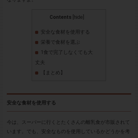
Contents
[
hide
]
安全な食材を使用する
栄養で食材を選ぶ
1食で完了しなくても大
丈夫
【まとめ】
安全な食材を使用する
今は、スーパーに行くとたくさんの離乳食が市販されて
います。でも、安全なものを使用しているかどうかを考