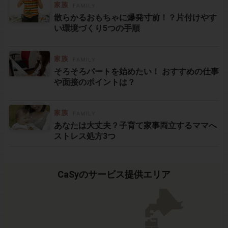
散らかるおもちゃに爆発寸前！？片付けやす
い環境づくり5つの手順
そろそろパートを始めたい！ おすすめの仕事
や面接のポイントは？
あなたは大丈夫？子育て家事両立するママへ
ストレス処方3つ
CaSyのサービス提供エリア