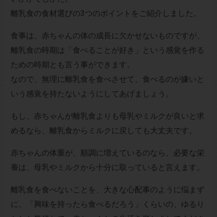
離乳食の食材選びの3つのポイントをご紹介しました。
食事は、赤ちゃんの体の成長に欠かせないものですが、
離乳食の時期は「食べることが好き」という感覚を作る
ための時期とも言う事ができます。
なので、無理に離乳食を食べさせて、食べるのが嫌いと
いう感覚を持たないようにしてあげましょう。
もし、赤ちゃんが離乳食よりも母乳やミルクが良いと求
めるなら、離乳食からミルクに戻しても大丈夫です。
赤ちゃんの体重が、順調に増えているのなら、必要な栄
養は、母乳やミルクから十分に取っていると言えます。
離乳食を食べないことを、大きな心配事のように悩まず
に、「興味を持ったら食べるだろう」くらいの、ゆるり