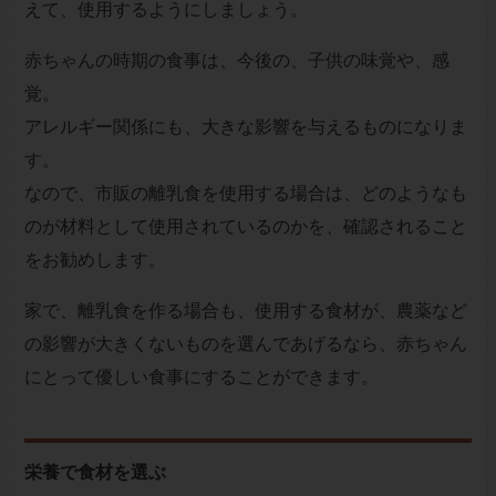
えて、使用するようにしましょう。
赤ちゃんの時期の食事は、今後の、子供の味覚や、感
覚。
アレルギー関係にも、大きな影響を与えるものになりま
す。
なので、市販の離乳食を使用する場合は、どのようなも
のが材料として使用されているのかを、確認されること
をお勧めします。
家で、離乳食を作る場合も、使用する食材が、農薬など
の影響が大きくないものを選んであげるなら、赤ちゃん
にとって優しい食事にすることができます。
栄養で食材を選ぶ