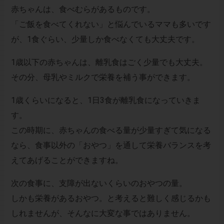
赤ちゃんは、食べむらがあるものです。
「ご飯を食べてくれない」と悩んでいるママも多いです
が、1食ぐらい、少量しか食べなくても大丈夫です。
1歳以下の赤ちゃんは、離乳食はごく少量でも大丈夫。
その分、母乳やミルクで栄養を補う事ができます。
1歳くらいになると、1日3食が離乳食になっていきま
す。
この時期に、赤ちゃんの食べる量が少量すぎて気になる
なら、食事以外の「おやつ」を通して栄養バランスを考
えてあげることができますね。
次の食事に、支障が出ないくらいのおやつの量。
しかも栄養があるおやつ。と考えると難しく感じるかも
しれませんが、そんなに大変な事ではありません。