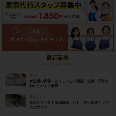
食洗機の掃除、どうしてる？頻度・洗剤・手順を
わかりやすく解説
魚焼きグリルを徹底掃除！汚れ・臭い対策とお手
入れのコツ