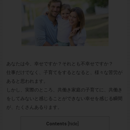
あなたは今、幸せですか？それとも不幸せですか？
仕事だけでなく、子育てをするとなると、様々な苦労が
あると思われます。
しかし、実際のところ、共働き家庭の子育てに、共働き
をしてみないと感じることができない幸せを感じる瞬間
が、たくさんあるります。
Contents
[
hide
]