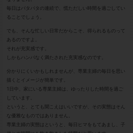
毎日はバタバタの連続で、慌ただしい時間を過ごしてい
ることでしょう。
でも、そんな忙しい日常だからこそ、得られるものって
あるのですよ。
それが充実感です。
しかもハンパなく満たされた充実感なのです。
分かりにくいかもしれませんが、専業主婦の毎日を思い
描くとイメージが簡単です。
1日中、家にいる専業主婦は、ゆったりした時間を過ご
しています。
というと、とても聞こえはいいですが、その実態はそん
な優雅なものではありません。
専業主婦の実態はというと、毎日ヒマをもてあまし、子