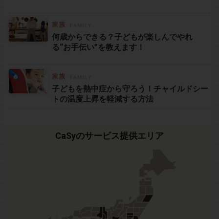
何歳からできる？子どもが楽しんでやれ
る“お手伝い”を教えます！
子どもを熱中症から守ろう！チャイルドシー
トの温度上昇を軽減する方法
CaSyのサービス提供エリア