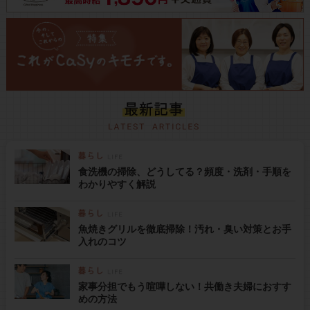
食洗機の掃除、どうしてる？頻度・洗剤・手順を
わかりやすく解説
魚焼きグリルを徹底掃除！汚れ・臭い対策とお手
入れのコツ
家事分担でもう喧嘩しない！共働き夫婦におすす
めの方法