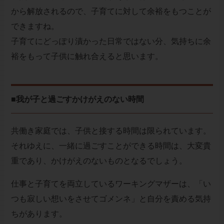
から解放されるので、子育てに対して余裕をもつことが
できますね。
子育てにどっぽり漬かった日常ではない分、気持ちに余
裕をもって子供に触れ合えると思います。
■我が子と過ごすかけがえのない時間
共働き家庭では、子供と接する時間は限られています。
それゆえに、一緒に過ごすことができる時間は、大変貴
重であり、かけがえのないものとなるでしょう。
仕事と子育てを両立しているワーキングマザーは、「い
つも寂しい想いをさせてゴメンネ」と自分を責める気持
ちがあります。