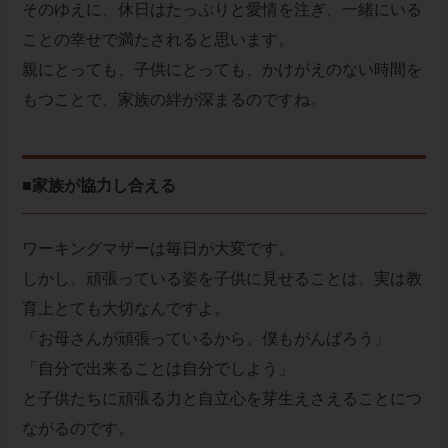
そのゆえに、休日はたっぷりと愛情を注ぎ、一緒にいる
ことの幸せで満たされると思います。
親にとっても、子供にとっても、かけがえのない時間を
もつことで、家族の絆が深まるのですね。
■家族が協力し合える
ワーキングマザーは毎日が大変です。
しかし、頑張っている姿を子供に見せることは、実は教
育上とても大切なんですよ。
「お母さんが頑張っているから、僕もがんばろう」
「自分で出来ることは自分でしよう」
と子供たちに頑張る力と自立心を芽生えさえることにつ
ながるのです。