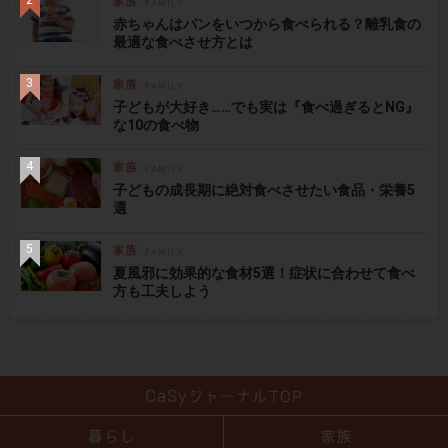
赤ちゃんはパンをいつから食べられる？離乳食の
最適な食べさせ方とは
子どもが大好き……でも実は『食べ過ぎるとNG』
な10の食べ物
子どもの成長期に絶対食べさせたい食品・栄養5
選
夏風邪に効果的な食材5選！症状に合わせて食べ
方も工夫しよう