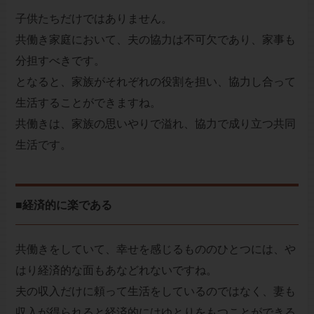
子供たちだけではありません。
共働き家庭において、夫の協力は不可欠であり、家事も
分担すべきです。
となると、家族がそれぞれの役割を担い、協力し合って
生活することができますね。
共働きは、家族の思いやりで溢れ、協力で成り立つ共同
生活です。
■経済的に楽である
共働きをしていて、幸せを感じるもののひとつには、や
はり経済的な面もあなどれないですね。
夫の収入だけに頼って生活をしているのではなく、妻も
収入が得られると経済的にはゆとりをもつことができる