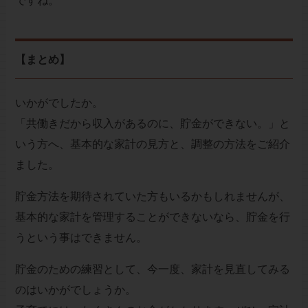
ですね。
【まとめ】
いかがでしたか。
「共働きだから収入があるのに、貯金ができない。」と
いう方へ、基本的な家計の見方と、調整の方法をご紹介
ました。
貯金方法を期待されていた方もいるかもしれませんが、
基本的な家計を管理することができないなら、貯金を行
うという事はできません。
貯金のための練習として、今一度、家計を見直してみる
のはいかがでしょうか。