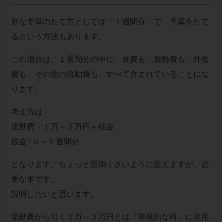
別な予算のたて方としては「１週間分」で、予算をたて
るという方法もあります。
この場合は、１週間分の中に、食費も、服飾費も、外食
費も、その他の流動費も、すべて含まれていることにな
ります。
考え方は
流動費－１万～２万円＝残金
残金÷５＝１週間分
となります。ちょっと面倒くさいように思えますが、必
要な事です。
説明したいと思います。
流動費から引く１万～２万円とは「突発的な時」に使用