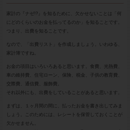
家計の『ナゼ!?』を知るために、欠かせないことは「何
にどのくらいのお金を払ってるのか」を知ることです。
つまり、出費を知ることです。
なので、「出費リスト」を作成しましょう。いわゆる、
家計簿ですね。
お金の項目はいろいろあると思います。食費、光熱費、
車の維持費、住宅ローン、保険、税金、子供の教育費、
交際費、通信費、服飾費。
それ以外にも、出費をしていることがあると思います。
まずは、１ヶ月間の間に、払ったお金を書き出してみま
しょう。このためには、レシートを保管しておくことが
欠かせません。