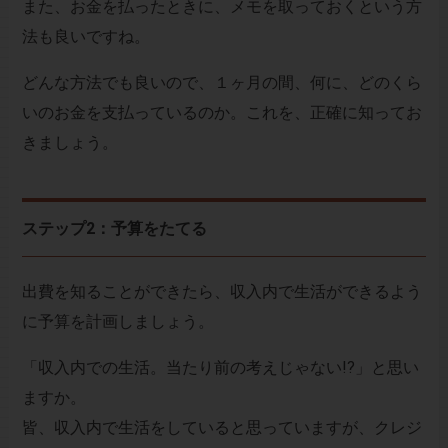
また、お金を払ったときに、メモを取っておくという方
法も良いですね。
どんな方法でも良いので、１ヶ月の間、何に、どのくら
いのお金を支払っているのか。これを、正確に知ってお
きましょう。
ステップ2：予算をたてる
出費を知ることができたら、収入内で生活ができるよう
に予算を計画しましょう。
「収入内での生活。当たり前の考えじゃない!?」と思い
ますか。
皆、収入内で生活をしていると思っていますが、クレジ