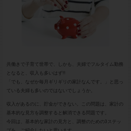
共働きで子育て世帯で、しかも、夫婦でフルタイム勤務
となると、収入も多いはず!!
「でも、なぜか毎月ギリギリの家計なんです。」と思っ
ている夫婦も多いのではないでしょうか。
収入があるのに、貯金ができない。この問題は、家計の
基本的な見方を調整すると解消できる問題です。
今回は、基本的な家計の見方と、調整のための3ステッ
プを、ご紹介したいと思います。