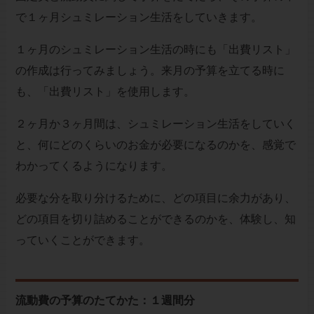
で１ヶ月シュミレーション生活をしていきます。
１ヶ月のシュミレーション生活の時にも「出費リスト」
の作成は行ってみましょう。来月の予算を立てる時に
も、「出費リスト」を使用します。
２ヶ月か３ヶ月間は、シュミレーション生活をしていく
と、何にどのくらいのお金が必要になるのかを、感覚で
わかってくるようになります。
必要な分を取り分けるために、どの項目に余力があり、
どの項目を切り詰めることができるのかを、体験し、知
っていくことができます。
流動費の予算のたてかた：１週間分