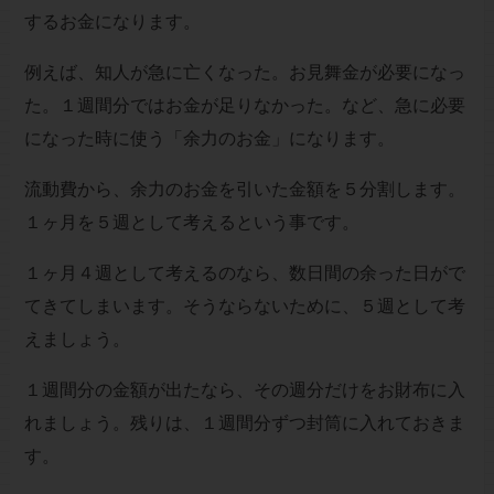
するお金になります。
例えば、知人が急に亡くなった。お見舞金が必要になっ
た。１週間分ではお金が足りなかった。など、急に必要
になった時に使う「余力のお金」になります。
流動費から、余力のお金を引いた金額を５分割します。
１ヶ月を５週として考えるという事です。
１ヶ月４週として考えるのなら、数日間の余った日がで
てきてしまいます。そうならないために、５週として考
えましょう。
１週間分の金額が出たなら、その週分だけをお財布に入
れましょう。残りは、１週間分ずつ封筒に入れておきま
す。