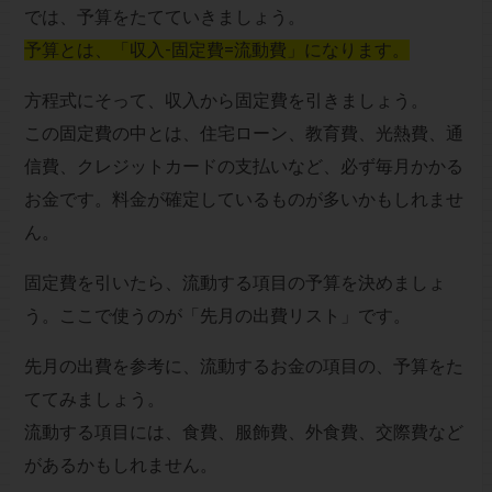
では、予算をたてていきましょう。
予算とは、「収入-固定費=流動費」になります。
方程式にそって、収入から固定費を引きましょう。
この固定費の中とは、住宅ローン、教育費、光熱費、通
信費、クレジットカードの支払いなど、必ず毎月かかる
お金です。料金が確定しているものが多いかもしれませ
ん。
固定費を引いたら、流動する項目の予算を決めましょ
う。ここで使うのが「先月の出費リスト」です。
先月の出費を参考に、流動するお金の項目の、予算をた
ててみましょう。
流動する項目には、食費、服飾費、外食費、交際費など
があるかもしれません。