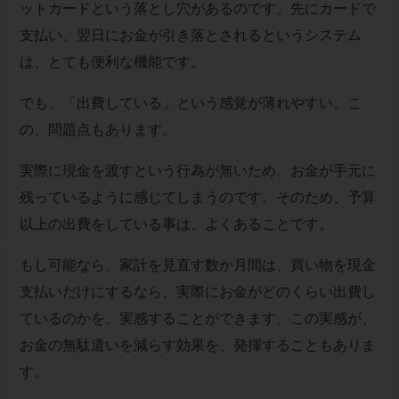
ットカードという落とし穴があるのです。先にカードで
支払い、翌日にお金が引き落とされるというシステム
は、とても便利な機能です。
でも、「出費している」という感覚が薄れやすい。こ
の、問題点もあります。
実際に現金を渡すという行為が無いため、お金が手元に
残っているように感じてしまうのです。そのため、予算
以上の出費をしている事は、よくあることです。
もし可能なら、家計を見直す数か月間は、買い物を現金
支払いだけにするなら、実際にお金がどのくらい出費し
ているのかを、実感することができます。この実感が、
お金の無駄遣いを減らす効果を、発揮することもありま
す。