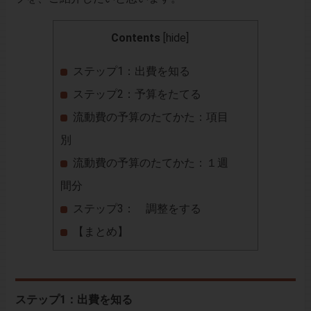
Contents
[
hide
]
ステップ1：出費を知る
ステップ2：予算をたてる
流動費の予算のたてかた：項目
別
流動費の予算のたてかた：１週
間分
ステップ3： 調整をする
【まとめ】
ステップ1：出費を知る