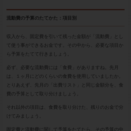
流動費の予算のたてかた：項目別
収入から、固定費を引いて残った金額が「流動費」とし
て使う事ができるお金です。その中から、必要な項目か
ら予算をたてて行きましょう。
必ず、必要な流動費には「食費」がありますね。先月
は、１ヶ月にどのくらいの食費を使用していましたか。
とりあえず、先月の「出費リスト」と同じ金額分を、食
費の予算として取り分けましょう。
それ以外の項目は、食費を取り分けた、残りのお金で分
けてみましょう。
固定費と流動費に関して予算をたてたら、その予算の中