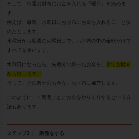
そして、毎週お財布にお金を入れる『曜日』を決めま
す。
例えば、毎週、水曜日にお財布にお金を入れる日、と決
めたとします。
水曜日から翌週の火曜日まで、お財布の中の金額だけで
すべてを賄います。
水曜日になったら、先週分の残ったお金を、
全てお財布
から出します。
そして、その週分のお金を、お財布に補充します。
このように、１週間ごとにお金をやりくりするという方
法もあります。
ステップ3： 調整をする