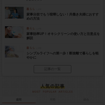
家事分担でもう喧嘩しない！共働き夫婦におすす
めの方法
家事効率UP！オキシクリーンの使い方と注意点を
解説
シンプルライフへの第一歩！断捨離で暮らしを軽
やかに
記事の一覧
週間
月間
総合