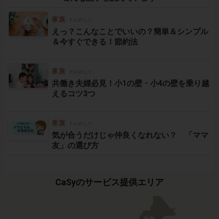
えっ？こんなことでいいの？簡単＆シンプル
＆今すぐできる！節約法
共働き夫婦必見！小1の壁・小4の壁を乗り越
えるコツ3つ
気が合うだけじゃ仲良くなれない？ 「ママ
友」の選び方
CaSyのサービス提供エリア