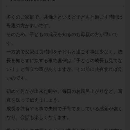
多くのご家庭で、共働きといえど子どもと過ごす時間は
母親の方が多いです。
そのため、子どもの成長を知るのも母親の方が早いで
す。
一方的で父親は長時間を子どもと過ごす事は少なく、成
長を知らずに接する事で妻側は「子どもの成長も見てな
い！」と苛立つ事がありますが、その前に共有すれば良
いのです。
初めて何かが出来た時や、毎日のお風呂上がりなど、写
真を送って伝えましょう。
成長を共有する事で夫婦で子育てをしている感覚が強く
なり、会話も楽しくなります。