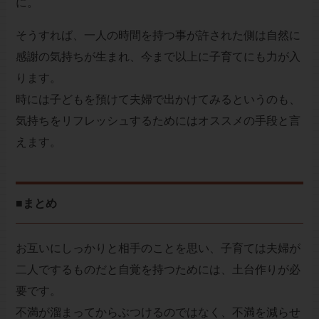
に。
そうすれば、一人の時間を持つ事が許された側は自然に
感謝の気持ちが生まれ、今まで以上に子育てにも力が入
ります。
時には子どもを預けて夫婦で出かけてみるというのも、
気持ちをリフレッシュするためにはオススメの手段と言
えます。
■まとめ
お互いにしっかりと相手のことを思い、子育ては夫婦が
二人でするものだと自覚を持つためには、土台作りが必
要です。
不満が溜まってからぶつけるのではなく、不満を減らせ