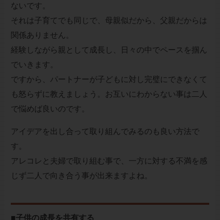
ないです。
それは子育てでも同じで、母親似だから、父親だからは
関係ありません。
経験しながら親として成長し、日々の中でペースを掴ん
でいきます。
ですから、パートナーが子どもに対し完璧にできなくて
も怒らずに教えましょう。お互いにわからない事は二人
で悩めば良いのです。
アイデアを出し合って取り組んでみるのも良い方法で
す。
アレコレと夫婦で取り組む事で、一方に対する不満を感
じず二人で向き合う事が出来ますよね。
■子供の成長を共有する