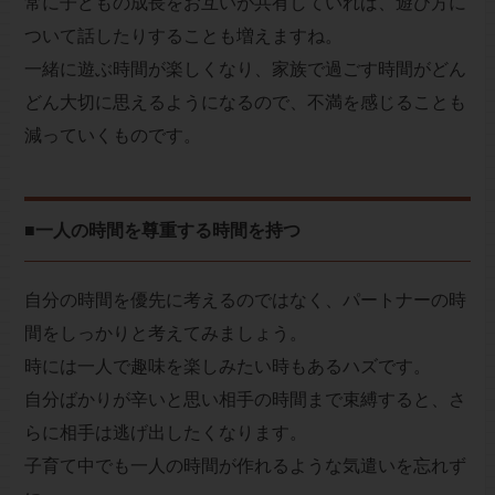
常に子どもの成長をお互いが共有していれば、遊び方に
ついて話したりすることも増えますね。
一緒に遊ぶ時間が楽しくなり、家族で過ごす時間がどん
どん大切に思えるようになるので、不満を感じることも
減っていくものです。
■一人の時間を尊重する時間を持つ
自分の時間を優先に考えるのではなく、パートナーの時
間をしっかりと考えてみましょう。
時には一人で趣味を楽しみたい時もあるハズです。
自分ばかりが辛いと思い相手の時間まで束縛すると、さ
らに相手は逃げ出したくなります。
子育て中でも一人の時間が作れるような気遣いを忘れず