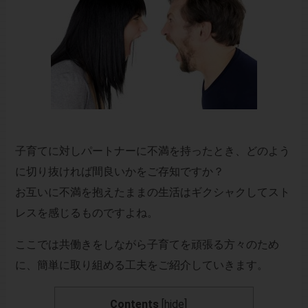
子育てに対しパートナーに不満を持ったとき、どのよう
に切り抜ければ間良いかをご存知ですか？
お互いに不満を抱えたままの生活はギクシャクしてスト
レスを感じるものですよね。
ここでは共働きをしながら子育てを頑張る方々のため
に、簡単に取り組める工夫をご紹介していきます。
Contents
[
hide
]