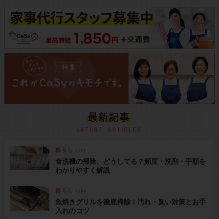
食洗機の掃除、どうしてる？頻度・洗剤・手順を
わかりやすく解説
魚焼きグリルを徹底掃除！汚れ・臭い対策とお手
入れのコツ