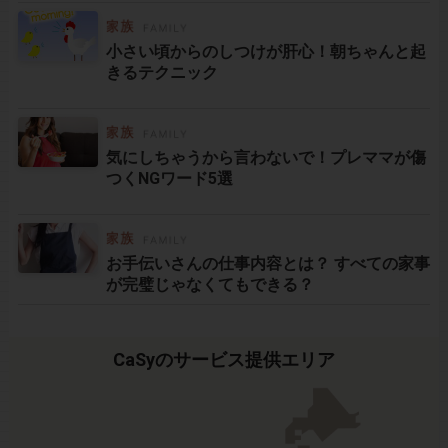
小さい頃からのしつけが肝心！朝ちゃんと起
きるテクニック
気にしちゃうから言わないで！プレママが傷
つくNGワード5選
お手伝いさんの仕事内容とは？ すべての家事
が完璧じゃなくてもできる？
CaSyのサービス提供エリア