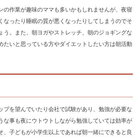
ンの作業が趣味のママも多いかもしれませんが、夜寝
くなったり睡眠の質が悪くなったりしてしまうのでそ
ょう。また、朝ヨガやストレッチ、朝のジョギングな
めたいと思っている方やダイエットしたい方は朝活動
ップを望んでいたり会社で試験があり、勉強が必要な
うな事も夜にウトウトしながら勉強していては効率が
そ、子どもが小学生以上であれば朝一緒にできると良