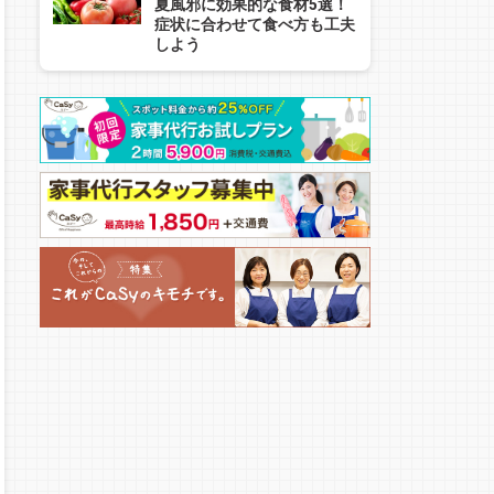
夏風邪に効果的な食材5選！
症状に合わせて食べ方も工夫
しよう