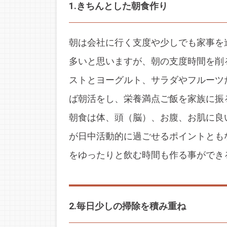
1.きちんとした朝食作り
朝は会社に行く支度や少しでも家事を
多いと思いますが、朝の支度時間を削
ストとヨーグルト、サラダやフルーツ
ば朝活をし、栄養満点ご飯を家族に振
朝食は体、頭（脳）、お腹、お肌に良
が日中活動的に過ごせるポイントとも
をゆったりと飲む時間も作る事ができ
2.毎日少しの掃除を積み重ね