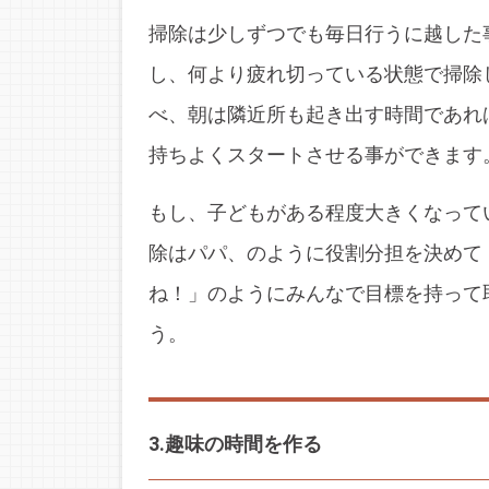
掃除は少しずつでも毎日行うに越した
し、何より疲れ切っている状態で掃除
べ、朝は隣近所も起き出す時間であれ
持ちよくスタートさせる事ができます
もし、子どもがある程度大きくなって
除はパパ、のように役割分担を決めて
ね！」のようにみんなで目標を持って
う。
3.趣味の時間を作る