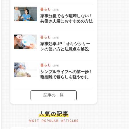
家事分担でもう喧嘩しない！
共働き夫婦におすすめの方法
家事効率UP！オキシクリー
ンの使い方と注意点を解説
シンプルライフへの第一歩！
断捨離で暮らしを軽やかに
記事の一覧