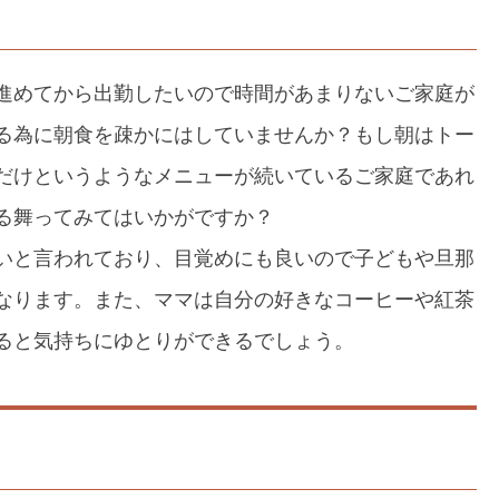
進めてから出勤したいので時間があまりないご家庭が
る為に朝食を疎かにはしていませんか？もし朝はトー
だけというようなメニューが続いているご家庭であれ
る舞ってみてはいかがですか？
いと言われており、目覚めにも良いので子どもや旦那
なります。また、ママは自分の好きなコーヒーや紅茶
ると気持ちにゆとりができるでしょう。