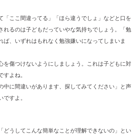
て「ここ間違ってる」「ほら違うでしょ」などと口を
されるのは子どもだっていやな気持ちでしょう。「勉
れば、いずれはもれなく勉強嫌いになってしまいま
心を傷つけないようにしましょう。これは子どもに対
ですよね。
の中に間違いがあります、探してみてください」と声
いですよ。
「どうしてこんな簡単なことが理解できないの」とい