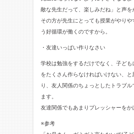
敵な先生だって、楽しみだね」と声を
その方が先生にとっても授業がやりや
う好循環が働くのですから。
・友達いっぱい作りなさい
学校は勉強をするだけでなく、子ども
をたくさん作らなければいけない、と
り、友人関係のちょっとしたトラブル
ます。
友達関係でもあまりプレッシャーをか
※参考