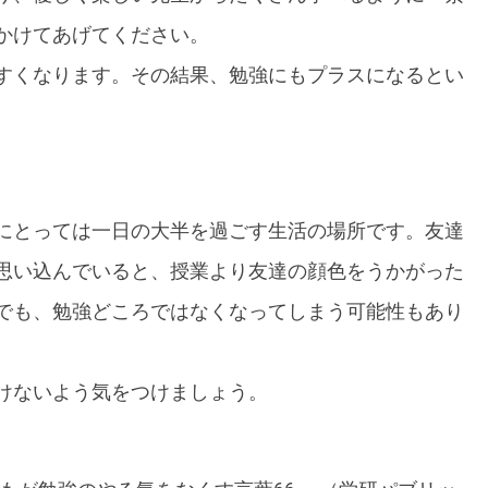
かけてあげてください。
すくなります。その結果、勉強にもプラスになるとい
にとっては一日の大半を過ごす生活の場所です。友達
思い込んでいると、授業より友達の顔色をうかがった
でも、勉強どころではなくなってしまう可能性もあり
けないよう気をつけましょう。