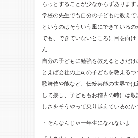
らっとすることが少なからずあります
学校の先生でも自分の子どもに教えて
というのはそういう風にできているの
でも、できていないところに目を向け
ん。
自分の子どもに勉強を教えるときだけ
とえば会社の上司の子どもを教えるつ
歌舞伎や能など、伝統芸能の世界では
して接し、子どももお稽古の時には敬
しさをそうやって乗り越えているのか
・そんなんじゃ一年生になれないよ