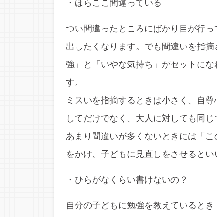
・ほらここ間違っている
つい間違ったところにばかり目が行っ
出したくなります。でも間違いを指摘
強」と「いやな気持ち」がセットにな
す。
ミスいを指摘するときは小さく、自尊
してだけでなく、大人に対しても同じ
あまり間違いが多くないときには「こ
をかけ、子どもに見直しをさせるとい
・ひらがなくらい書けないの？
自分の子どもに勉強を教えているとき