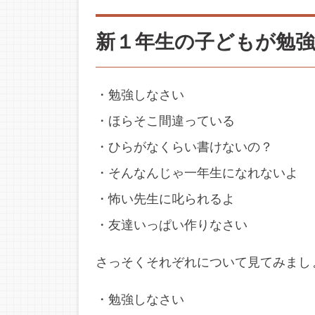
新１年生の子どもが勉強
・勉強しなさい
・ほらそこ間違っている
・ひらがなくらい書けないの？
・そんなんじゃ一年生になれないよ
・怖い先生に叱られるよ
・友達いっぱい作りなさい
さっそくそれぞれについて見てみまし
・勉強しなさい