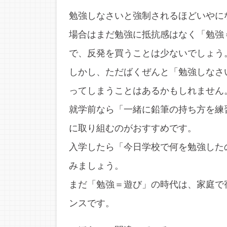
勉強しなさいと強制されるほどいやに
場合はまだ勉強に抵抗感はなく「勉強
で、反発を買うことは少ないでしょう
しかし、ただばくぜんと「勉強しなさ
ってしまうことはあるかもしれません
就学前なら「一緒に鉛筆の持ち方を練
に取り組むのがおすすめです。
入学したら「今日学校で何を勉強した
みましょう。
まだ「勉強＝遊び」の時代は、家庭で
ンスです。