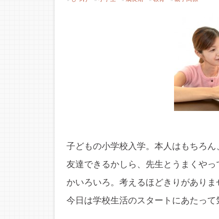
子どもの小学校入学。本人はもちろん
友達できるかしら、先生とうまくやっ
かいろいろ。考えるほどきりがありま
今日は学校生活のスタートにあたって