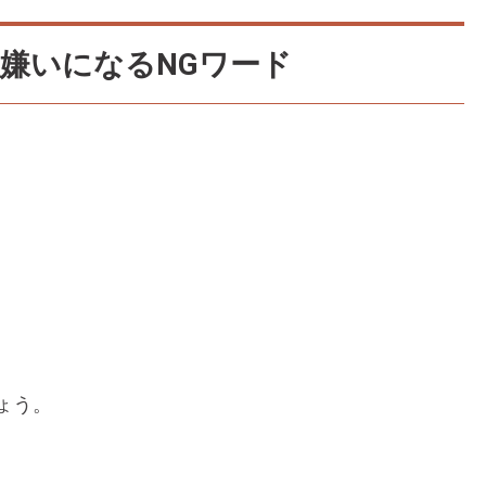
嫌いになるNGワード
ょう。