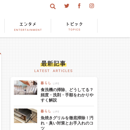
食洗機の掃除、どうしてる？
頻度・洗剤・手順をわかりや
すく解説
魚焼きグリルを徹底掃除！汚
れ・臭い対策とお手入れのコ
ツ