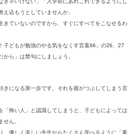
なきゃいけない」「入学前にあれこれできるようにし
教え込もうとしていませんか。
生きていないのですから、すぐにすべてをこなせるわ
子どもが勉強のやる気をなくす言葉66」の26、27
だから」は禁句にしましょう。
好きになる第一歩です。それを親がつぶしてしまう言
を「怖い人」と認識してしまうと、子どもによっては
ません。
り、優しく楽しい先生からたくさん学べるように「素