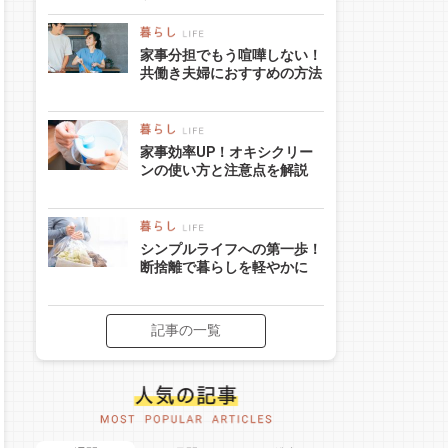
家事分担でもう喧嘩しない！
共働き夫婦におすすめの方法
家事効率UP！オキシクリー
ンの使い方と注意点を解説
シンプルライフへの第一歩！
断捨離で暮らしを軽やかに
記事の一覧