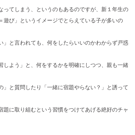
なってしまう、というのもあるのですが、新１年生の
＝遊び」というイメージでとらえている子が多いの
。
い」と言われても、何をしたらいいのかわからず戸惑
。
習しよう」と、何をするかを明確にしつつ、親も一緒
の」と質問したり「一緒に宿題やらない？」と誘って
宿題に取り組むという習慣をつけてあげる絶好のチャ