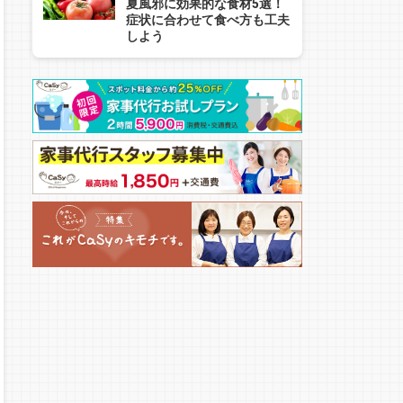
夏風邪に効果的な食材5選！
症状に合わせて食べ方も工夫
しよう