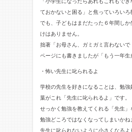
「小学生になったらあれもこれもでき
ておかないと困る」と焦っていろいろ
でも、子どもはまだたった６年間しか
けはありません。
拙著「お母さん、ガミガミ言わないで！
ページにも書きましたが「もう一年生
・怖い先生に叱られるよ
学校の先生を好きになることは、勉強
葉がこれ「先生に叱られるよ」です。
せっかく勉強を教えてくれる「先生」
勉強どころではなくなってしまいかね
先生に叱られないように小さくなるよ