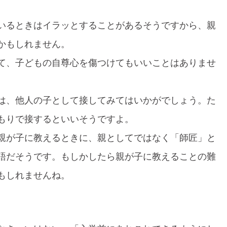
。
いるときはイラッとすることがあるそうですから、親
かもしれません。
て、子どもの自尊心を傷つけてもいいことはありませ
は、他人の子として接してみてはいかがでしょう。た
もりで接するといいそうですよ。
親が子に教えるときに、親としてではなく「師匠」と
語だそうです。もしかしたら親が子に教えることの難
もしれませんね。