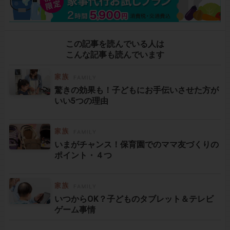
この記事を読んでいる人は
こんな記事も読んでいます
驚きの効果も！子どもにお手伝いさせた方が
いい5つの理由
いまがチャンス！保育園でのママ友づくりの
ポイント・４つ
いつからOK？子どものタブレット＆テレビ
ゲーム事情