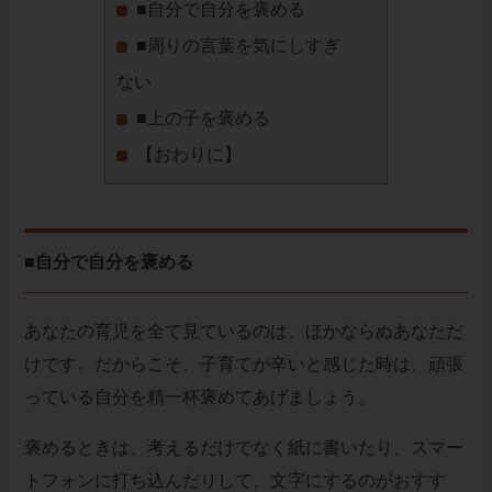
■自分で自分を褒める
■周りの言葉を気にしすぎ
ない
■上の子を褒める
【おわりに】
■自分で自分を褒める
あなたの育児を全て見ているのは、ほかならぬあなただ
けです。だからこそ、子育てが辛いと感じた時は、頑張
っている自分を精一杯褒めてあげましょう。
褒めるときは、考えるだけでなく紙に書いたり、スマー
トフォンに打ち込んだりして、文字にするのがおすす