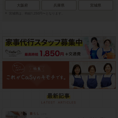
大阪府
兵庫県
宮城県
宮城県は、時給1,250円〜となります。