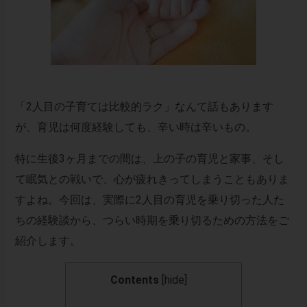
「2人目の子育ては比較的ラク」なんて話もあります
が、育児は何度経験しても、辛い時は辛いもの。
特に生後3ヶ月までの間は、上の子の育児と家事、そし
て眠気との戦いで、心が疲れきってしまうこともありま
すよね。今回は、実際に2人目の育児を乗り切った人た
ちの経験談から、つらい時期を乗り切るための方法をご
紹介します。
Contents
[
hide
]