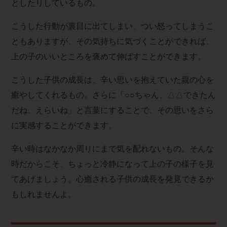
としたりしているもの。
こうした行動が裏目に出てしまい、つい怒ってしまうこ
ともありますが、その気持ちに気づくことができれば、
上の子のいいところを褒めて伸ばすことができます。
こうした子供の成長は、辛い思いを抱えていた親の心を
癒やしてくれるもの。さらに「○○ちゃん、△△できたん
だね、えらいね」と言葉にすることで、その思いをさら
に実感することができます。
辛い時はなかなか周りにまで気を配れないもの。そんな
時だからこそ、ちょっと冷静になって上の子の様子を見
てあげましょう。心癒される子供の成長を発見できるか
もしれませんよ。