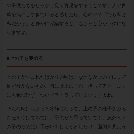
の子供たちをしっかり見て育児をすることです。人の言
葉を気にしすぎていると感じたら、心の中で「でも私は
私だから」と静かに反論すると、ちょっと心がラクにな
りますよ。
■上の子を褒める
下の子が生まれたばかりの頃は、なかなか上の子にまで
目が行かないもの。時には上の子の「構ってアピール」
にも気づけず、ついイライラしてしまいますよね。
そんな時はちょっと冷静になって、上の子の様子をみる
クセをつけてみては。子供だと思っていても、意外と下
の子のためにお手伝いをしようとしたり、面倒を見よう