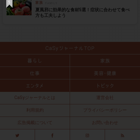
夏風邪に効果的な食材5選！症状に合わせて食べ
方も工夫しよう
CaSyジャーナルとは
運営会社
利用規約
プライバシーポリシー
広告掲載について
お問い合わせ