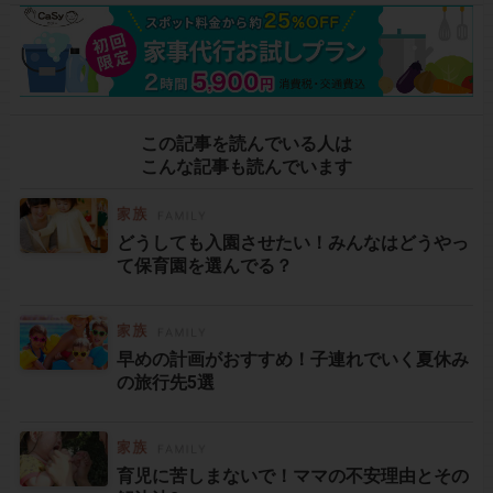
この記事を読んでいる人は
こんな記事も読んでいます
どうしても入園させたい！みんなはどうやっ
て保育園を選んでる？
早めの計画がおすすめ！子連れでいく夏休み
の旅行先5選
育児に苦しまないで！ママの不安理由とその