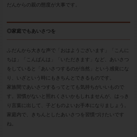
だんからの親の態度が大事です。
◎家庭でもあいさつを
ふだんから大きな声で「おはようございます」「こんに
ちは」「こんばんは」「いただきます」など、あいさつ
をしていると「あいさつするのが当然」という感覚にな
り、いざという時にもきちんとできるものです。
家族間であいさつするってとても気持ちがいいもので
す。習慣がないと照れくさいかもしれませんが、はっき
り言葉に出して、子どものよいお手本になりましょう。
家庭内で、きちんとしたあいさつを習慣づけたいです
ね。