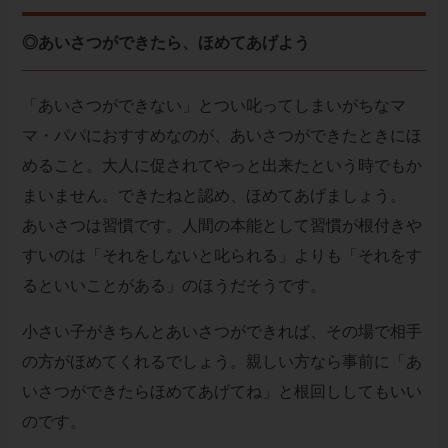
◎あいさつができたら、ほめてあげよう
「あいさつができない」とつい叱ってしまいがちなマ
マ・パパにおすすめなのが、あいさつができたときにほ
めること。大人に促されてやっと出来たという時でもか
まいません。できたねと認め、ほめてあげましょう。
あいさつは習慣です。人間の本能として習慣が根付きや
すいのは「それをしないと叱られる」よりも「それをす
るといいことがある」のほうだそうです。
小さい子がきちんとあいさつができれば、その場で相手
の方がほめてくれるでしょう。親しい方なら事前に「あ
いさつができたらほめてあげてね」と根回ししてもいい
のです。