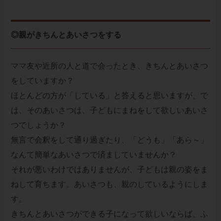
◎親がきちんとあいさつをする
ママ友や近所の人と道で会ったとき、きちんとあいさつ
をしていますか？
ほとんどの方が「している」と答えると思いますが、で
は、そのあいさつは、子どもにまねをして欲しいあいさ
つでしょうか？
無言で会釈をして通り過ぎたり、「どうも」「あら～」
なんて簡単なあいさつで済ましていませんか？
それが悪いわけではありませんが、子どもは親の姿をま
ねして育ちます。あいさつも、親のしているようにしま
す。
きちんとあいさつができる子になって欲しいならば、ふ