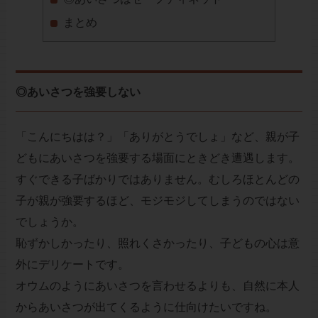
まとめ
◎あいさつを強要しない
「こんにちはは？」「ありがとうでしょ」など、親が子
どもにあいさつを強要する場面にときどき遭遇します。
すぐできる子ばかりではありません。むしろほとんどの
子が親が強要するほど、モジモジしてしまうのではない
でしょうか。
恥ずかしかったり、照れくさかったり、子どもの心は意
外にデリケートです。
オウムのようにあいさつを言わせるよりも、自然に本人
からあいさつが出てくるように仕向けたいですね。