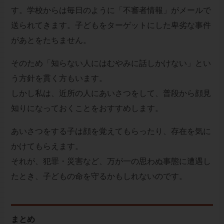
す。学校からは毎日のように「不審者情報」がメールで
送られてきます。子どもをターゲットにした卑劣な事件
があとをたちません。
そのため「知らない人にはむやみに話しかけない」とい
う方針を貫く方もいます。
しかし私は、近所の人にあいさつをして、普段から顔見
知りになっておくことをおすすめします。
あいさつをする子は顔を覚えてもらったり、存在を気に
かけてもらえます。
それが、犯罪・災害など、万が一の思わぬ事態に遭遇し
たとき、子どもの命を守るかもしれないのです。
まとめ