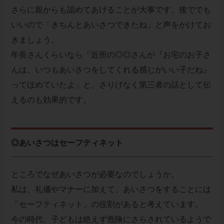
さらに親からも認めてあげることが大事です。後ででも
いいので「きちんとあいさつできたね」と声をかけてお
きましょう。
年長さんくらいなら「近所の◎◎さんが『お宅のお子さ
んは、いつもあいさつをしてくれる感じがいい子だね』
ってほめていたよ」と、さりげなく第三者の話として伝
えるのも効果的です。
◎あいさつはセーフティネット
ところでなぜあいさつが必要なのでしょうか。
私は、礼儀やマナーに加えて、あいさつをすることには
「セーフティネット」の役割があると考えています。
今の時代、子どもは絶えず危険にさらされているようで