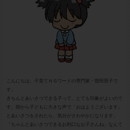
こんにちは。子育てＮＧワードの専門家・曽田照子で
す。
きちんとあいさつできる子って、とても印象がよいので
す。朝から子どもに大きな声で「おはようございます」
とあいさつをされたら、気分がさわやかになります。
「ちゃんとあいさつできるお利口なお子さんね」なんて