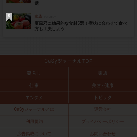
選
夏風邪に効果的な食材5選！症状に合わせて食べ
方も工夫しよう
CaSyジャーナルとは
運営会社
利用規約
プライバシーポリシー
広告掲載について
お問い合わせ