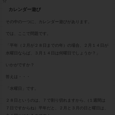
☆
カレンダー遊び
その中の一つに、カレンダー遊びがあります。
では、ここで問題です。
「平年（２月が２８日までの年）の場合、２月１４日が
水曜日ならば、３月１４日は何曜日でしょうか？」
いかがですか？
答えは・・・
「水曜日」です。
２８日というのは、７で割り切れますから、(１週間は
７日ですからね）平年だと、２月と３月の日と曜日は、