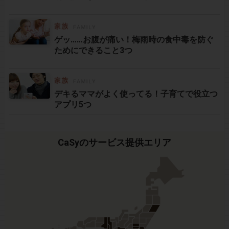
ゲッ……お腹が痛い！梅雨時の食中毒を防ぐ
ためにできること3つ
デキるママがよく使ってる！子育てで役立つ
アプリ5つ
CaSyのサービス提供エリア