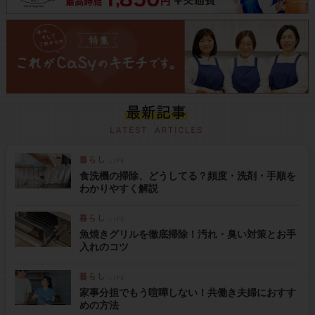
食洗機の掃除、どうしてる？頻度・洗剤・手順を
わかりやすく解説
魚焼きグリルを徹底掃除！汚れ・臭い対策とお手
入れのコツ
家事分担でもう喧嘩しない！共働き夫婦におすす
めの方法