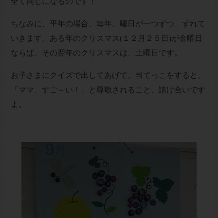
全く同じになるのです！
ちなみに、平年の場合、毎年、曜日が一つずつ、ずれて
いきます。ある年のクリスマス(１２月２５日)が金曜日
ならば、その翌年のクリスマスは、土曜日です。
お子さまにクイズで出してあげて、当てっこをすると、
「ママ、すご～い！」と尊敬されること、請け合いです
よ。