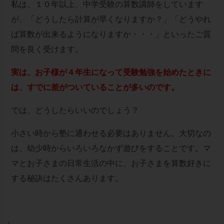
私は、１０年以上、中学受験の算数講師をしています
が、「どうしたら計算が早くなりますか？」「どうやれ
ば算数が出来るようになりますか・・・」といったご質
問を良く受けます。
実は、お子様が４年生になって受験勉強を始めたときに
は、すでに差がついていることが多いのです。
では、どうしたらいいのでしょう？
小さい時から塾に通わせる必要はありません。大切なの
は、幼少時からいろいろなかず遊びをすることです。マ
マとお子さまの日常生活の中に、お子さまを算数好きに
する秘訣はたくさんあります。