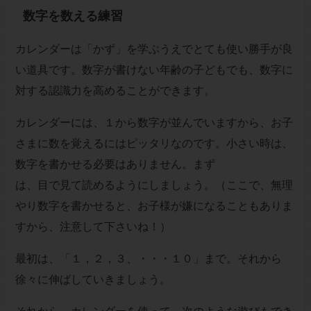
数字を数える練習
カレンダーは「かず」を学ぶうえでとても使い勝手が良
い道具です。数字が書けない年齢の子どもでも、数字に
対する認識力を高めることができます。
カレンダーには、１から数字が並んでいますから、お子
さまに数を覚えるにはピッタリなのです。小さい時は、
数字を書かせる必要はありません。まず
は、目で見て読めるようにしましょう。（ここで、無理
やり数字を書かせると、お子様が嫌になることもありま
すから、注意して下さいね！）
最初は、「１，２，３、・・・１０」まで。それから
徐々に伸ばしていきましょう。