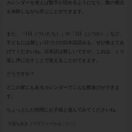
カレンダーを使えば数字が読めるようになり、数の概念
を体験しながら学ぶことができます。
また、「1日（ついたち）」や「2日（ふつか）」など、
子どもには難しい日づけの日本語読みも、ぜひ教えてあ
げてくださいね。日本語は難しいですが、これは、くり
返し声に出すことで覚えることができます。
どうですか？
どこの家にもあるカレンダーでこんな数遊びができま
す。
ちょっとした時間にお子様と遊んでみてくださいね。
大迫ちあき（プロフィールは
こちら
）