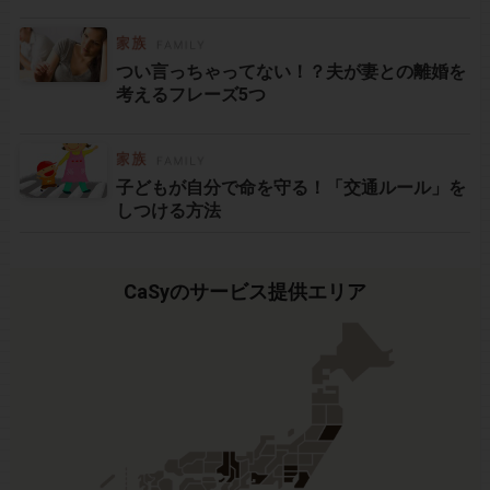
つい言っちゃってない！？夫が妻との離婚を
考えるフレーズ5つ
子どもが自分で命を守る！「交通ルール」を
しつける方法
CaSyのサービス提供エリア