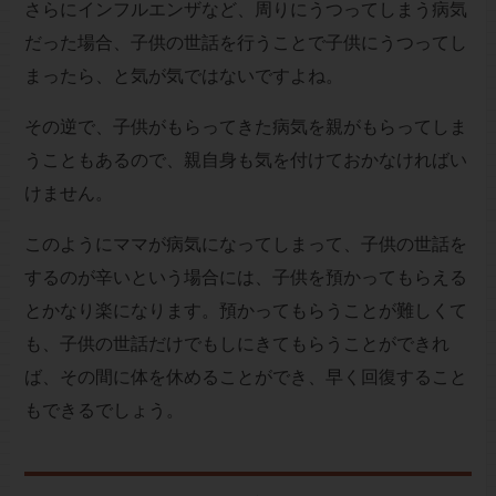
さらにインフルエンザなど、周りにうつってしまう病気
だった場合、子供の世話を行うことで子供にうつってし
まったら、と気が気ではないですよね。
その逆で、子供がもらってきた病気を親がもらってしま
うこともあるので、親自身も気を付けておかなければい
けません。
このようにママが病気になってしまって、子供の世話を
するのが辛いという場合には、子供を預かってもらえる
とかなり楽になります。預かってもらうことが難しくて
も、子供の世話だけでもしにきてもらうことができれ
ば、その間に体を休めることができ、早く回復すること
もできるでしょう。