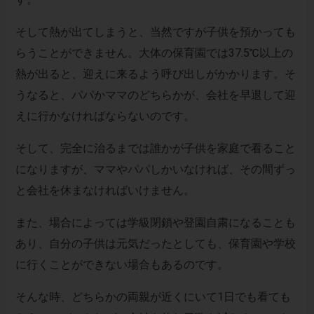
そして熱が出てしまうと、当然ですが子供を預かっても
らうことができません。大体の保育園では37.5℃以上の
熱が出ると、迎えに来るよう呼び出しがかかります。そ
うなると、パパかママのどちらかが、会社を早退して迎
えに行かなければならないのです。
そして、完全に治るまでは誰かが子供を家庭で看ること
になりますが、ママやパパしかいなければ、その間ずっ
と会社を休まなければいけません。
また、場合によっては学級閉鎖や登園自粛になることも
あり、自分の子供は元気だったとしても、保育園や学校
に行くことができない場合もあるのです。
そんな時、どちらかの両親が近くにいて1日でも看ても