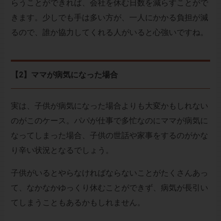
らうことができれば、会社を休む日数を減らすことがで
きます。少しでも手は多い方が、一人にかかる負担が減
るので、誰か協力してくれる人がいると心強いですね。
【2】ママが病気になった場合
実は、子供が病気になった場合よりも大変かもしれない
のがこのケース。パパが仕事で多忙なのにママが病気に
なってしまった場合、子供の世話や家事をするのがかな
り辛い状況となるでしょう。
子供がいるとやらなければならないことがたくさんあっ
て、なかなかゆっくり休むことができず、病気が長引い
てしまうこともあるかもしれません。