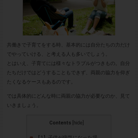
共働きで子育てをする時、基本的には自分たちの力だけ
でやっていける、と考える人も多いでしょう。
とはいえ、子育てには様々なトラブルがつきもの。自分
たちだけではどうすることもできず、両親の協力を仰ぎ
たくなるケースもあるのです。
では具体的にどんな時に両親の協力が必要なのか、見て
いきましょう。
Contents
[
hide
]
【1】子供が病気になった場