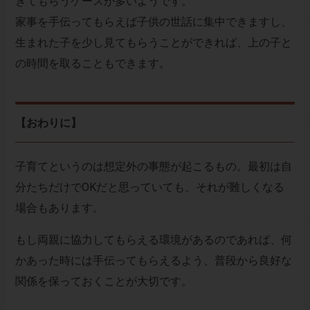
きてもらうケースが多いようです。
家事を手伝ってもらえば子供の世話に集中できますし、
生まれた子を少し見てもらうことができれば、上の子と
の時間を取ることもできます。
【おわりに】
子育てというのは想定外の事態が起こるもの。最初は自
分たちだけでOKだと思っていても、それが難しくなる
場合もあります。
もし両親に協力してもらえる環境があるのであれば、何
かあった時には手伝ってもらえるよう、普段から良好な
関係を保っておくことが大切です。