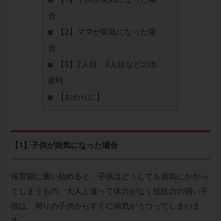
合
【2】ママが病気になった場
合
【3】2人目、3人目などの出
産時
【おわりに】
【1】子供が病気になった場合
保育園に通い始めると、子供はどうしても病気にかかっ
てしまうもの。大人と違って体力がなく抵抗力の弱い子
供は、周りの子供からすぐに病気がうつってしまいま
す。