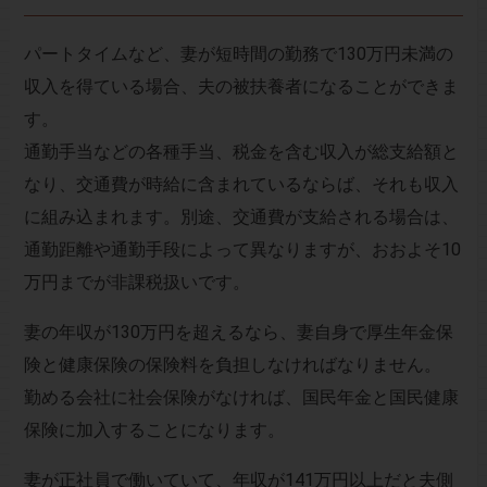
パートタイムなど、妻が短時間の勤務で130万円未満の
収入を得ている場合、夫の被扶養者になることができま
す。
通勤手当などの各種手当、税金を含む収入が総支給額と
なり、交通費が時給に含まれているならば、それも収入
に組み込まれます。別途、交通費が支給される場合は、
通勤距離や通勤手段によって異なりますが、おおよそ10
万円までが非課税扱いです。
妻の年収が130万円を超えるなら、妻自身で厚生年金保
険と健康保険の保険料を負担しなければなりません。
勤める会社に社会保険がなければ、国民年金と国民健康
保険に加入することになります。
妻が正社員で働いていて、年収が141万円以上だと夫側