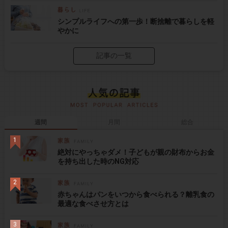
シンプルライフへの第一歩！断捨離で暮らしを軽
やかに
記事の一覧
週間
月間
総合
絶対にやっちゃダメ！子どもが親の財布からお金
を持ち出した時のNG対応
赤ちゃんはパンをいつから食べられる？離乳食の
最適な食べさせ方とは