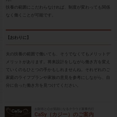
扶養の範囲にこだわらなければ、制度が変わっても関係
なく働くことが可能です。
【おわりに】
夫の扶養の範囲で働いても、そうでなくてもメリットデ
メリットがあります。将来設計をしながら働き方を変え
ていくのもひとつの手かもしれませんね。それぞれのご
家庭のライフプランや家族の意見を参考にしながら、自
分に合った働き方を見つけてください。
お財布と心が笑顔になるクラウド家事代行
CaSy（カジー）のご案内