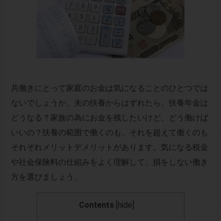
共働きにとって家庭のお金は気になることのひとつでは
ないでしょうか。夫の扶養からはずれたら、扶養年金は
どうなる？家族の為にお金を残したいけど、どう働けば
いいの？扶養の範囲で働くのも、それを超えて働くのも
それぞれメリットデメリットがあります。気になる税金
や社会保険料の仕組みをよく理解して、損をしない働き
方を選びましょう。
Contents
[
hide
]