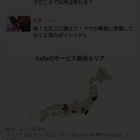
でどこまで日本は変わる？
祝！七五三に備えて！ママが事前に準備して
おくと安心ポイント3つ
CaSyのサービス提供エリア
順次、エリア拡大中。
エリアにお住まいの方は、ぜひ１度CaSyの家事代行をお試しく