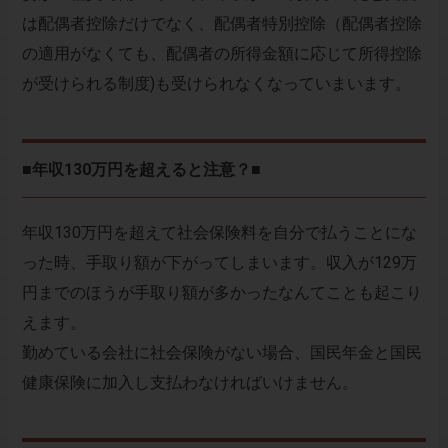
は配偶者控除だけでなく、配偶者特別控除（配偶者控除
の適用がなくても、配偶者の所得金額に応じて所得控除
が受けられる制度)も受けられなくなっていまいます。
■年収130万円を超えると注意？■
年収130万円を超えて社会保険料を自分で払うことにな
った時、手取り額が下がってしまいます。収入が129万
円までのほうが手取り額が多かったなんてことも起こり
えます。
勤めている会社に社会保険がない場合、国民年金と国民
健康保険に加入し支払わなければいけません。