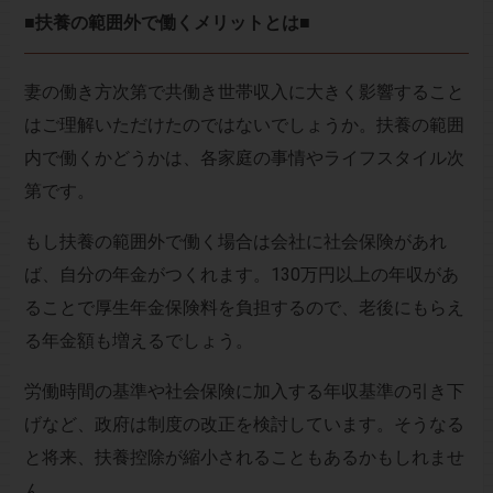
■扶養の範囲外で働くメリットとは■
妻の働き方次第で共働き世帯収入に大きく影響すること
はご理解いただけたのではないでしょうか。扶養の範囲
内で働くかどうかは、各家庭の事情やライフスタイル次
第です。
もし扶養の範囲外で働く場合は会社に社会保険があれ
ば、自分の年金がつくれます。130万円以上の年収があ
ることで厚生年金保険料を負担するので、老後にもらえ
る年金額も増えるでしょう。
労働時間の基準や社会保険に加入する年収基準の引き下
げなど、政府は制度の改正を検討しています。そうなる
と将来、扶養控除が縮小されることもあるかもしれませ
ん。