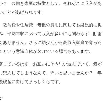
か？ 共働き家庭の特徴として、それぞれに収入があ
いことがあげられます。
、教育費や住居費、老後の費用に関しても楽観的に捉
み、平均年収に比べて収入が多いにも関わらず、貯蓄
くありません。さらに幼少期から高収入家庭で育った
るという意識自体が欠けている場合もあります。
蓄しているはず。お互いにそう思い込んでいて、気が
に突入してしまうなんて、怖いと思いませんか？ 年
後破産に向けてまっしぐらです。
か