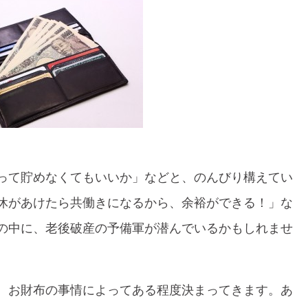
って貯めなくてもいいか」などと、のんびり構えてい
休があけたら共働きになるから、余裕ができる！」な
の中に、老後破産の予備軍が潜んでいるかもしれませ
、お財布の事情によってある程度決まってきます。あ