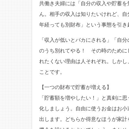
共働き夫婦には「自分の収入や貯蓄を
ん。相手の収入は知りたいけれど、自
年経っても別財布」という事態を引き
「収入が低いとバカにされる」「自分
のうち別れてやる！ その時のために
れたくない理由は人それぞれ。しかし
ことです。
【一つの財布で貯蓄が増える】
「貯蓄額を増やしたい！」と真剣に思
化しましょう。自由に使うお金はお小
出します。どちらか得意なほうが家計