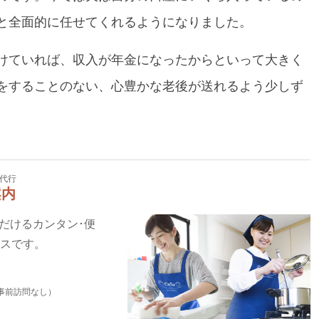
と全面的に任せてくれるようになりました。
けていれば、収入が年金になったからといって大きく
をすることのない、心豊かな老後が送れるよう少しず
代行
案内
いただけるカンタン･便
ビスです。
事前訪問なし）