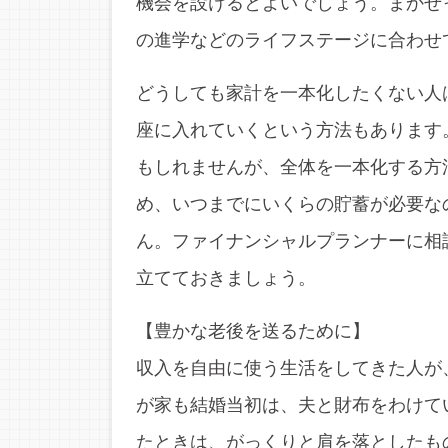
機会を設けるとよいでしょう。まかせ
の進学などのライフステージに合わせ
どうしても家計を一本化したくない人
座に入れていくという方法もあります
もしれませんが、全体を一本化する方
め、いつまでにいくらの貯蓄が必要な
ん。ファイナンシャルプランナーに相
立てておきましょう。
【豊かな老後を送るために】
収入を自由に使う生活をしてきた人が
が家も結婚当初は、夫と財布をわけて
たときは、がっくりと肩を落としたも