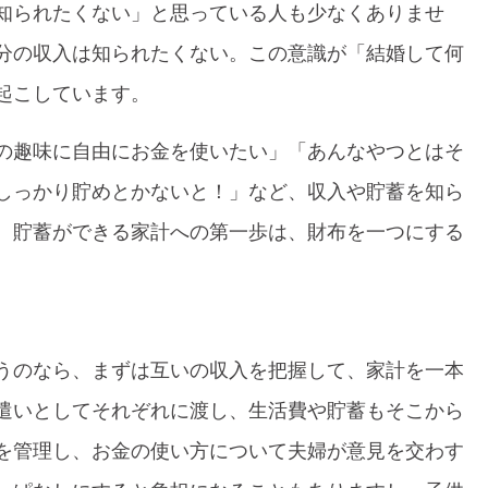
知られたくない」と思っている人も少なくありませ
分の収入は知られたくない。この意識が「結婚して何
起こしています。
の趣味に自由にお金を使いたい」「あんなやつとはそ
しっかり貯めとかないと！」など、収入や貯蓄を知ら
、貯蓄ができる家計への第一歩は、財布を一つにする
うのなら、まずは互いの収入を把握して、家計を一本
遣いとしてそれぞれに渡し、生活費や貯蓄もそこから
を管理し、お金の使い方について夫婦が意見を交わす