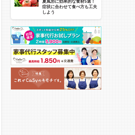
夏風邪に効果的な食材5選！
症状に合わせて食べ方も工夫
しよう