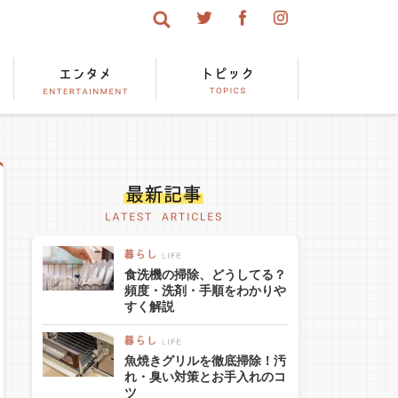
食洗機の掃除、どうしてる？
頻度・洗剤・手順をわかりや
すく解説
魚焼きグリルを徹底掃除！汚
れ・臭い対策とお手入れのコ
ツ