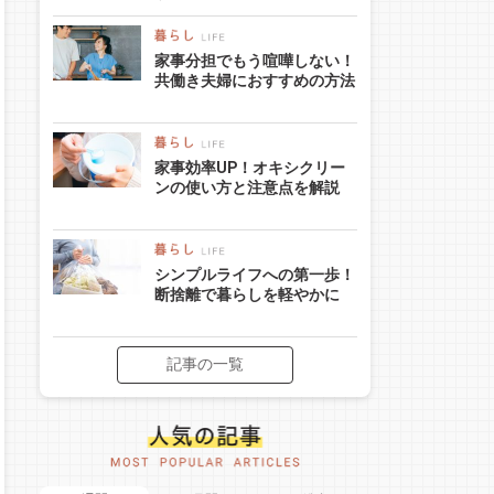
家事分担でもう喧嘩しない！
共働き夫婦におすすめの方法
家事効率UP！オキシクリー
ンの使い方と注意点を解説
シンプルライフへの第一歩！
断捨離で暮らしを軽やかに
記事の一覧