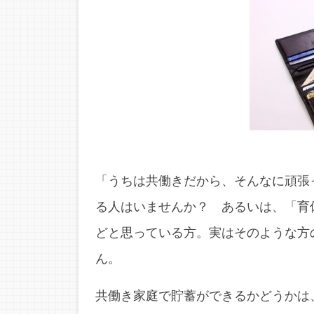
「うちは共働きだから、そんなに頑張
る人はいませんか？ あるいは、「育
どと思っている方。実はそのような方
ん。
共働き家庭で貯蓄ができるかどうかは