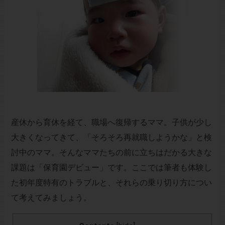
産休から育休を経て、職場へ復帰するママ。子供が少し
大きくなってきて、「そろそろ再就職しようかな」と検
討中のママ。そんなママたちの前に立ちはだかる大きな
課題は「保育園デビュー」です。ここでは筆者も体験し
た初年度特有のトラブルと、それらの乗り切り方につい
て考えてみましょう。