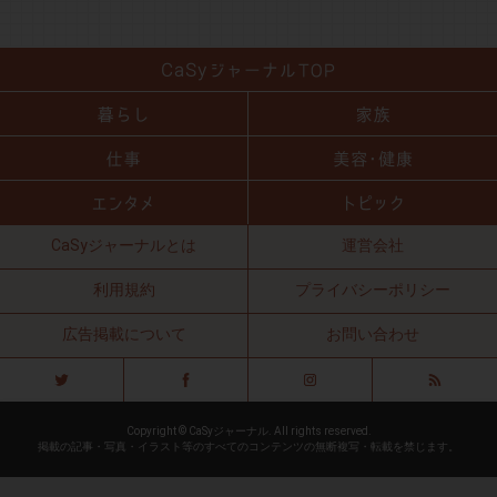
CaSyジャーナルとは
運営会社
利用規約
プライバシーポリシー
広告掲載について
お問い合わせ
Copyright © CaSyジャーナル. All rights reserved.
掲載の記事・写真・イラスト等のすべてのコンテンツの無断複写・転載を禁じます。