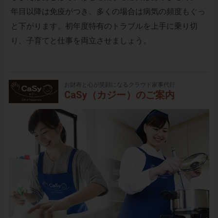
年目以降は免疫がつき、多くの場合は病気の頻度もぐっ
と下がります。初年度特有のトラブルを上手に乗り切
り、子育てと仕事を両立させましょう。
お財布と心が笑顔になるクラウド家事代行
CaSy（カジー）のご案内