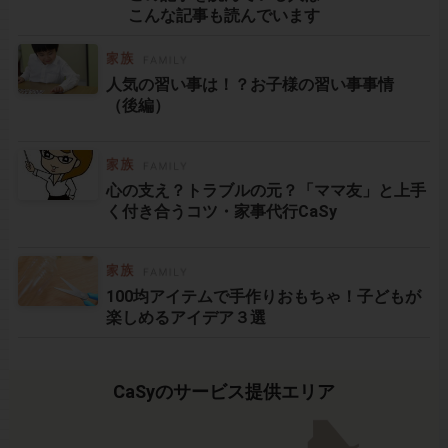
こんな記事も読んでいます
人気の習い事は！？お子様の習い事事情
（後編）
心の支え？トラブルの元？「ママ友」と上手
く付き合うコツ・家事代行CaSy
100均アイテムで手作りおもちゃ！子どもが
楽しめるアイデア３選
CaSyのサービス提供エリア