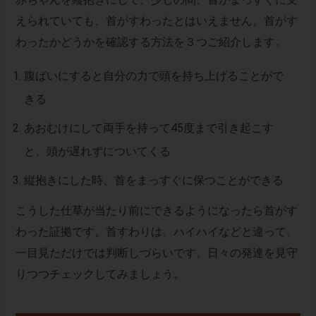
えられていても、首がすわったとはいえません。首がす
わったかどうかを確認する方法を３つご紹介します。
腹ばいにすると自分の力で頭を持ち上げることがで
きる
あおむけにして両手を持って45度まで引き起こす
と、頭が遅れずについてくる
縦抱きにした時、首をまっすぐに保つことができる
こうした仕草が当たり前にできるようになったら首がす
わった証拠です。首すわりは、ハイハイなどと違って、
一目見ただけでは判断しづらいです。日々の発達を見守
りつつチェックしてみましょう。