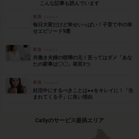
こんな記事も読んでいます
毎日大変だけど幸せいっぱい！子育て中の幸
せエピソード9選
共働き夫婦の喧嘩の元！言ってはダメ「あな
たの家事は〇〇」発言3つ
妊活中にするべきことは●●をキレイに！「生
まれてくる子」に良い理由
CaSyのサービス提供エリア