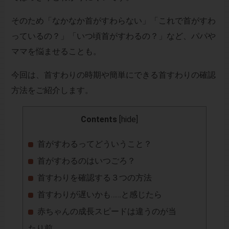
そのため「なかなか首がすわらない」「これで首がすわ
っているの？」「いつ頃首がすわるの？」など、パパや
ママを悩ませることも。
今回は、首すわりの時期や簡単にできる首すわりの確認
方法をご紹介します。
Contents
[
hide
]
首がすわるってどういうこと？
首がすわるのはいつごろ？
首すわりを確認する３つの方法
首すわりが遅いかも……と感じたら
赤ちゃんの成長スピードは違うのが当
たり前