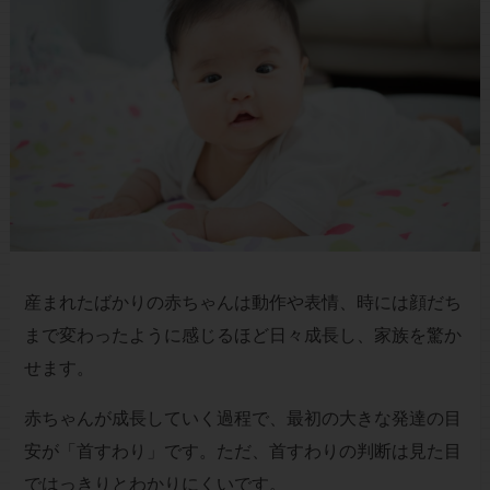
産まれたばかりの赤ちゃんは動作や表情、時には顔だち
まで変わったように感じるほど日々成長し、家族を驚か
せます。
赤ちゃんが成長していく過程で、最初の大きな発達の目
安が「首すわり」です。ただ、首すわりの判断は見た目
ではっきりとわかりにくいです。