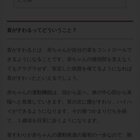
首がすわるってどういうこと？
首がすわるとは、赤ちゃんが自分の首をコントロールで
きるようになることです。赤ちゃんの後頭部を支えなく
てもグラグラせず、安定した状態を保てるようになれば
首がすわったといえるでしょう。
赤ちゃんの運動機能は、頭から足へ、体の中心部から末
端へと発達していきます。首の次に腰がすわり、ハイハ
イができるようになります。その後つかまりだちを経
て、１歳頃を目安に歩くようになります。
首すわりが赤ちゃんの運動発達の最初の一歩なので、順