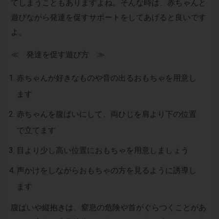
てしまうこともありますよね。そんな時は、赤ちゃんと
遊びながら発達を促すサポートをしてあげると良いです
よ。
≪ 発達を促す遊び方 ≫
赤ちゃんが好きなものや音の出るおもちゃを用意し
ます
赤ちゃんを腹ばいにして、両ひじを肩より下の位置
で立てます
目より少し高い位置におもちゃを用意しましょう
声かけをしながらおもちゃの方を見るように誘導し
ます
腹ばいや縦抱きは、窒息の危険や首がぐらつくことがあ