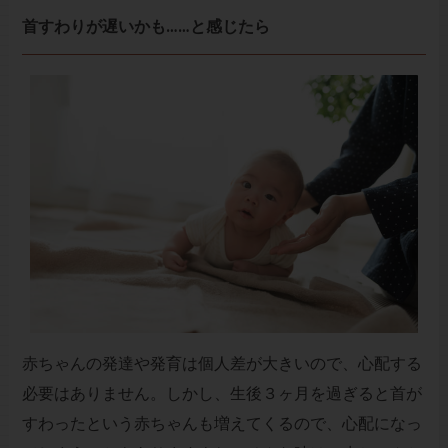
首すわりが遅いかも……と感じたら
赤ちゃんの発達や発育は個人差が大きいので、心配する
必要はありません。しかし、生後３ヶ月を過ぎると首が
すわったという赤ちゃんも増えてくるので、心配になっ