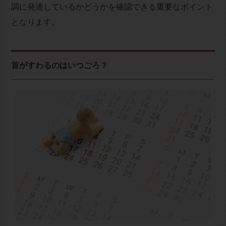
調に発達しているかどうかを確認できる重要なポイント
となります。
首がすわるのはいつごろ？