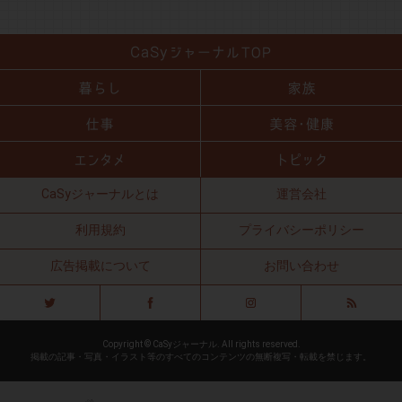
CaSyジャーナルとは
運営会社
利用規約
プライバシーポリシー
広告掲載について
お問い合わせ
Copyright © CaSyジャーナル. All rights reserved.
掲載の記事・写真・イラスト等のすべてのコンテンツの無断複写・転載を禁じます。