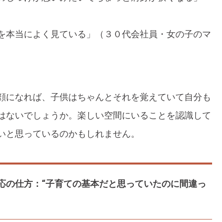
を本当によく見ている」（３０代会社員・女の子のマ
顔になれば、子供はちゃんとそれを覚えていて自分も
はないでしょうか。楽しい空間にいることを認識して
いと思っているのかもしれません。
応の仕方：“子育ての基本だと思っていたのに間違っ