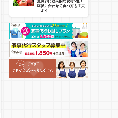
夏風邪に効果的な食材5選！
症状に合わせて食べ方も工夫
しよう