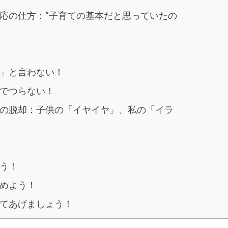
応の仕方：“子育ての基本だと思っていたの
」と言わない！
でつらない！
の脱却：子供の「イヤイヤ」、私の「イラ
う！
めよう！
てあげましょう！