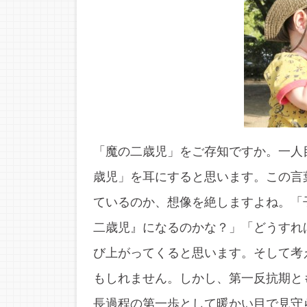
「魔の二歳児」をご存知ですか。一人
歳児」を耳にすると思います。この言
ているのか、想像を絶しますよね。「
二歳児』になるのかな？」「どうすれ
び上がってくると思います。そして考
もしれません。しかし、第一反抗期と
長過程の第一歩として暖かい目で見守