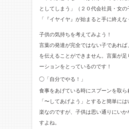
としてしまう」（２０代会社員・女の
「『イヤイヤ』が始まると手に終えな
子供の気持ちを考えてみよう！
言葉の発達が完全ではない子であれば
を伝えることができません。言葉が足
ーションをとっているのです！
◯「自分でやる！」
食事をあげている時にスプーンを取ら
「〜してあげよう」とすると簡単には
楽なのですが、子供は思い通りにいか
すよね。