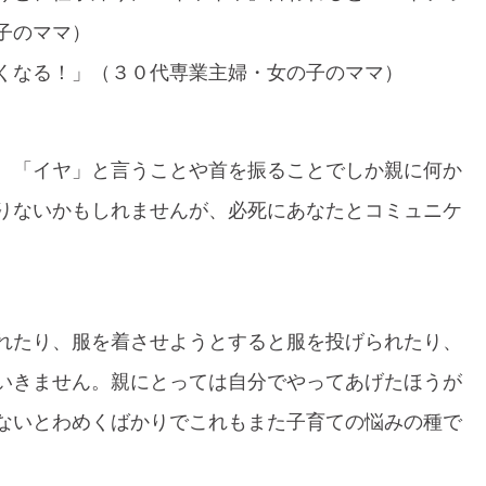
子のママ）
くなる！」（３０代専業主婦・女の子のママ）
、「イヤ」と言うことや首を振ることでしか親に何か
りないかもしれませんが、必死にあなたとコミュニケ
れたり、服を着させようとすると服を投げられたり、
いきません。親にとっては自分でやってあげたほうが
ないとわめくばかりでこれもまた子育ての悩みの種で