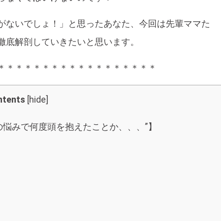
がないでしょ！」と思ったあなた、今回は先輩ママた
徹底解剖していきたいと思います。
＊＊＊＊＊＊＊＊＊＊＊＊＊＊＊＊＊＊
ntents
[
hide
]
の悩みで何度頭を抱えたことか、、、”】