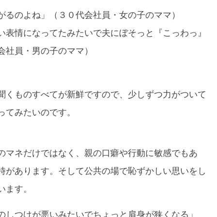
がるのよね」（３０代会社員・女の子のママ）
い表情になってたみたいで夫にぼそっと『こっわっ』
会社員・男の子のママ）
聞くものすべてが新鮮ですので、少しずつ力がついて
ってみたいのです。
のマネだけではなく、親の口癖や行動に敏感でもあ
時があります。そして公共の場で恥ずかしい思いをし
います。
のしつけが悪いみたいでちょっと肩身が狭くなる」