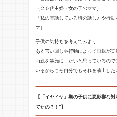
（２０代主婦・女の子のママ）
「私の電話している時の話し方や行動
マ）
子供の気持ちを考えてみよう！
ある言い回しや行動によって両親が笑
両親を笑顔にしたいと思っているので
いるからこそ自分でもそれを演出した
【「イヤイヤ」期の子供に悪影響な対
てたの？！”】