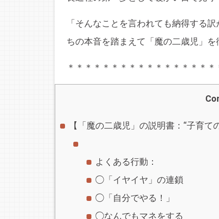
「そんなことを言われても納得する訳
ちの本音を踏まえて「魔の二歳児」を
＊＊＊＊＊＊＊＊＊＊＊＊＊＊＊＊＊
Co
【「魔の二歳児」の説明書：“子育て
よくある行動：
◯「イヤイヤ」の連鎖
◯「自分でやる！」
◯なんでもマネをする