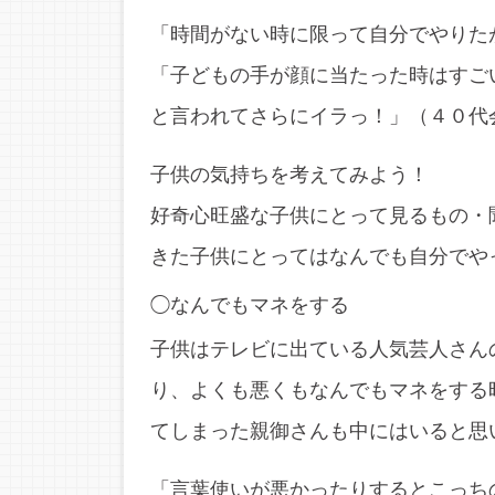
「時間がない時に限って自分でやりた
「子どもの手が顔に当たった時はすご
と言われてさらにイラっ！」（４０代
子供の気持ちを考えてみよう！
好奇心旺盛な子供にとって見るもの・
きた子供にとってはなんでも自分でや
◯なんでもマネをする
子供はテレビに出ている人気芸人さん
り、よくも悪くもなんでもマネをする
てしまった親御さんも中にはいると思
「言葉使いが悪かったりするとこっち