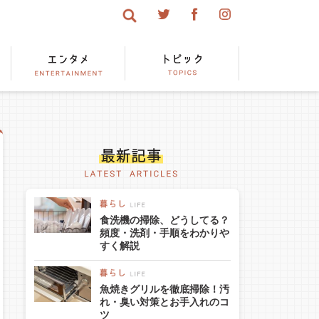
食洗機の掃除、どうしてる？
頻度・洗剤・手順をわかりや
すく解説
魚焼きグリルを徹底掃除！汚
れ・臭い対策とお手入れのコ
ツ