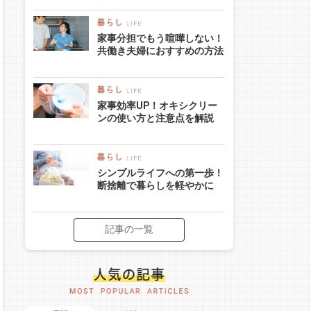
家事分担でもう喧嘩しない！
共働き夫婦におすすめの方法
家事効率UP！オキシクリー
ンの使い方と注意点を解説
シンプルライフへの第一歩！
断捨離で暮らしを軽やかに
記事の一覧