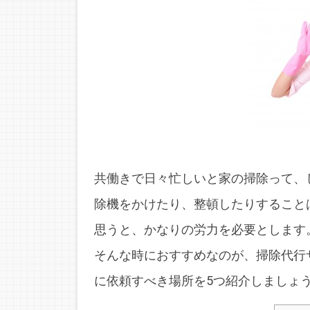
共働きで日々忙しいと家の掃除って、
除機をかけたり、整頓したりすること
思うと、かなりの労力を必要とします
そんな時におすすめなのが、掃除代行
に依頼すべき場所を5つ紹介しましょ