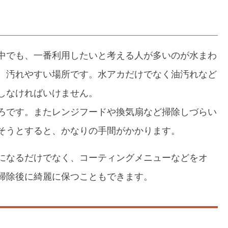
中でも、一番利用したいと考える人が多いのが水まわ
、汚れやすい場所です。水アカだけでなく油汚れなど
しなければいけません。
ろです。またレンジフードや換気扇など掃除しづらい
そうとすると、かなりの手間がかかります。
になるだけでなく、コーティングメニューなどをオ
掃除後に綺麗に保つこともできます。