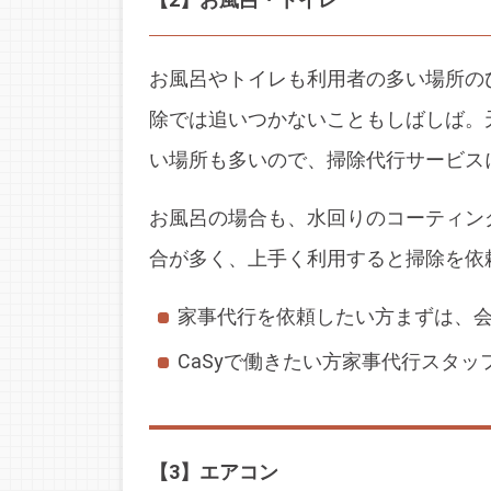
お風呂やトイレも利用者の多い場所の
除では追いつかないこともしばしば。
い場所も多いので、掃除代行サービス
お風呂の場合も、水回りのコーティン
合が多く、上手く利用すると掃除を依
家事代行を依頼したい方
まずは、
CaSyで働きたい方
家事代行スタッ
【3】エアコン