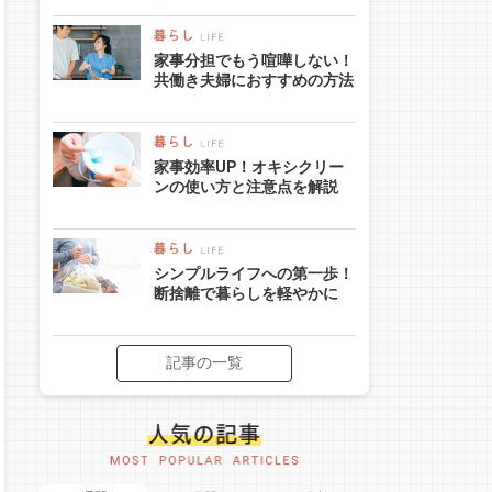
家事分担でもう喧嘩しない！
共働き夫婦におすすめの方法
家事効率UP！オキシクリー
ンの使い方と注意点を解説
シンプルライフへの第一歩！
断捨離で暮らしを軽やかに
記事の一覧