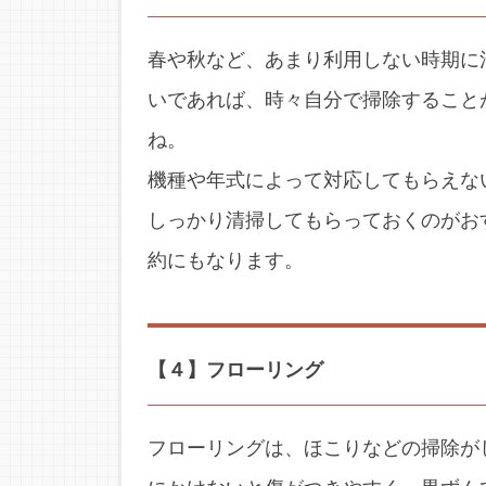
春や秋など、あまり利用しない時期に
いであれば、時々自分で掃除すること
ね。
機種や年式によって対応してもらえな
しっかり清掃してもらっておくのがお
約にもなります。
【４】フローリング
フローリングは、ほこりなどの掃除が