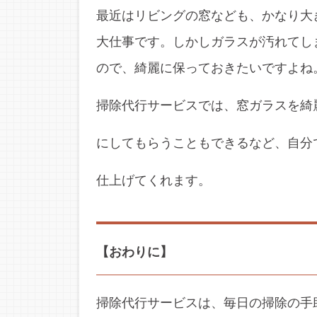
最近はリビングの窓なども、かなり大
大仕事です。しかしガラスが汚れてし
ので、綺麗に保っておきたいですよね
掃除代行サービスでは、窓ガラスを綺
にしてもらうこともできるなど、自分
仕上げてくれます。
【おわりに】
掃除代行サービスは、毎日の掃除の手