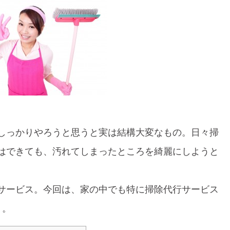
しっかりやろうと思うと実は結構大変なもの。日々掃
はできても、汚れてしまったところを綺麗にしようと
。
サービス。今回は、家の中でも特に掃除代行サービス
う。