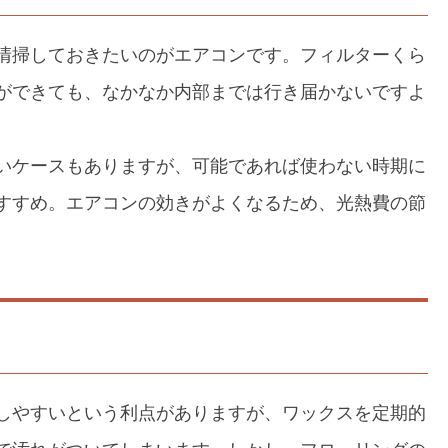
清掃しておきたいのがエアコンです。フィルターくら
ができても、なかなか内部までは行き届かないですよ
いケースもありますが、可能であれば使わない時期に
すすめ。エアコンの効きがよくなるため、光熱費の節
しやすいという利点がありますが、ワックスを定期的