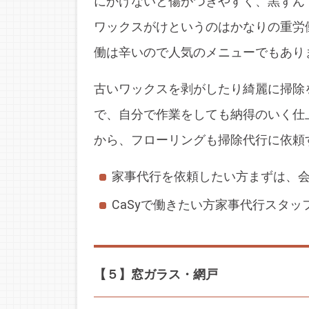
にかけないと傷がつきやすく、黒ずん
ワックスがけというのはかなりの重労
働は辛いので人気のメニューでもあり
古いワックスを剥がしたり綺麗に掃除
で、自分で作業をしても納得のいく仕
から、フローリングも掃除代行に依頼
家事代行を依頼したい方
まずは、
CaSyで働きたい方
家事代行スタッ
【５】窓ガラス・網戸