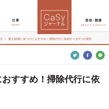
覧
>
家を綺麗に保つのにおすすめ！掃除代行に依頼すべき5つの場所
におすすめ！掃除代行に依