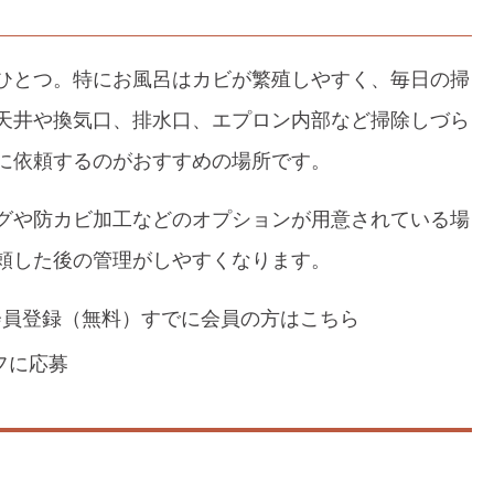
ひとつ。特にお風呂はカビが繁殖しやすく、毎日の掃
天井や換気口、排水口、エプロン内部など掃除しづら
に依頼するのがおすすめの場所です。
グや防カビ加工などのオプションが用意されている場
頼した後の管理がしやすくなります。
会員登録（無料）
すでに会員の方はこちら
フに応募