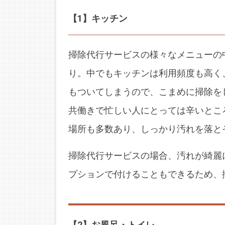
【1】キッチン
掃除代行サービスの様々なメニューの
り。中でもキッチンは利用頻度も高く
もついてしまうので、こまめに掃除を
共働きで忙しい人にとっては辛いとこ
場所も多数あり、しっかり汚れを落と
掃除代行サービスの場合、汚れが綺麗
プションで付けることもできるため、
【2】お風呂・トイレ