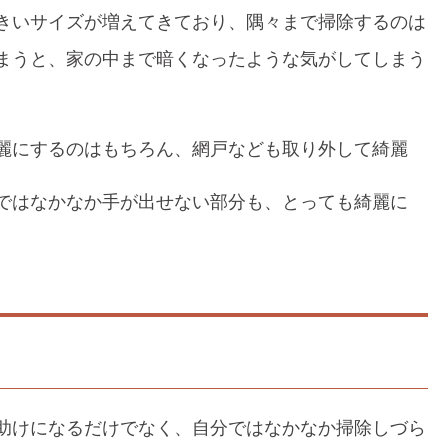
きいサイズが増えてきており、隅々まで掃除するのは
まうと、家の中まで暗くなったような気がしてしまう
。
麗にするのはもちろん、網戸なども取り外して綺麗
ではなかなか手が出せない部分も、とっても綺麗に
助けになるだけでなく、自分ではなかなか掃除しづら