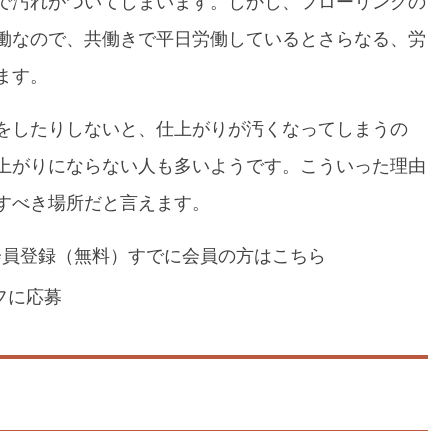
で汚れがついてしまいます。しかし、フローリングの
働なので、共働きで平日労働しているとさらなる、労
ます。
をしたりしないと、仕上がりが汚くなってしまうの
上がりにならない人も多いようです。こういった理由
すべき場所だと言えます。
会員登録（無料）
すでに会員の方はこちら
フに応募