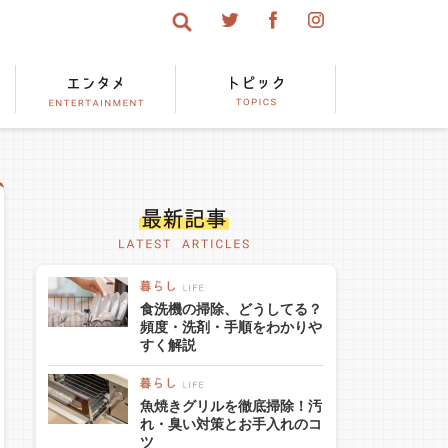
食洗機の掃除、どうしてる？
頻度・洗剤・手順をわかりや
すく解説
魚焼きグリルを徹底掃除！汚
れ・臭い対策とお手入れのコ
ツ