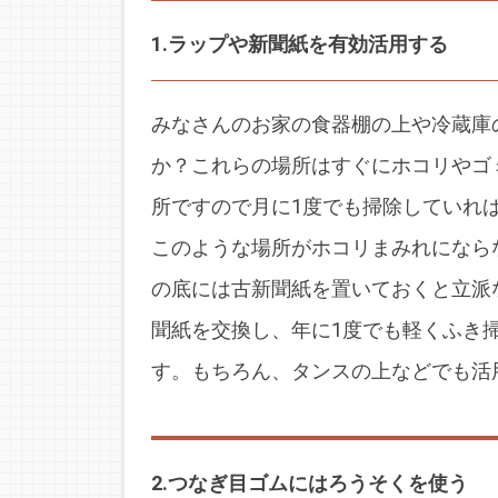
1.ラップや新聞紙を有効活用する
みなさんのお家の食器棚の上や冷蔵庫
か？これらの場所はすぐにホコリやゴ
所ですので月に1度でも掃除していれ
このような場所がホコリまみれになら
の底には古新聞紙を置いておくと立派
聞紙を交換し、年に1度でも軽くふき
す。もちろん、タンスの上などでも活
2.つなぎ目ゴムにはろうそくを使う