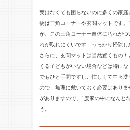
実はなくても困らないのに多くの家庭
物は三角コーナーや玄関マットです。
が、この三角コーナー自体に汚れがつ
れが取れにくいです。うっかり掃除し忘
さらに、玄関マットは当然置くもの！
くる子どもがいない場合などは特にな
でもひと手間ですし、忙しくて中々洗
ので、無理に敷いておく必要はありま
がありますので、1度家の中になんと
う。