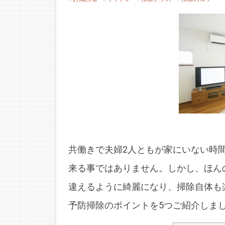
共働きで夫婦2人ともが家にいない時
来る事ではありません。しかし、ほん
違えるように綺麗になり、掃除自体も
予防掃除のポイントを5つご紹介しま