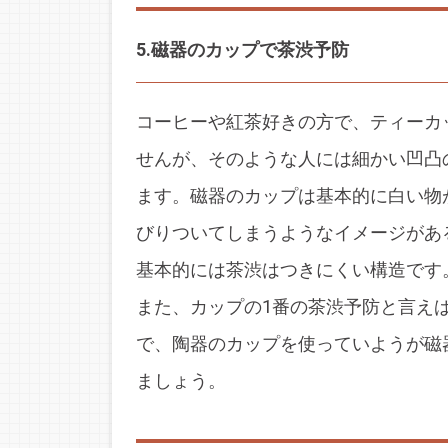
5.磁器のカップで茶渋予防
コーヒーや紅茶好きの方で、ティーカ
せんが、そのような人には細かい凹凸
ます。磁器のカップは基本的に白い物
びりついてしまうようなイメージがあ
基本的には茶渋はつきにくい構造です
また、カップの1番の茶渋予防と言え
で、陶器のカップを使っていようが磁
ましょう。