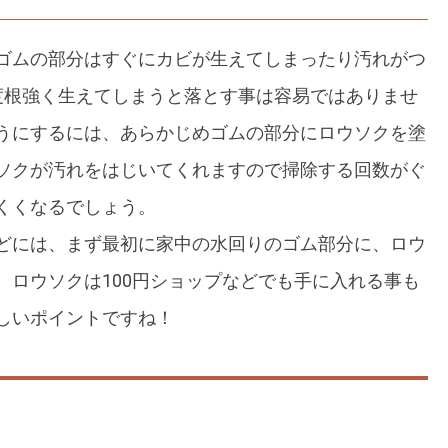
ゴムの部分はすぐにカビが生えてしまったり汚れがつ
度根強く生えてしまうと落とす事は容易ではありませ
うにするには、あらかじめゴムの部分にロウソクを塗
ソクが汚れをはじいてくれますので掃除する回数がぐ
くくなるでしょう。
どには、まず最初に家中の水回りのゴム部分に、ロウ
、ロウソクは100円ショップなどでも手に入れる事も
しいポイントですね！