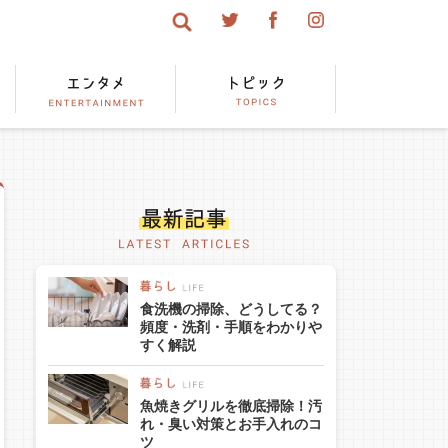
食洗機の掃除、どうしてる？
頻度・洗剤・手順をわかりや
すく解説
魚焼きグリルを徹底掃除！汚
れ・臭い対策とお手入れのコ
ツ