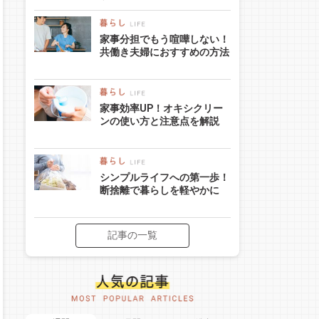
家事分担でもう喧嘩しない！
共働き夫婦におすすめの方法
家事効率UP！オキシクリー
ンの使い方と注意点を解説
シンプルライフへの第一歩！
断捨離で暮らしを軽やかに
記事の一覧