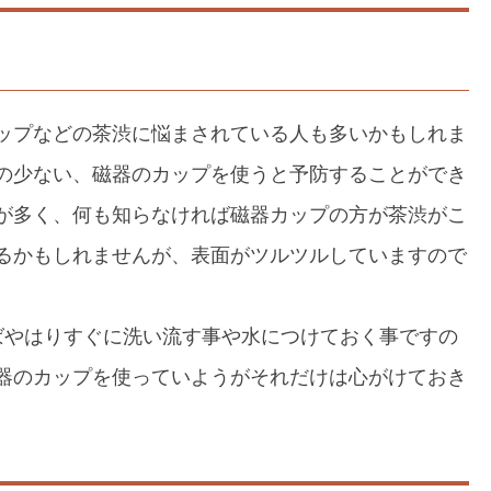
ップなどの茶渋に悩まされている人も多いかもしれま
の少ない、磁器のカップを使うと予防することができ
が多く、何も知らなければ磁器カップの方が茶渋がこ
るかもしれませんが、表面がツルツルしていますので
。
ばやはりすぐに洗い流す事や水につけておく事ですの
器のカップを使っていようがそれだけは心がけておき