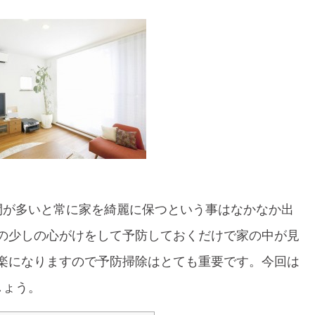
間が多いと常に家を綺麗に保つという事はなかなか出
の少しの心がけをして予防しておくだけで家の中が見
楽になりますので予防掃除はとても重要です。今回は
しょう。