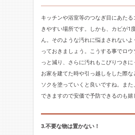
キッチンや浴室等のつなぎ目にあたる
きやすい場所です。しかも、カビが1
ん。そのような汚れに悩まされないよ
っておきましょう。こうする事でロウ
っと減り、さらに汚れもこびりつきに
お家を建てた時や引っ越しをした際な
ソクを塗っていくと良いですね。また
できますので安価で予防できるのも嬉
3.不要な物は置かない！