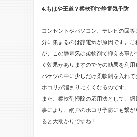
4.もはや王道？柔軟剤で静電気予防
コンセントやパソコン、テレビの回等
分に集まるのは静電気が原因です。こ
が、この静電気は柔軟剤で抑える事が
ぐ効果がありますのでその効果を利用
バケツの中に少しだけ柔軟剤を入れて
ホコリが溜まりにくくなるのです。
また、柔軟剤掃除の応用法として、網
事により、網戸のホコリ予防にも繋が
ると大助かりですね！