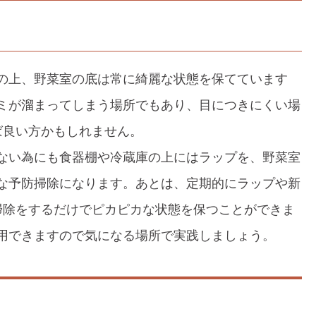
の上、野菜室の底は常に綺麗な状態を保てています
ミが溜まってしまう場所でもあり、目につきにくい場
ば良い方かもしれません。
ない為にも食器棚や冷蔵庫の上にはラップを、野菜室
な予防掃除になります。あとは、定期的にラップや新
掃除をするだけでピカピカな状態を保つことができま
用できますので気になる場所で実践しましょう。