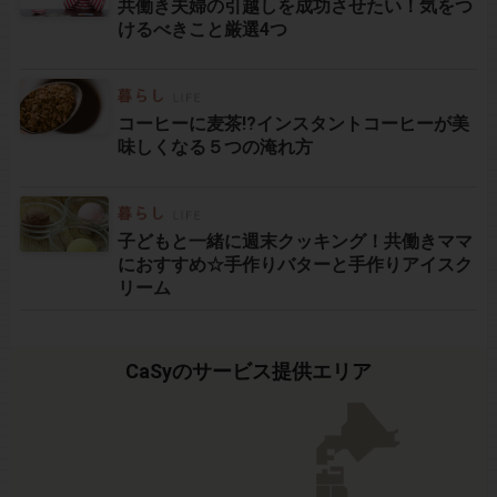
共働き夫婦の引越しを成功させたい！気をつ
けるべきこと厳選4つ
コーヒーに麦茶!?インスタントコーヒーが美
味しくなる５つの淹れ方
子どもと一緒に週末クッキング！共働きママ
におすすめ☆手作りバターと手作りアイスク
リーム
CaSyのサービス提供エリア