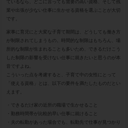
ているなら、どこに言っても需要の高い資格、そして残
業や出張が少ない仕事に生かせる資格を選ぶことが大切
です。
家事に育児にと大変な子育て期間は、どうしても働き方
が制限されてしまうもの。時間的な制限はもちろん、場
所的な制限が生まれることも多いため、できるだけこう
した制限の影響を受けない仕事に就きたいと思うのが本
音ですよね。
こういった点を考慮すると、子育て中の女性にとって
「使える資格」とは、以下の要件を満たしたものだとい
えます。
・できるだけ家の近所の職場で生かせること
・勤務時間帯が比較的早い仕事に就けること
・夫の転勤があった場合でも、転勤先で仕事が見つかり