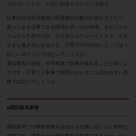
ではないことも、人気に拍車をかけている様子。
仕事内容は受付業務や医療費の点数の計算が主となり、
座ったまま仕事できる職場が多いのが特徴。またフルタ
イムから午前中のみ、正社員からアルバイトまで、さま
ざまな働き方があるのも、子育て中の女性にとってはう
れしいポイントではないでしょうか。
通信教育の場合、半年程度で資格を取れることが多いよ
うです。子育てと家事で時間のない人にも始めやすい資
格ではないでしょうか。
■調剤薬局事務
調剤薬局での事務業務を担当する仕事に就くのに有利な
資格です。通学すれば最短数日で取得できる点や、パソ