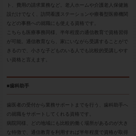
ト、費用の請求業務など。老人ホームや介護老人保健施
設だけでなく、訪問看護ステーションや療養型医療機関
などの事務への就職にも使える資格です。
こちらも医療事務同様、半年程度の通信教育で資格習得
が可能。通信教育なら、家にいながら受講することがで
きるので、小さな子どものいる人でも比較的受講しやす
い資格と言えます。
■歯科助手
歯医者の受付から業務サポートまでを行う、歯科助手へ
の就職をサポートしてくれる資格です。
病院同様、どの地域にも比較的働く場所があるのが大き
な特徴で、通信教育を利用すれば半年程度で資格が取得