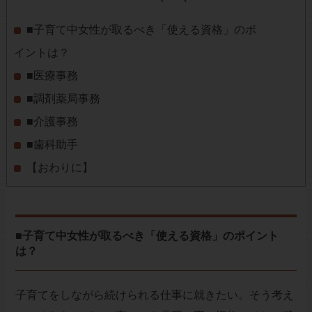
■子育て中女性が取るべき「使える資格」のポ
イントは？
■医療事務
■調剤薬局事務
■介護事務
■歯科助手
【おわりに】
■子育て中女性が取るべき「使える資格」のポイント
は？
子育てをしながら続けられる仕事に就きたい。そう考え