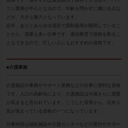
コン業務が中心となるので、年齢を問わずに働ける点な
どが、大きな魅力となっています。
近年、ありとあらゆる場所で調剤薬局が開局しているこ
とから、需要も多い仕事です。通信教育で資格を取るこ
ともできるので、忙しい人にもおすすめの資格です。
■介護事務
介護施設の事務やサポート業務などの仕事に便利な資格
です。人口の高齢化により、介護施設は今後さらに需要
が高まると言われています。こうした背景から、近年人
気が高まっている資格の一つになっています。
仕事内容は福祉施設や介護センターなどの受付やサポー