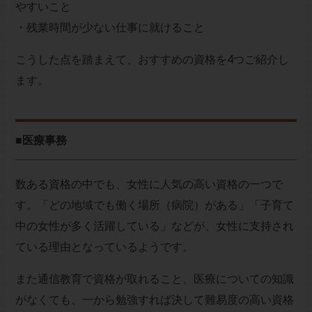
やすいこと
・残業時間が少ない仕事に就けること
こうした点を踏まえて、おすすめの資格を4つご紹介し
ます。
■医療事務
数ある資格の中でも、女性に人気の高い資格の一つで
す。「どの地域でも働く場所（病院）がある」「子育て
中の女性が多く活躍している」などが、女性に支持され
ている理由となっているようです。
また通信教育で資格が取れること、医療についての知識
がなくても、一から勉強すれば決して難易度の高い資格