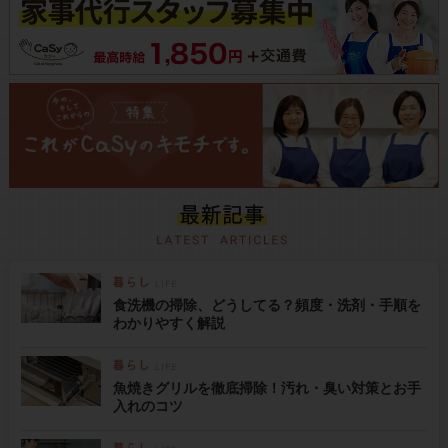
食洗機の掃除、どうしてる？頻度・洗剤・手順を
わかりやすく解説
魚焼きグリルを徹底掃除！汚れ・臭い対策とお手
入れのコツ