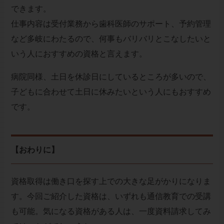
できます。
仕事内容は受付業務から歯科医師のサポート、予約管理
など多岐にわたるので、何事もバリバリとこなしたいと
いう人におすすめの資格と言えます。
病院同様、土日を休診日にしているところが多いので、
子どもに合わせて土日に休みたいという人にもおすすめ
です。
【おわりに】
資格取得は働き口を探す上での大きな足がかりになりま
す。今回ご紹介した資格は、いずれも通信教育での受講
も可能。気になる資格がある人は、一度資料請求してみ